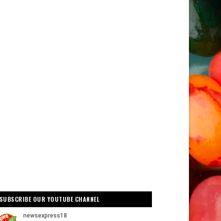
SUBSCRIBE OUR YOUTUBE CHANNEL