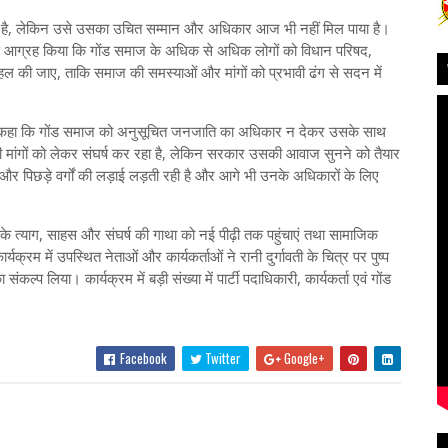
ा है, लेकिन उसे उसका उचित सम्मान और अधिकार आज भी नहीं मिल पाया है।
दव से आग्रह किया कि गोंड समाज के अधिक से अधिक लोगों को विधान परिषद,
पहल की जाए, ताकि समाज की समस्याओं और मांगों को प्रभावी ढंग से सदन में
हुए कहा कि गोंड समाज को अनुसूचित जनजाति का अधिकार न देकर उसके साथ
पनी मांगों को लेकर संघर्ष कर रहा है, लेकिन सरकार उसकी आवाज सुनने को तैयार
त और पिछड़े वर्गों की लड़ाई लड़ती रही है और आगे भी उनके अधिकारों के लिए
ावती के त्याग, साहस और संघर्ष की गाथा को नई पीढ़ी तक पहुंचाएं तथा सामाजिक
रम में उपस्थित नेताओं और कार्यकर्ताओं ने रानी दुर्गावती के चित्र पर पुष्प
ंकल्प लिया। कार्यक्रम में बड़ी संख्या में पार्टी पदाधिकारी, कार्यकर्ता एवं गोंड
Facebook
Twitter
Google+