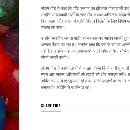
संतोष गोंड ने कहा कि गोंड समाज का इतिहास गौरवशाली रह
उन्होंने समाजवादी पार्टी के राष्ट्रीय अध्यक्ष अखिलेश या
विधानसभा और संसद में प्रतिनिधित्व दिलाने के लिए विशेष 
उठाया जा सके।
उन्होंने भारतीय जनता पार्टी की सरकार पर आरोप लगाते 
अन्याय किया जा रहा है। उन्होंने कहा कि वर्षों से समाज अ
नहीं है। उन्होंने कहा कि समाजवादी पार्टी सदैव वंचित, शोषि
संघर्ष करती रहेगी।
संतोष गोंड ने कार्यकर्ताओं से आह्वान किया कि वे रानी दुर्ग
न्याय और समान अधिकारों की लड़ाई को और मजबूत करें। कार्यक्
अर्पित कर उन्हें श्रद्धांजलि दी तथा उनके आदर्शों पर चलने का स
समाज के प्रतिनिधि उपस्थित रहे।
SHARE THIS