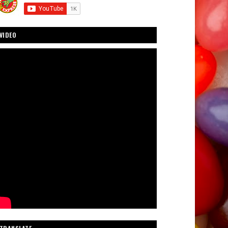
VIDEO