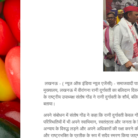
लखनऊ - ( न्यूज ऑफ इंडिया न्यूज एजेंसी) - समाजवादी पार्टी 
मुख्यालय, लखनऊ में वीरांगना रानी दुर्गावती का बलिदान दि
के राष्ट्रीय उपाध्यक्ष संतोष गोंड ने रानी दुर्गावती के शौ
बताया।
अपने संबोधन में संतोष गोंड ने कहा कि रानी दुर्गावती केवल गो
परिस्थितियों में भी अपने स्वाभिमान, स्वतंत्रता और जनता 
अन्याय के विरुद्ध लड़ने और अपने अधिकारों की रक्षा करने की 
और राष्ट्रभक्ति के प्रतीक के रूप में सदैव स्मरण किया जा