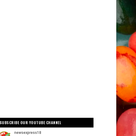
SUBSCRIBE OUR YOUTUBE CHANNEL
व
गोटेगाँव