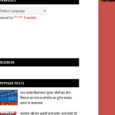
TRANSLATE
owered by
Translate
FACEBOOK
POPULAR POSTS
मध्य प्रदेश विधानसभा चुनाव- चौथी बार होगा
शिवराज का राज या कांग्रेस का टूटेगा बनवास,
कमल या कमलनाथ
कांग्रेस नहीं कर सकती कर्ज माफी- कर्ज माफी की