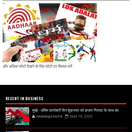
और अधिक फोटो देखने के लिए फोटो पर क्लिक करें
RECENT IN BUSINESS
मुंबई - अंतिम कारोबारी दिन शुक्रवार को बाज़ार गिरावट के साथ बंद
newsexpress18
Sept 18, 2020