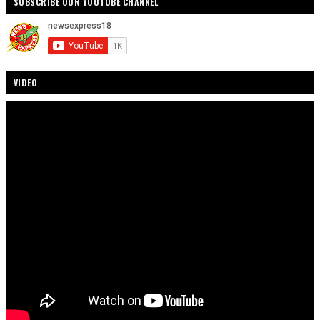
SUBSCRIBE OUR YOUTUBE CHANNEL
VIDEO