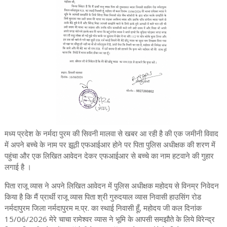
मध्य प्रदेश के नर्मदा पुरम की सिवनी मालवा से खबर आ रही है की एक जमीनी विवाद
में अपने बच्चे के नाम पर झूठी एफआईआर होने पर पिता पुलिस अधीक्षक की शरण में
पहुंचा और एक लिखित आवेदन देकर एफआईआर से बच्चे का नाम हटवाने की गुहार
लगाई है ।
पिता राजू व्यास ने अपने लिखित आवेदन में पुलिस अधीक्षक महोदय से विनम्र निवेदन
किया है कि मैं प्रार्थी राजू व्यास पिता श्री गुरुदयाल व्यास निवासी हाउसिंग रोड
नर्मदापुरम जिला नर्मदापुरम म.प्र. का स्थाई निवासी हूँ, महोदय जी कल दिनांक
15/06/2026 मेरे चाचा रामेश्वर व्यास ने भूमि के आपसी समझौते के लिये विरेन्द्र