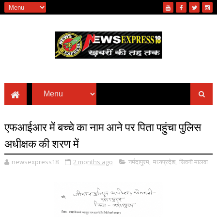
एफआईआर में बच्चे का नाम आने पर पिता पहुंचा पुलिस
अधीक्षक की शरण में
newsexpress18
2 months ago
नर्मदापुरम
,
मध्यप्रदेश
,
सिवनी मालवा