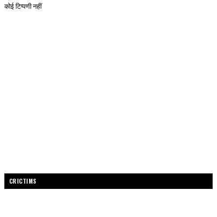
कोई टिप्पणी नहीं
CRICTIMS