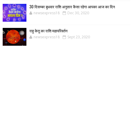
30 दिसम्बर बुधवार राशि अनुसार कैसा रहेगा आपका आज का दिन
newsexpress18
Dec 30, 2020
राहु केतु का राशि महापरिवर्तन
newsexpress18
Sept 23, 2020