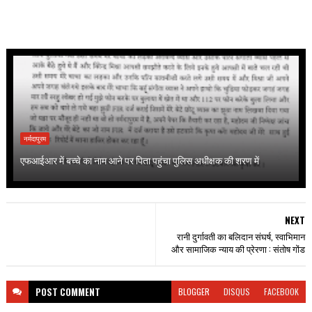
नर्मदापुरम
एफआईआर में बच्चे का नाम आने पर पिता पहुंचा पुलिस अधीक्षक की शरण में
NEXT
रानी दुर्गावती का बलिदान संघर्ष, स्वाभिमान
और सामाजिक न्याय की प्रेरणा : संतोष गोंड
POST
COMMENT
BLOGGER
DISQUS
FACEBOOK