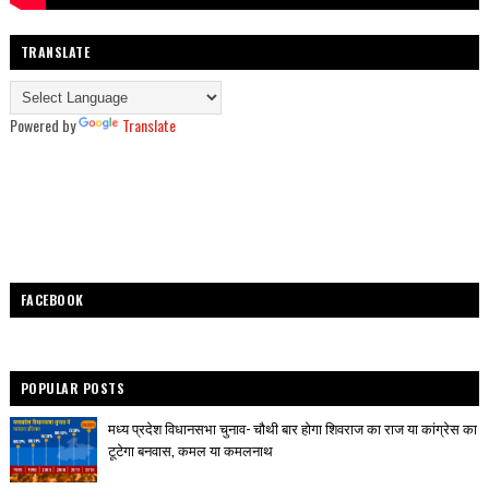
TRANSLATE
Powered by
Translate
FACEBOOK
POPULAR POSTS
मध्य प्रदेश विधानसभा चुनाव- चौथी बार होगा शिवराज का राज या कांग्रेस का
टूटेगा बनवास, कमल या कमलनाथ