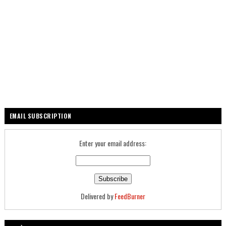
EMAIL SUBSCRIPTION
Enter your email address:
Delivered by
FeedBurner