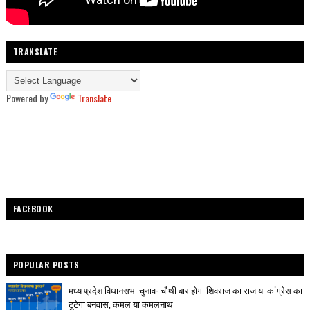
TRANSLATE
Powered by
Translate
FACEBOOK
POPULAR POSTS
मध्य प्रदेश विधानसभा चुनाव- चौथी बार होगा शिवराज का राज या कांग्रेस का
टूटेगा बनवास, कमल या कमलनाथ