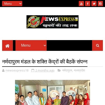
नर्मदापुरम मंडल के शक्ति केंद्रों की बैठकें संपन्न
newsexpress18
2 months ago
नर्मदापुरम
,
मध्यप्रदेश