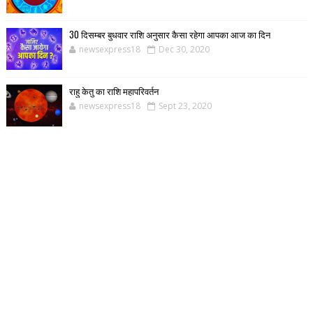
30 दिसम्बर बुधवार राशि अनुसार कैसा रहेगा आपका आज का दिन
newsexpress18
Dec 30, 2020
राहु केतु का राशि महापरिवर्तन
newsexpress18
Sept 23, 2020