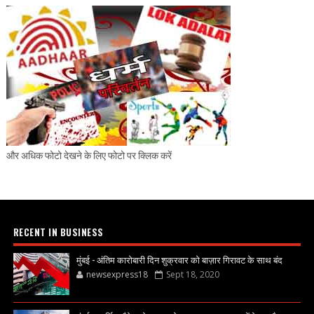
और अधिक फोटो देखने के लिए फोटो पर क्लिक करें
RECENT IN BUSINESS
मुंबई - अंतिम कारोबारी दिन शुक्रवार को बाज़ार गिरावट के साथ बंद
newsexpress18
Sept 18, 2020