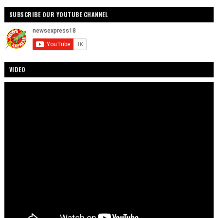
SUBSCRIBE OUR YOUTUBE CHANNEL
VIDEO