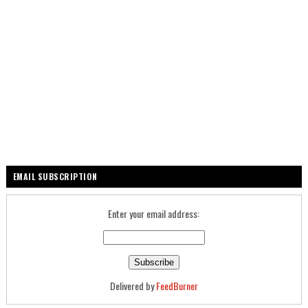
EMAIL SUBSCRIPTION
Enter your email address:
Delivered by
FeedBurner