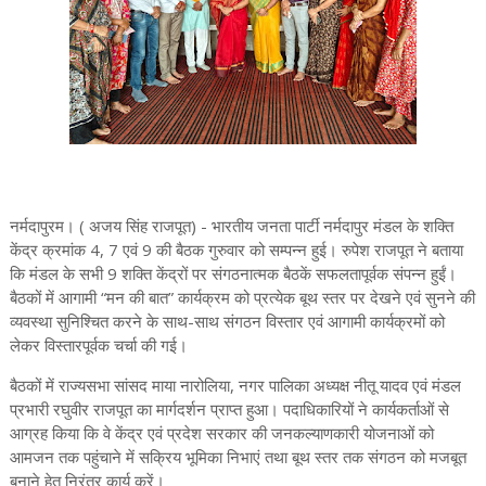
नर्मदापुरम। ( अजय सिंह राजपूत) - भारतीय जनता पार्टी नर्मदापुर मंडल के शक्ति
केंद्र क्रमांक 4, 7 एवं 9 की बैठक गुरुवार को सम्पन्न हुई। रुपेश राजपूत ने बताया
कि मंडल के सभी 9 शक्ति केंद्रों पर संगठनात्मक बैठकें सफलतापूर्वक संपन्न हुईं।
बैठकों में आगामी “मन की बात” कार्यक्रम को प्रत्येक बूथ स्तर पर देखने एवं सुनने की
व्यवस्था सुनिश्चित करने के साथ-साथ संगठन विस्तार एवं आगामी कार्यक्रमों को
लेकर विस्तारपूर्वक चर्चा की गई।
बैठकों में राज्यसभा सांसद माया नारोलिया, नगर पालिका अध्यक्ष नीतू यादव एवं मंडल
प्रभारी रघुवीर राजपूत का मार्गदर्शन प्राप्त हुआ। पदाधिकारियों ने कार्यकर्ताओं से
आग्रह किया कि वे केंद्र एवं प्रदेश सरकार की जनकल्याणकारी योजनाओं को
आमजन तक पहुंचाने में सक्रिय भूमिका निभाएं तथा बूथ स्तर तक संगठन को मजबूत
बनाने हेतु निरंतर कार्य करें।