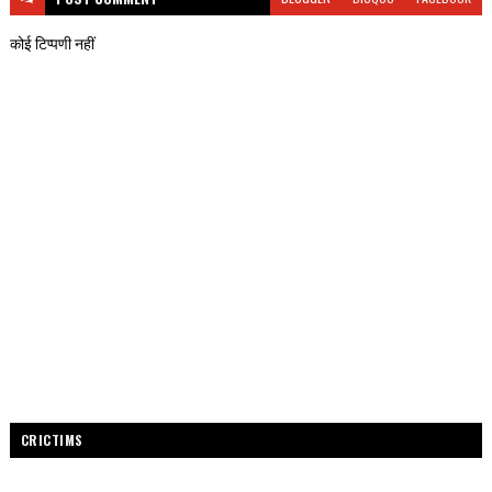
कोई टिप्पणी नहीं
CRICTIMS