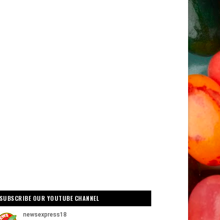
SUBSCRIBE OUR YOUTUBE CHANNEL