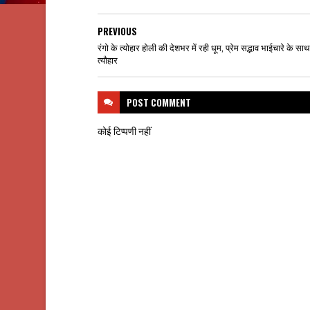
PREVIOUS
रंगो के त्योहार होली की देशभर में रही धूम, प्रेम सद्भाव भाईचारे के सा
त्यौहार
POST
COMMENT
कोई टिप्पणी नहीं