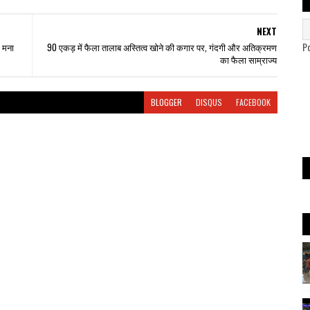
NEXT
P
थ मना
90 एकड़ में फैला तालाब अस्तित्व खोने की कगार पर, गंदगी और अतिक्रमण
का फैला साम्राज्य
BLOGGER
DISQUS
FACEBOOK