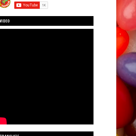
VIDEO