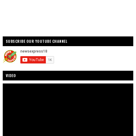
SUBSCRIBE OUR YOUTUBE CHANNEL
VIDEO