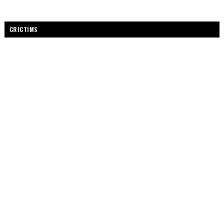
CRICTIMS