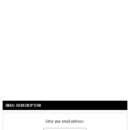
EMAIL SUBSCRIPTION
Enter your email address: