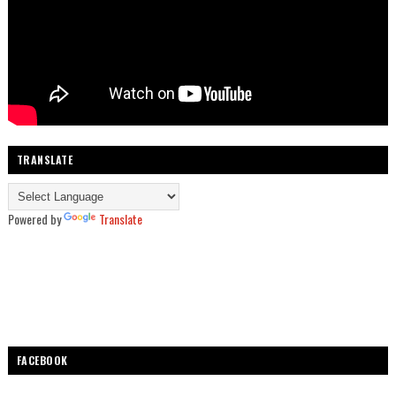
TRANSLATE
Powered by
Translate
FACEBOOK