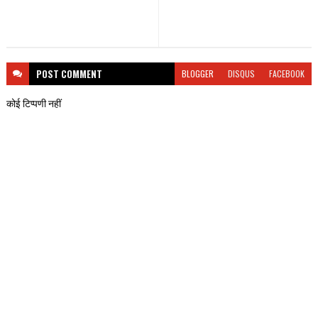
POST
COMMENT
BLOGGER
DISQUS
FACEBOOK
कोई टिप्पणी नहीं