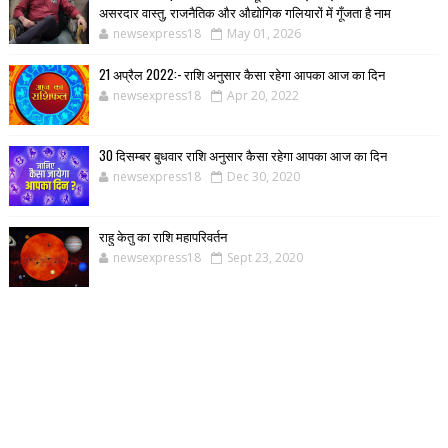
असरदार वास्तु, राजनैतिक और औद्योगिक गलियारों में गूँजता है नाम
newsexpress18
May 01, 2026
21 अप्रैल 2022:- राशि अनुसार कैसा रहेगा आपका आज का दिन
newsexpress18
Apr 20, 2022
30 दिसम्बर बुधवार राशि अनुसार कैसा रहेगा आपका आज का दिन
newsexpress18
Dec 30, 2020
राहु केतु का राशि महापरिवर्तन
newsexpress18
Sept 23, 2020