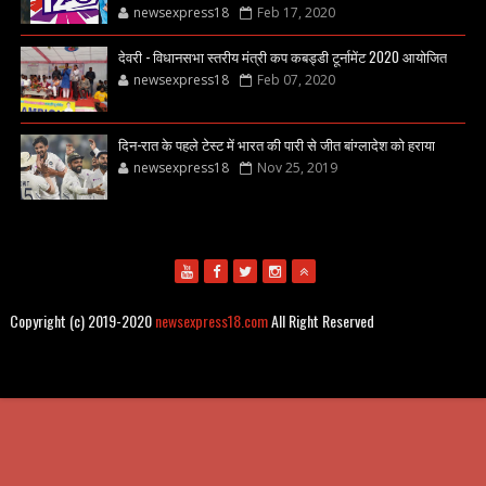
newsexpress18
Feb 17, 2020
देवरी - विधानसभा स्तरीय मंत्री कप कबड्डी टूर्नामेंट 2020 आयोजित
newsexpress18
Feb 07, 2020
दिन-रात के पहले टेस्ट में भारत की पारी से जीत बांग्लादेश को हराया
newsexpress18
Nov 25, 2019
Copyright (c) 2019-2020
newsexpress18.com
All Right Reserved