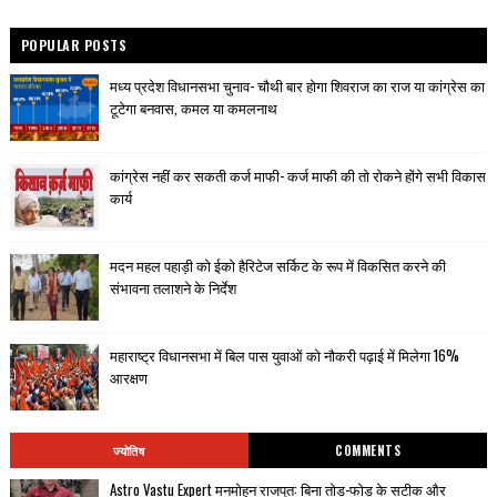
POPULAR POSTS
मध्य प्रदेश विधानसभा चुनाव- चौथी बार होगा शिवराज का राज या कांग्रेस का
टूटेगा बनवास, कमल या कमलनाथ
कांग्रेस नहीं कर सकती कर्ज माफी- कर्ज माफी की तो रोकने होंगे सभी विकास
कार्य
मदन महल पहाड़ी को ईको हैरिटेज सर्किट के रूप में विकसित करने की
संभावना तलाशने के निर्देश
महाराष्ट्र विधानसभा में बिल पास युवाओं को नौकरी पढ़ाई में मिलेगा 16%
आरक्षण
ज्योतिष
COMMENTS
Astro Vastu Expert मनमोहन राजपूत: बिना तोड़-फोड़ के सटीक और