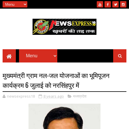
मुख्यमंत्री ग्राम नल-जल योजनाओं का भूमिपूजन
कार्यक्रम 6 जुलाई को नरसिंहपुर में
newsexpress18
8 years ago
मध्यप्रदेश