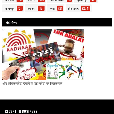
सोहागपुर
(2)
स्वास्थ
(12)
हरदा
(2)
होशंगाबाद
(274)
फोटो गैलरी
और अधिक फोटो देखने के लिए फोटो पर क्लिक करें
RECENT IN BUSINESS