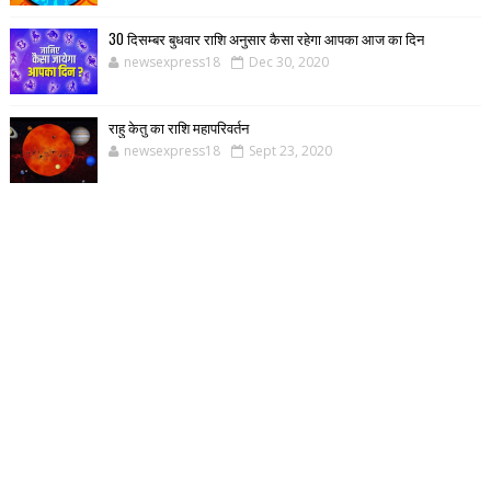
30 दिसम्बर बुधवार राशि अनुसार कैसा रहेगा आपका आज का दिन
newsexpress18
Dec 30, 2020
राहु केतु का राशि महापरिवर्तन
newsexpress18
Sept 23, 2020