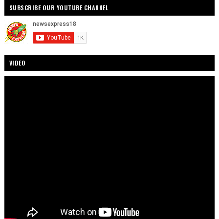
SUBSCRIBE OUR YOUTUBE CHANNEL
VIDEO