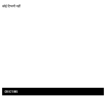
कोई टिप्पणी नहीं
CRICTIMS