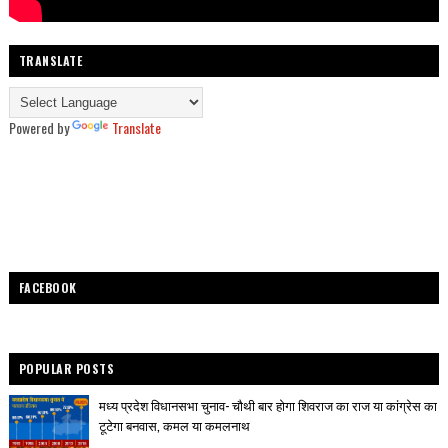
TRANSLATE
Powered by
Translate
FACEBOOK
POPULAR POSTS
मध्य प्रदेश विधानसभा चुनाव- चौथी बार होगा शिवराज का राज या कांग्रेस का
टूटेगा बनवास, कमल या कमलनाथ