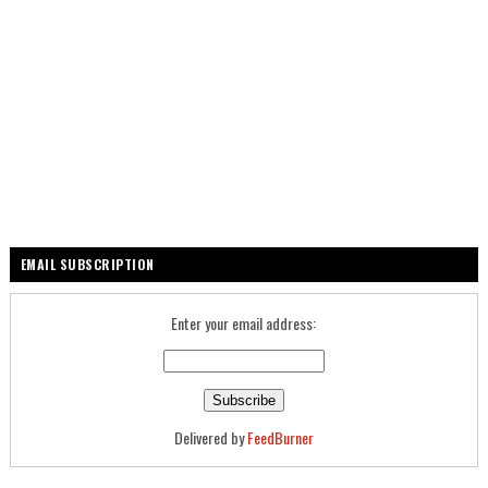
EMAIL SUBSCRIPTION
Enter your email address:
Delivered by
FeedBurner