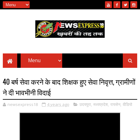
40 बर्ष सेवा करने के बाद शिक्षक हुए सेवा निवृत्त, ग्रामीणों
ने दी भावभीनी विदाई
newsexpress18
4 years ago
उदयपुरा
,
मध्यप्रदेश
,
रायसेन
,
वीडियो