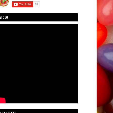
VIDEO