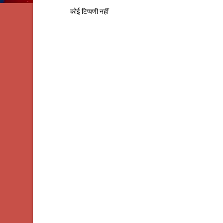
कोई टिप्पणी नहीं