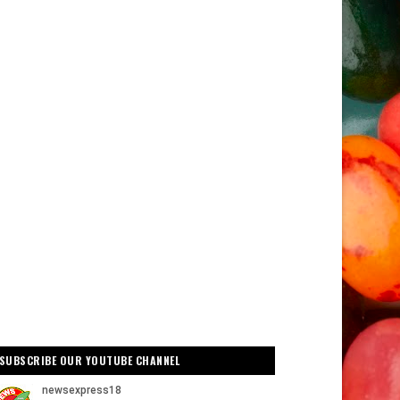
SUBSCRIBE OUR YOUTUBE CHANNEL