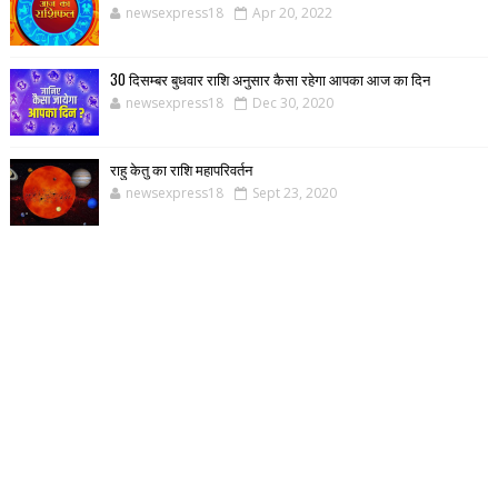
newsexpress18
Apr 20, 2022
30 दिसम्बर बुधवार राशि अनुसार कैसा रहेगा आपका आज का दिन
newsexpress18
Dec 30, 2020
राहु केतु का राशि महापरिवर्तन
newsexpress18
Sept 23, 2020