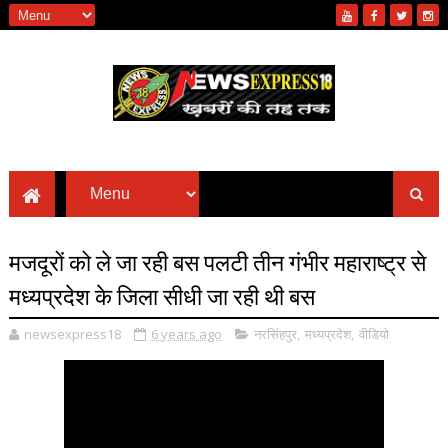
मजदूरों को ले जा रही बस पलटी तीन गंभीर महाराष्ट्र से
मध्यप्रदेश के जिला सीधी जा रही थी बस
newsexpress18
6 years ago
नरसिंहपुर
,
मध्यप्रदेश
,
वीडियो