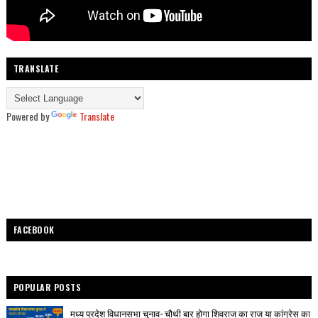
TRANSLATE
Powered by
Translate
FACEBOOK
POPULAR POSTS
मध्य प्रदेश विधानसभा चुनाव- चौथी बार होगा शिवराज का राज या कांग्रेस का