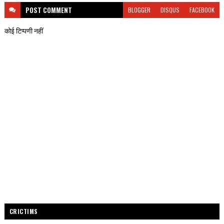
POST
COMMENT
BLOGGER
DISQUS
FACEBOOK
कोई टिप्पणी नहीं
CRICTIMS