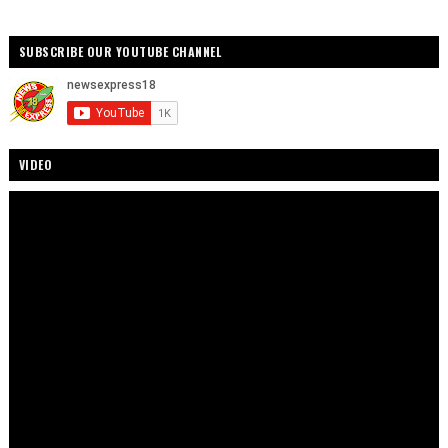
SUBSCRIBE OUR YOUTUBE CHANNEL
VIDEO