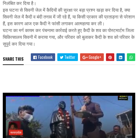
निलंबित कर दिया है।
इस घटना से सिवनी जेल में कैदियों की सुरक्षा पर बड़ा प्रश्न खड़ा कर दिया है, क्या
सिवनी जेल में कैदी व बंदी तनाव में जी रहे हैं, या किसी प्रकार की प्रताड़ना से परेशान
हैं, इस कारण आज एक कैदी ने फांसी लगाकर आत्महत्या कर ली।
घटना का मर्ग कायम कर पंचनामा कार्रवाई करते हुए कैदी के शव का पोस्टमार्टम जिला
चिकित्सालय सिवनी में कराया गया, और परिवार को बुलाकर कैदी के शव को परिवार के
सुपुर्द कर दिया गया।
Facebook
Twitter
Google+
SHARE THIS
मध्यप्रदेश