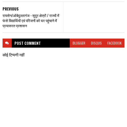
PREVIOUS
रायसेन/ओबेदुल्लागंज - सुदूर क्षेत्रों / राज्यों में
फंसे विद्यार्थियों एवं परिजनों को घर पहुंचाने में
प्रयासरत प्रशासन
POST
COMMENT
BLOGGER
DISQUS
FACEBOOK
कोई टिप्पणी नहीं