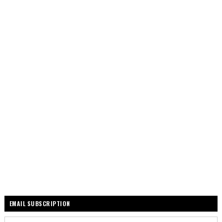
EMAIL SUBSCRIPTION