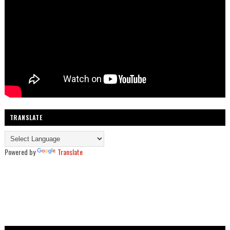
TRANSLATE
Powered by
Translate