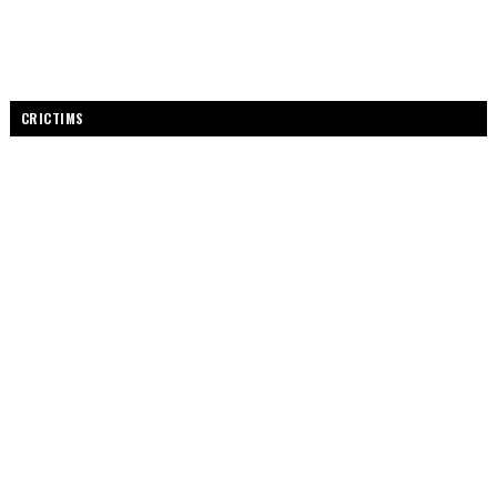
CRICTIMS