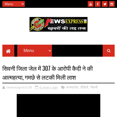
सिवनी जिला जेल में 307 के आरोपी कैदी ने की
आत्महत्या, गमछे से लटकी मिली लाश
newsexpress18
6 years ago
मध्यप्रदेश
,
वीडियो
,
सिवनी