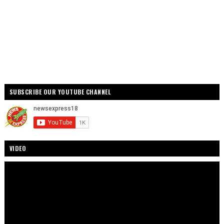
SUBSCRIBE OUR YOUTUBE CHANNEL
VIDEO