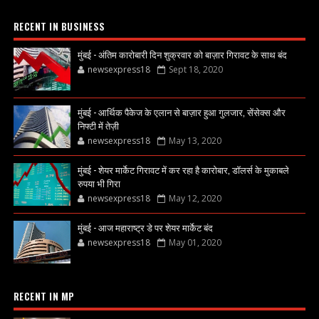
RECENT IN BUSINESS
मुंबई - अंतिम कारोबारी दिन शुक्रवार को बाज़ार गिरावट के साथ बंद
newsexpress18
Sept 18, 2020
मुंबई - आर्थिक पैकेज के एलान से बाज़ार हुआ गुलजार, सेंसेक्स और
निफ्टी में तेज़ी
newsexpress18
May 13, 2020
मुंबई - शेयर मार्केट गिरावट में कर रहा है कारोबार, डॉलर्स के मुकाबले
रुपया भी गिरा
newsexpress18
May 12, 2020
मुंबई - आज महाराष्ट्र डे पर शेयर मार्केट बंद
newsexpress18
May 01, 2020
RECENT IN MP