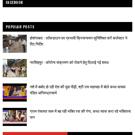
FACEBOOK
POPULAR POSTS
होशंगाबाद - लॉकडाउन का प्रभावी क्रियान्वयन सुनिश्चित करें कलेक्टर ने
दिए निर्देश
नरसिंहपुर - कोरोना संक्रमण को रोकने हेतु दिलाई गई शपथ
नशे में बर्बाद हो रही देश की युवा पीढ़ी, श्री राम महायज्ञ में बोले कथा वाचक
पंडित अनिरुध्राचार्य
ग्राम पंचायत जाम में बह रही भक्ति रस की गंगा, कथा व्यास करा रहे भक्तिरस
पान