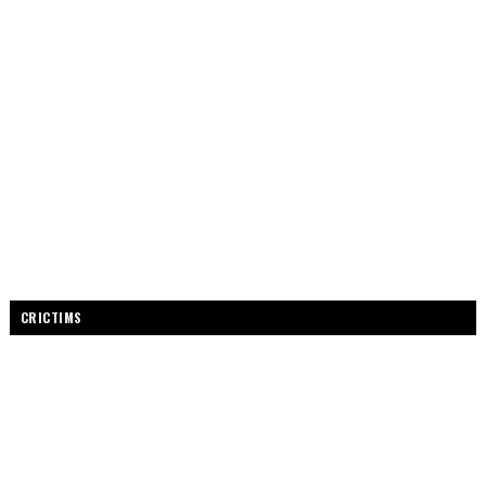
CRICTIMS