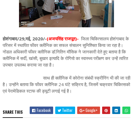
होशंगाबाद/29,मई, 2020/-
(अजयसिंह राजपूत)-
जिला चिकित्सालय होशंगाबाद के
परिसर में स्थापित फीवर क्लीनिक का सफल संचालन सुनिश्चित किया जा रहा है।
नोडल अधिकारी फीवर क्लीनिक डॉ.नितिन मौसिक ने जानकारी देते हुए बताया है कि
क्लीनिक में सर्दी, खांसी, बुखार इत्यादि के रोगियो का स्वास्थ्य परीक्षण कर उन्हें त्वरित
उपचार उपलब्ध कराया जा रहा है।
साथ ही क्लीनिक में कोरोना संबंधी स्क्रीनिंग भी की जा रही
है। उन्होंने बताया कि फीवर क्लीनिक 24 घंटे सक्रिय है, जिसमें चक्रवार चिकित्सको
एवं पेरामेडिकल स्टाफ की ड्यूटी लगाई गई है।
Facebook
Twitter
Google+
SHARE THIS