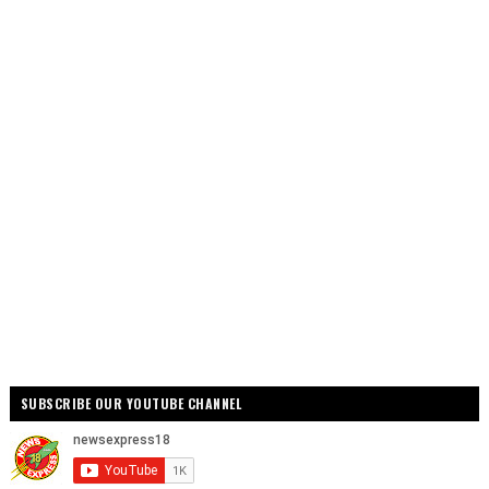
SUBSCRIBE OUR YOUTUBE CHANNEL