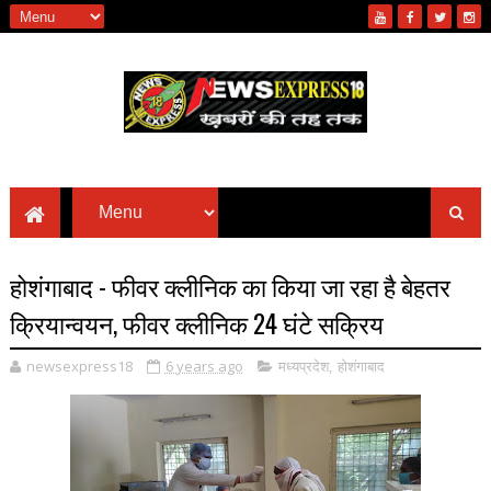
होशंगाबाद - फीवर क्लीनिक का किया जा रहा है बेहतर
क्रियान्वयन, फीवर क्लीनिक 24 घंटे सक्रिय
newsexpress18
6 years ago
मध्यप्रदेश
,
होशंगाबाद