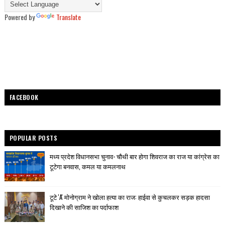
Powered by
Translate
FACEBOOK
POPULAR POSTS
मध्य प्रदेश विधानसभा चुनाव- चौथी बार होगा शिवराज का राज या कांग्रेस का
टूटेगा बनवास, कमल या कमलनाथ
टूटे 'A' मोनोग्राम ने खोला हत्या का राज: हाईवा से कुचलकर सड़क हादसा
दिखाने की साजिश का पर्दाफाश