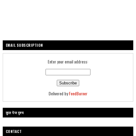
EMAIL SUBSCRIPTION
Enter your email address:
Delivered by
FeedBurner
कुल पेज दृश्य
CONTACT