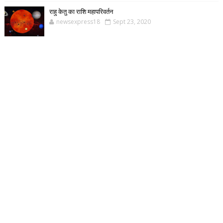
राहु केतु का राशि महापरिवर्तन
newsexpress18
Sept 23, 2020