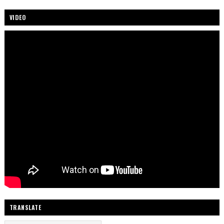
VIDEO
TRANSLATE