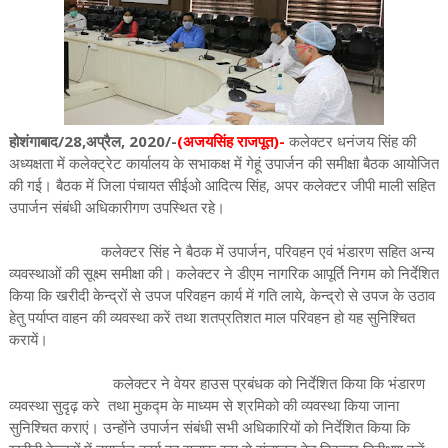
होशंगाबाद/28,अप्रैल, 2020/-
(अजयसिंह राजपूत)-
कलेक्टर धनंजय सिंह की
अध्यक्षता में कलेक्ट्रेट कार्यालय के सभाकक्ष में गेहूं उपार्जन की समीक्षा बैठक आयोजित
की गई। बैठक में जिला पंचायत सीईओ आदित्य सिंह, अपर कलेक्टर जीपी माली सहित
उपार्जन संबंधी अधिकारीगण उपस्थित रहे।
कलेक्टर सिंह ने बैठक में उपार्जन, परिवहन एवं भंडारण सहित अन्य
व्यवस्थाओं की सूक्ष्म समीक्षा की। कलेक्टर ने डीएम नागरिक आपूर्ति निगम को निर्देशित
किया कि खरीदी केन्द्रों से उपज परिवहन कार्य में गति लाये, केन्द्रो से उपज के उठाव
हेतु पर्याप्त वाहन की व्यवस्था करें तथा शतप्रतिशत माल परिवहन हो यह सुनिश्चित
करायें।
कलेक्टर ने वेयर हाउस प्रबंधक को निर्देशित किया कि भंडारण
व्यवस्था सुदृढ़ करे तथा मुकद्म के माध्यम से श्रमिको की व्यवस्था किया जाना
सुनिश्चित कराएं। उन्होंने उपार्जन संबंधी सभी अधिकारियों को निर्देशित किया कि