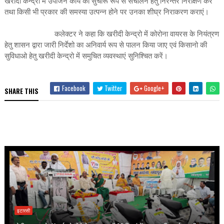
खरीदी केन्द्रों में उपार्जन कार्य का सुचारू रूप से संचालन हेतु निरन्तर निरीक्षण करें
तथा किसी भी प्रकार की समस्या उत्पन्न होने पर उनका शीघ्र निराकरण कराएं।
कलेक्टर ने कहा कि खरीदी केन्द्रो में कोरोना वायरस के नियंत्रण
हेतु शासन द्वारा जारी निर्देशो का अनिवार्य रूप से पालन किया जाए एवं किसानो की
सुविधाओ हेतु खरीदी केन्द्रो में समुचित व्यवस्थाएं सुनिश्चित करें।
Facebook
Twitter
Google+
SHARE THIS
इटारसी