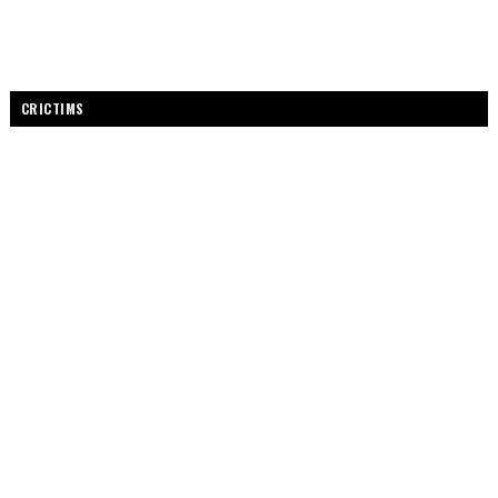
CRICTIMS