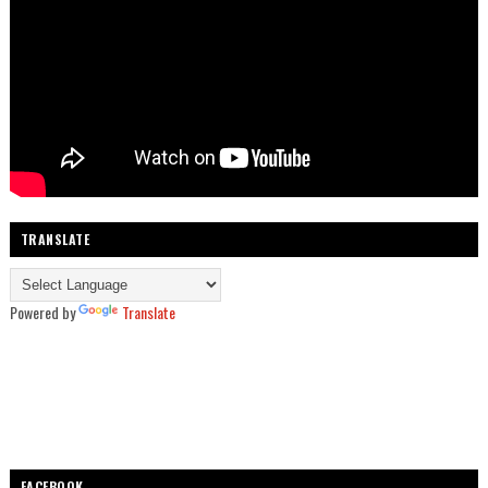
TRANSLATE
Powered by
Translate
FACEBOOK