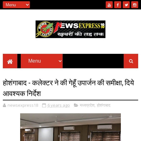
होशंगाबाद - कलेक्टर ने की गेहूँ उपार्जन की समीक्षा, दिये
आवश्यक निर्देश
newsexpress18
6 years ago
मध्यप्रदेश
,
होशंगाबाद