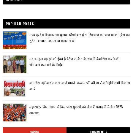
POPULAR POSTS
मध्य प्रदेश विधानसभा चुनाव- चौथी बार होगा शिवराज का राज या कांग्रेस का
टूटेगा बनवास, कमल या कमलनाथ
मदन महल पहाड़ी को ईको हैरिटेज सर्किट के रूप में विकसित करने की
संभावना तलाशने के निर्देश
कांग्रेस नहीं कर सकती कर्ज माफी- कर्ज माफी की तो रोकने होंगे सभी विकास
कार्य
महाराष्ट्र विधानसभा में बिल पास युवाओं को नौकरी पढ़ाई में मिलेगा 16%
आरक्षण
ज्योतिष
COMMENTS