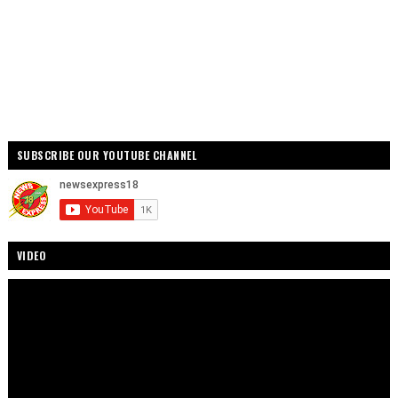
SUBSCRIBE OUR YOUTUBE CHANNEL
VIDEO