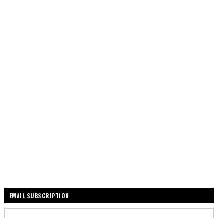
EMAIL SUBSCRIPTION