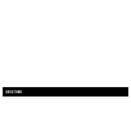
CRICTIMS