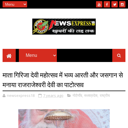
माता गिरिजा देवी महोत्सव में भव्य आरती और जसगान से
मनाया राजराजेश्वरी देवी का पाटोत्सव
newsexpress18
7 years ago
गोटेगाँव
,
मध्यप्रदेश
,
राष्ट्रीय