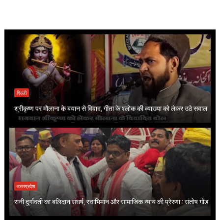
दिल्ली
श्रीकृष्ण पर मौलाना के बयान से विवाद, गीता के श्लोक की व्याख्या को लेकर उठे सवाल
उत्तरप्रदेश
रानी दुर्गावती का बलिदान संघर्ष, स्वाभिमान और सामाजिक न्याय की प्रेरणा : संतोष गोंड