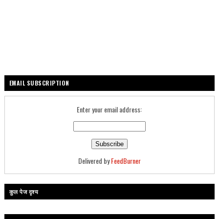
EMAIL SUBSCRIPTION
Enter your email address:
Delivered by
FeedBurner
कुल पेज दृश्य