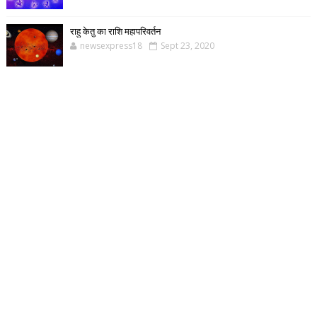
राहु केतु का राशि महापरिवर्तन
newsexpress18
Sept 23, 2020