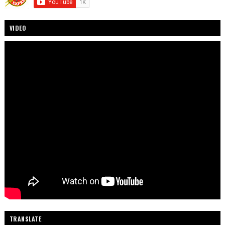
VIDEO
TRANSLATE