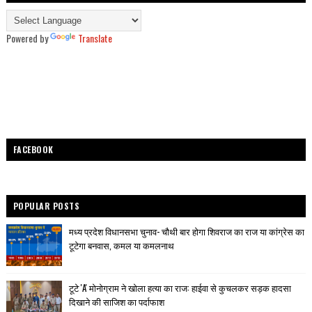
Powered by
Translate
FACEBOOK
POPULAR POSTS
मध्य प्रदेश विधानसभा चुनाव- चौथी बार होगा शिवराज का राज या कांग्रेस का
टूटेगा बनवास, कमल या कमलनाथ
टूटे 'A' मोनोग्राम ने खोला हत्या का राज: हाईवा से कुचलकर सड़क हादसा
दिखाने की साजिश का पर्दाफाश