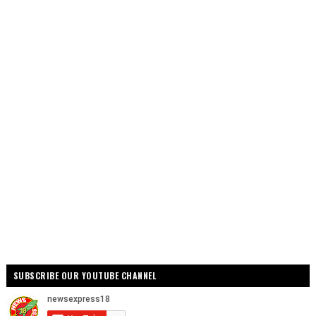
SUBSCRIBE OUR YOUTUBE CHANNEL