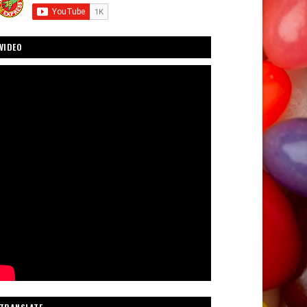
VIDEO