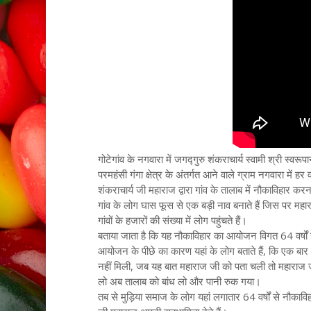
गोटेगांव के नगवारा में जगद्गुरु शंकराचार्य स्वामी श्री स्व
परमहंसी गंगा क्षेत्र के अंतर्गत आने वाले ग्राम नगवारा में हर
शंकराचार्य जी महाराज द्वारा गांव के तालाब में नौकाविहार करन
गांव के लोग घास फूस से एक बड़ी नाव बनाते हैं जिस पर मह
गांवों के हजारों की संख्या में लोग पहुंचते हैं।
बताया जाता है कि यह नौकाविहार का आयोजन विगत 64 वर्षों 
आयोजन के पीछे का कारण यहां के लोग बताते हैं, कि एक बा
नहीं मिली, जब यह बात महाराज जी को पता चली तो महाराज ज
लो अब तालाब को बांध लो और पानी रुक गया।
तब से मुड़िया समाज के लोग यहां लगातार 64 वर्षों से नौकाविह