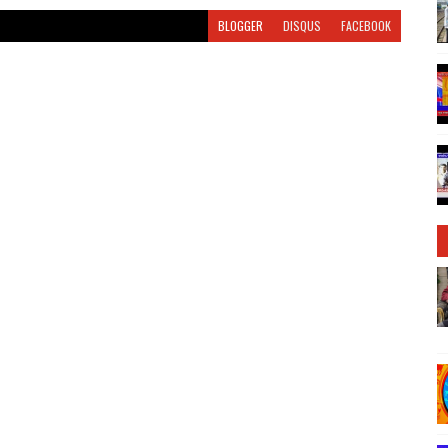
BLOGGER
DISQUS
FACEBOOK