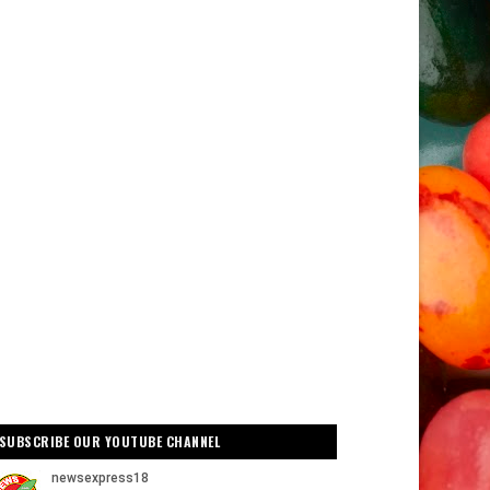
SUBSCRIBE OUR YOUTUBE CHANNEL