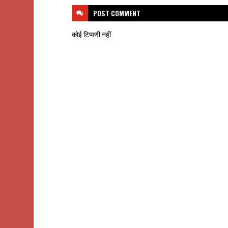
POST
COMMENT
कोई टिप्पणी नहीं