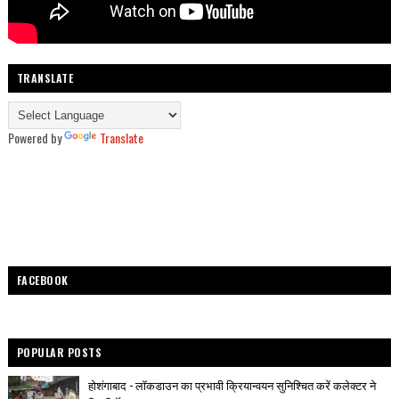
TRANSLATE
Powered by
Translate
FACEBOOK
POPULAR POSTS
होशंगाबाद - लॉकडाउन का प्रभावी क्रियान्वयन सुनिश्चित करें कलेक्टर ने