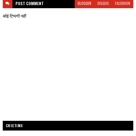
POST
COMMENT
BLOGGER
DISQUS
FACEBOOK
कोई टिप्पणी नहीं
CRICTIMS