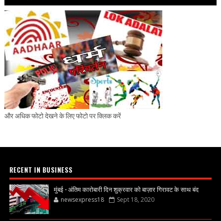
और अधिक फोटो देखने के लिए फोटो पर क्लिक करें
RECENT IN BUSINESS
मुंबई - अंतिम कारोबारी दिन शुक्रवार को बाज़ार गिरावट के साथ बंद
newsexpress18
Sept 18, 2020