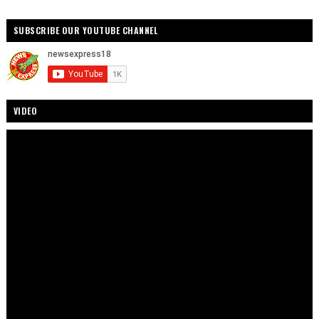
SUBSCRIBE OUR YOUTUBE CHANNEL
VIDEO