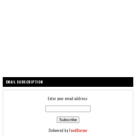
EMAIL SUBSCRIPTION
Enter your email address:
Delivered by
FeedBurner