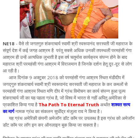
NE18
- वैसे तो जगतगुरु शंकराचार्य स्वामी श्री स्वरूपानंद सरस्वती जी महाराज के
संपूर्ण देश में कई जगह आश्रम है परंतु सबसे अधिक उनकी तपस्थली परमहंसी गंगा
आश्रम ही उन्हें अत्यधिक लुभाती है इस वर्ष चतुर्मास कार्यक्रम संपन्न होने के बाद
महाराज श्री परमहंसी गंगा आश्रम में विराजमान है जिनके दर्शन हेतु दूर-दूर से लोग
आ रही है।
आज दिनांक 9 अक्टूबर 2018 को परमहंसी गंगा आश्रम स्थित मंडीदीप में
जगद्गुरु शंकराचार्य स्वामी श्री स्वरूपानंद सरस्वती जी महाराज के कर कमलों से
परमहंसी गंगा आश्रम स्थित मणि दीप में ग्रंथ विमोचन का कार्य संपन्न हुआ पूज्य
शंकराचार्य जी का यह पहला ग्रंथ है, जो विश्व में भारत से नहीं अपितु अमेरिका से
प्रकाशित किया गया है
Tha Path To Eternal Truth
अर्थात
शाश्वत सत्य
का मार्ग
नामक ग्रंथ का संकलन सुधींद्र मंजुला राव ने किया है।
यह ग्रंथ अमेरिकी कंपनी अमेजॉन डॉट कॉम पर उपलब्ध है इस ग्रंथ को अमेजॉन
डॉट कॉम पर लॉग इन कर ऑनलाइन बुक किया जा सकता है।