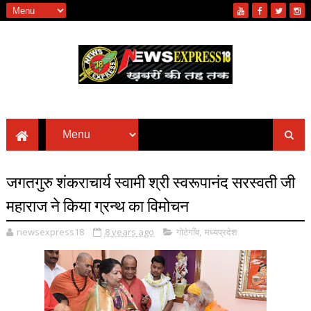
जगतगुरु शंकराचार्य स्वामी श्री स्वरूपानंद सरस्वती जी
महाराज ने किया ग्रन्थ का विमोचन
newsexpress18
8 years ago
गोटेगाँव
,
मध्यप्रदेश