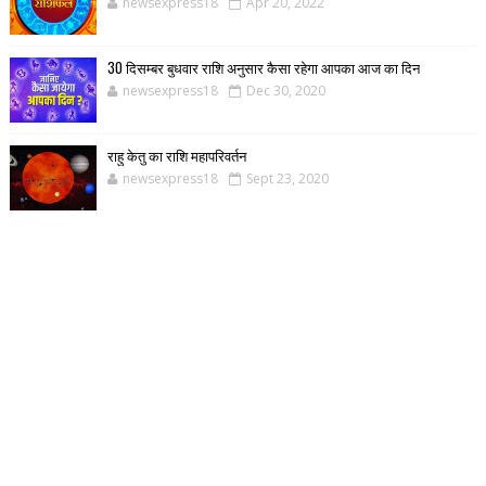
newsexpress18
Apr 20, 2022
30 दिसम्बर बुधवार राशि अनुसार कैसा रहेगा आपका आज का दिन
newsexpress18
Dec 30, 2020
राहु केतु का राशि महापरिवर्तन
newsexpress18
Sept 23, 2020