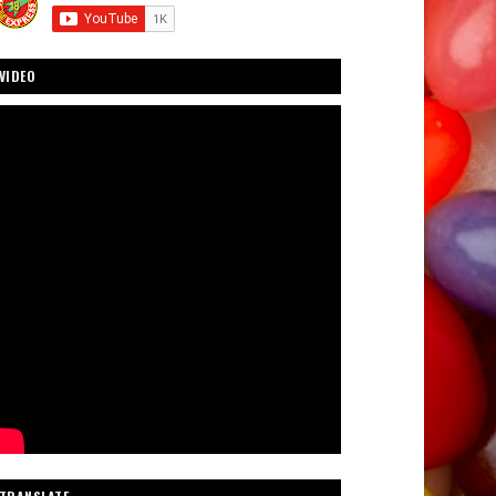
VIDEO