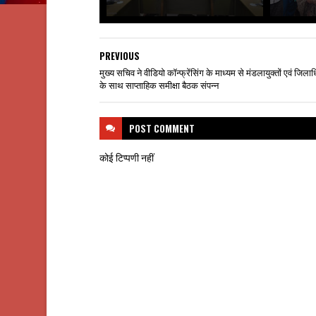
PREVIOUS
मुख्य सचिव ने वीडियो कॉन्फ्रेंसिंग के माध्यम से मंडलायुक्तों एवं जिला
के साथ साप्ताहिक समीक्षा बैठक संपन्न
POST
COMMENT
कोई टिप्पणी नहीं