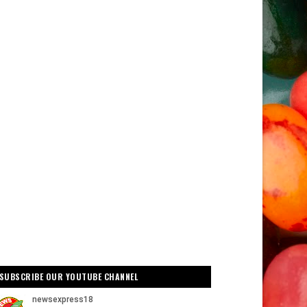
SUBSCRIBE OUR YOUTUBE CHANNEL