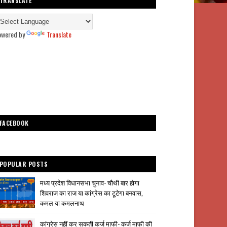
TRANSLATE
owered by
Translate
FACEBOOK
POPULAR POSTS
मध्य प्रदेश विधानसभा चुनाव- चौथी बार होगा
शिवराज का राज या कांग्रेस का टूटेगा बनवास,
कमल या कमलनाथ
कांग्रेस नहीं कर सकती कर्ज माफी- कर्ज माफी की