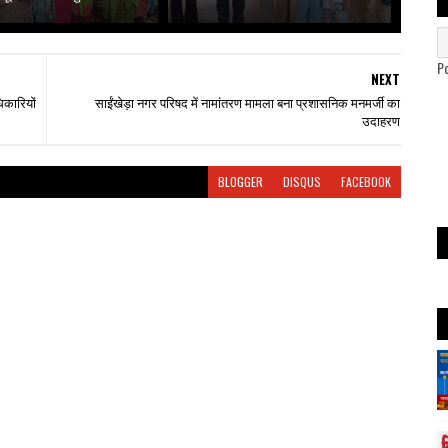
P
NEXT
धिकारियों
साईंखेड़ा नगर परिषद में नामांतरण मामला बना प्रशासनिक मनमर्जी का
उदाहरण
BLOGGER
DISQUS
FACEBOOK