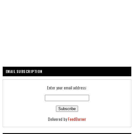
EMAIL SUBSCRIPTION
Enter your email address:
Delivered by
FeedBurner