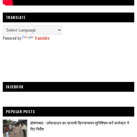
TRANSLATE
Powered by
Translate
FACEBOOK
POPULAR POSTS
होशंगाबाद - लॉकडाउन का प्रभावी क्रियान्वयन सुनिश्चित करें कलेक्टर ने
दिए निर्देश