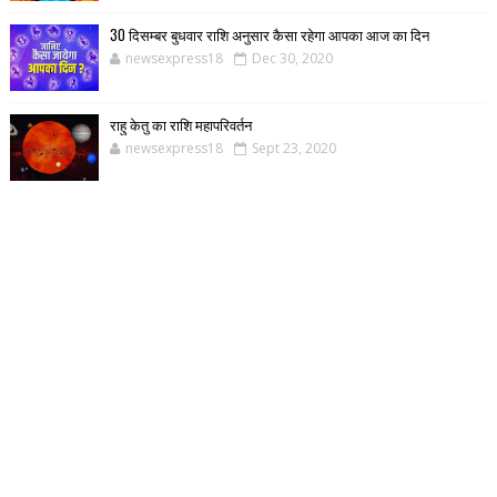
30 दिसम्बर बुधवार राशि अनुसार कैसा रहेगा आपका आज का दिन
newsexpress18
Dec 30, 2020
राहु केतु का राशि महापरिवर्तन
newsexpress18
Sept 23, 2020