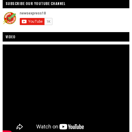
SUBSCRIBE OUR YOUTUBE CHANNEL
VIDEO