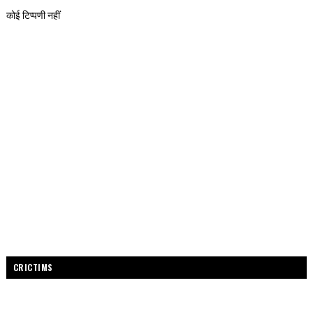
कोई टिप्पणी नहीं
CRICTIMS