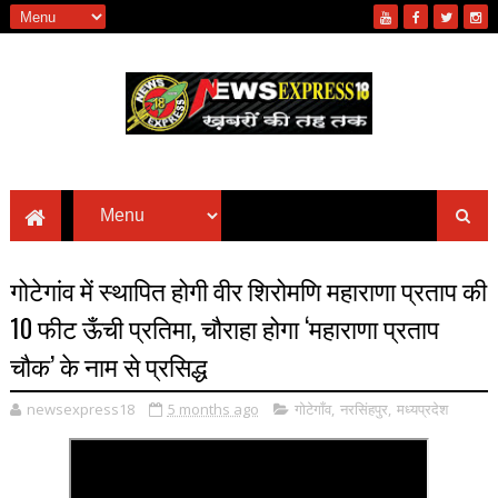
गोटेगांव में स्थापित होगी वीर शिरोमणि महाराणा प्रताप की
10 फीट ऊँची प्रतिमा, चौराहा होगा ‘महाराणा प्रताप
चौक’ के नाम से प्रसिद्ध
newsexpress18
5 months ago
गोटेगाँव
,
नरसिंहपुर
,
मध्यप्रदेश