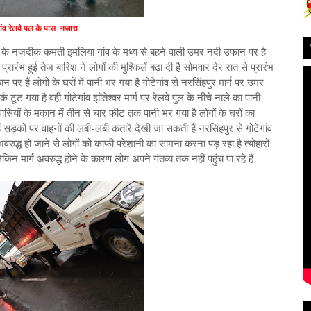
गांव रेलवे पल के पास नजारा
ांव के नजदीक कमती इमलिया गांव के मध्य से बहने वाली उमर नदी उफान पर है
ारंभ हुई तेज बारिश ने लोगों की मुश्किलें बढ़ा दी है सोमवार देर रात से प्रारंभ
र हैं लोगों के घरों में पानी भर गया है गोटेगांव से नरसिंहपुर मार्ग पर उमर
क टूट गया है वही गोटेगांव झोतेश्वर मार्ग पर रेलवे पुल के नीचे नाले का पानी
ासियों के मकान में तीन से चार फीट तक पानी भर गया है लोगों के घरों का
ं सड़कों पर वाहनों की लंबी-लंबी कतारें देखी जा सकती हैं नरसिंहपुर से गोटेगांव
अवरुद्ध हो जाने से लोगों को काफी परेशानी का सामना करना पड़ रहा है त्योहारों
किन मार्ग अवरुद्ध होने के कारण लोग अपने गंतव्य तक नहीं पहुंच पा रहे हैं