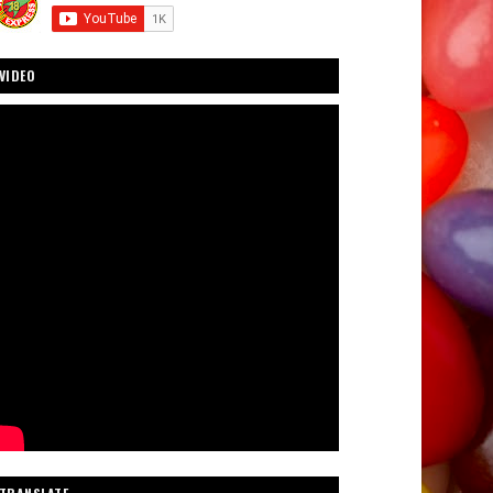
VIDEO