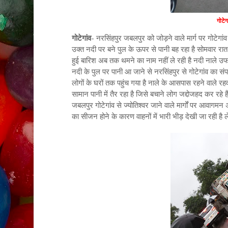
गोटे
गोटेगांव
- नरसिंहपुर जबलपुर को जोड़ने वाले मार्ग पर गोटेग
उक्त नदी पर बने पुल के ऊपर से पानी बह रहा है सोमवार रात प्र
हुई बारिश अब तक थमने का नाम नहीं ले रही है नदी नाले उफान प
नदी के पुल पर पानी आ जाने से नरसिंहपुर से गोटेगांव का संपर्
लोगों के घरों तक पहुंच गया है नाले के आसपास रहने वाले रहव
सामान पानी में तैर रहा है जिसे बचाने लोग जद्दोजहद कर रहे है
जबलपुर गोटेगांव से ज्योतिश्वर जाने वाले मार्गों पर आवागमन 
का सीजन होने के कारण वाहनों में भारी भीड़ देखी जा रही है ले