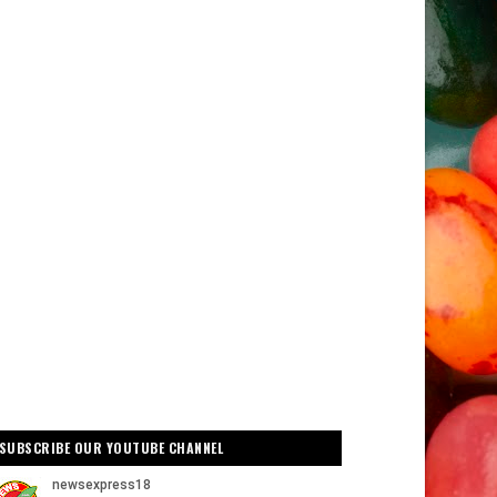
SUBSCRIBE OUR YOUTUBE CHANNEL