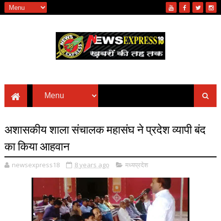
अशासकीय शाला संचालक महासंघ ने प्रदेश व्यापी बंद
का किया आहवान
newsexpress18
8 years ago
मध्यप्रदेश