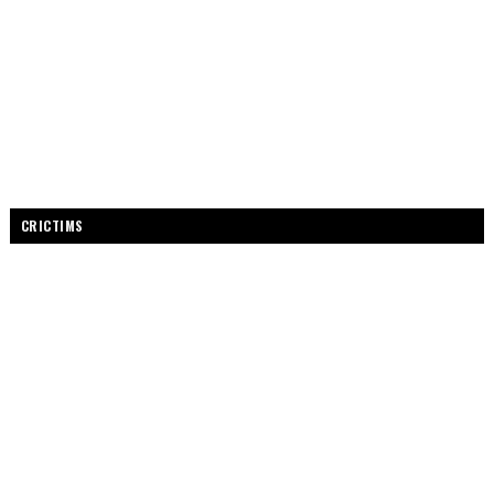
CRICTIMS