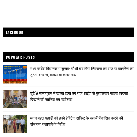
FACEBOOK
POPULAR POSTS
मध्य प्रदेश विधानसभा चुनाव- चौथी बार होगा शिवराज का राज या कांग्रेस का
टूटेगा बनवास, कमल या कमलनाथ
टूटे 'A' मोनोग्राम ने खोला हत्या का राज: हाईवा से कुचलकर सड़क हादसा
दिखाने की साजिश का पर्दाफाश
मदन महल पहाड़ी को ईको हैरिटेज सर्किट के रूप में विकसित करने की
संभावना तलाशने के निर्देश