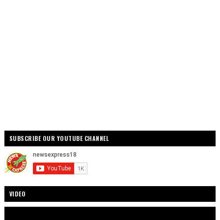
SUBSCRIBE OUR YOUTUBE CHANNEL
VIDEO