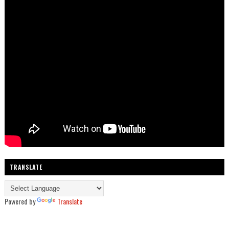
TRANSLATE
Powered by
Translate