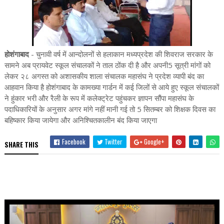
होशंगाबाद
- चुनावी वर्ष में आन्दोलनों से हलाकान मध्यप्रदेश की शिवराज सरकार के
सामने अब प्रायवेट स्कूल संचालकों ने ताल ठोंक दी है और अपनी5 सूत्री मांगों को
लेकर २८ अगस्त को अशासकीय शाला संचालक महासंघ ने प्रदेश व्यापी बंद का
आहवान किया है होशंगाबाद के कामख्या गार्डन में कई जिलों से आये हुए स्कूल संचालकों
ने हुंकार भरी और रैली के रूप में कलेक्ट्रेट पहुंचकर ज्ञापन सौंपा महासंघ के
पदाधिकारियों के अनुसार अगर मांगे नहीं मानी गई तो 5 सितम्बर को शिक्षक दिवस का
बहिष्कार किया जायेगा और अनिश्चितकालीन बंद किया जाएगा
Facebook
Twitter
Google+
SHARE THIS