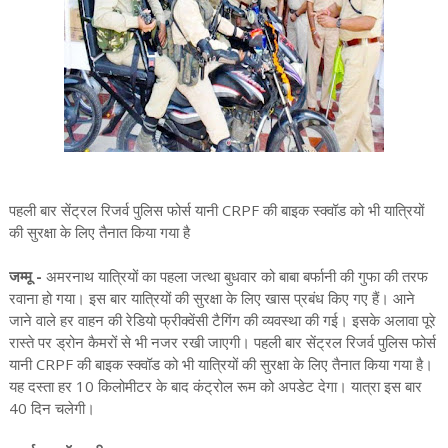
पहली बार सेंट्रल रिजर्व पुलिस फोर्स यानी CRPF की बाइक स्क्वॉड को भी यात्रियों
की सुरक्षा के लिए तैनात किया गया है
जम्मू -
अमरनाथ यात्रियों का पहला जत्था बुधवार को बाबा बर्फानी की गुफा की तरफ
रवाना हो गया। इस बार यात्रियों की सुरक्षा के लिए खास प्रबंध किए गए हैं। आने
जाने वाले हर वाहन की रेडियो फ्रीक्वेंसी टैगिंग की व्यवस्था की गई। इसके अलावा पूरे
रास्ते पर ड्रोन कैमरों से भी नजर रखी जाएगी। पहली बार सेंट्रल रिजर्व पुलिस फोर्स
यानी CRPF की बाइक स्क्वॉड को भी यात्रियों की सुरक्षा के लिए तैनात किया गया है।
यह दस्ता हर 10 किलोमीटर के बाद कंट्रोल रूम को अपडेट देगा। यात्रा इस बार
40 दिन चलेगी।