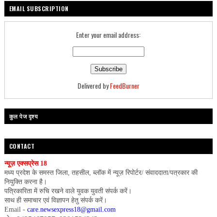
EMAIL SUBSCRIPTION
Enter your email address:
Delivered by
FeedBurner
कुल पेज दृश्य
CONTACT
न्यूज़ एक्सप्रेस 18
मध्य प्रदेश के समस्त जिला, तहसील, ब्लॉक में न्यूज़ रिपोर्टर/ संवाददाता/पत्रकार की
नियुक्ति करना है।
पत्रिकारिता में रुचि रखने वाले युवक युवती संपर्क करें।
साथ ही समाचार एवं विज्ञापन हेतु संपर्क करें।
Email -
care.newsexpress18@gmail.com