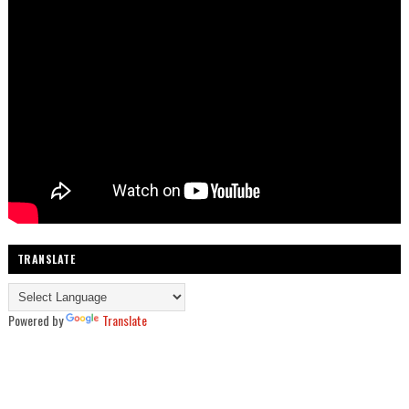
TRANSLATE
Powered by
Translate