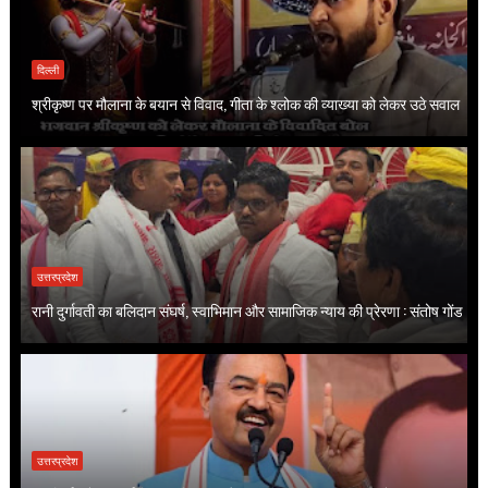
दिल्ली
श्रीकृष्ण पर मौलाना के बयान से विवाद, गीता के श्लोक की व्याख्या को लेकर उठे सवाल
उत्तरप्रदेश
रानी दुर्गावती का बलिदान संघर्ष, स्वाभिमान और सामाजिक न्याय की प्रेरणा : संतोष गोंड
उत्तरप्रदेश