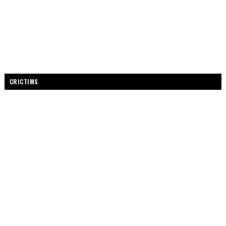
CRICTIMS