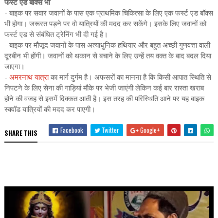
फर्स्ट एड बॉक्स भी
- बाइक पर सवार जवानों के पास एक प्राथमिक चिकित्सा के लिए एक फर्स्ट एड बॉक्स
भी होगा। जरूरत पड़ने पर वो यात्रियों की मदद कर सकेंगे। इसके लिए जवानों को
फर्स्ट एड से संबंधित ट्रेनिंग भी दी गई है।
- बाइक पर मौजूद जवानों के पास अत्याधुनिक हथियार और बहुत अच्छी गुणवत्ता वाली
दूरबीन भी होंगी। जवानों को थकान से बचाने के लिए उन्हें तय वक्त के बाद बदल दिया
जाएगा।
-
अमरनाथ यात्रा
का मार्ग दुर्गम है। अफसरों का मानना है कि किसी आपात स्थिति से
निपटने के लिए सेना की गाड़ियां मौके पर भेजी जाएंगी लेकिन कई बार रास्ता खराब
होने की वजह से इसमें दिक्कत आती है। इस तरह की परिस्थिति आने पर यह बाइक
स्क्वॉड यात्रियों की मदद कर पाएगी।
Facebook
Twitter
Google+
SHARE THIS