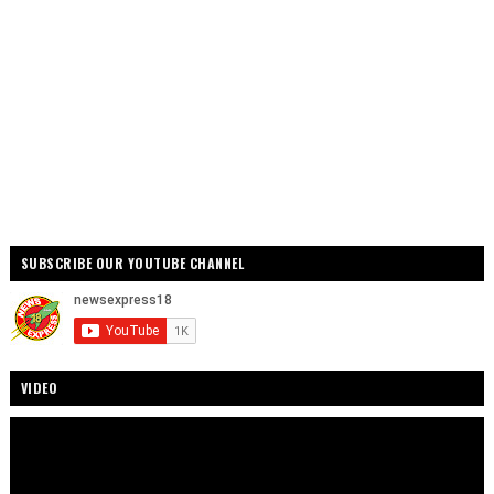
SUBSCRIBE OUR YOUTUBE CHANNEL
VIDEO