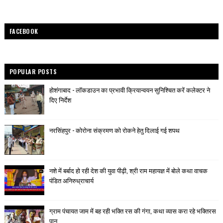
FACEBOOK
POPULAR POSTS
होशंगाबाद - लॉकडाउन का प्रभावी क्रियान्वयन सुनिश्चित करें कलेक्टर ने
दिए निर्देश
नरसिंहपुर - कोरोना संक्रमण को रोकने हेतु दिलाई गई शपथ
नशे में बर्बाद हो रही देश की युवा पीढ़ी, श्री राम महायज्ञ में बोले कथा वाचक
पंडित अनिरुध्राचार्य
ग्राम पंचायत जाम में बह रही भक्ति रस की गंगा, कथा व्यास करा रहे भक्तिरस
पान