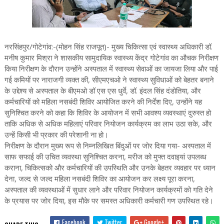
नरसिंहपुर/गोटेगांव:-(मोहन सिंह राजपूत)- मुख्य चिकित्सा एवं स्वास्थ्य अधिकारी डॉ.
मनीष कुमार मिश्रा ने शासकीय सामुदायिक स्वास्थ्य केंद्र गोटेगांव का औचक निरीक्षण
किया निरीक्षण के दौरान उन्होंने अस्पताल में स्वास्थ्य सेवाओं का जायजा लिया और पाई
गई कमियों पर नाराजगी व्यक्त की, सीएमएचओ ने स्वास्थ्य सुविधाओं को बेहतर बनाने
के उद्देश्य से अस्पताल के बीएमओ डॉ एस एस धुर्वे, डॉ. इंदल सिंह दंडोतिया, और
कर्मचारियों को महिला नसबंदी शिविर आयोजित करने की निर्देश दिए, उन्होंने यह
सुनिश्चित करने को कहा कि शिविर के आयोजन में सभी आवश्य व्यवस्थाएं दुरुस्त हो
ताकि अधिक से अधिक महिलाएं परिवार नियोजन कार्यक्रम का लाभ उठा सके, और
उन्हें किसी भी प्रकार की परेशानी ना हो।
निरीक्षण के दौरान मुख्य रूप से निम्नलिखित बिंदुओं पर जोर दिया गया- अस्पताल में
साफ सफाई की उचित व्यवस्था सुनिश्चित करना, मरीज को मुफ्त दवाइयां उपलब्ध
कराना, चिकित्सको और कर्मचारियों की उपस्थिति और उनके बेहतर व्यवहार पर ध्यान
देना, जल्द से जल्द महिला नसबंदी शिविर का आयोजन कर लक्ष्य पूरा करना,
अस्पताल की व्यवस्थाओं में सुधार लाने और परिवार नियोजन कार्यक्रमों को गति देने
के प्रयास पर जोर दिया, इस मौके पर समस्त अधिकारी कर्मचारी गण उपस्थित रहे।
Facebook
Twitter
Google+