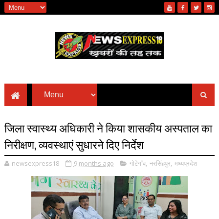
जिला स्वास्थ्य अधिकारी ने किया शासकीय अस्पताल का
निरीक्षण, व्यवस्थाएं सुधारने दिए निर्देश
newsexpress18
9 months ago
गोटेगाँव
,
नरसिंहपुर
,
मध्यप्रदेश