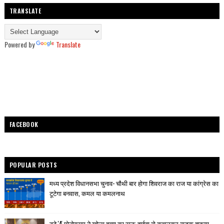
TRANSLATE
Powered by
Translate
FACEBOOK
POPULAR POSTS
मध्य प्रदेश विधानसभा चुनाव- चौथी बार होगा शिवराज का राज या कांग्रेस का
टूटेगा बनवास, कमल या कमलनाथ
टूटे 'A' मोनोग्राम ने खोला हत्या का राज: हाईवा से कुचलकर सड़क हादसा