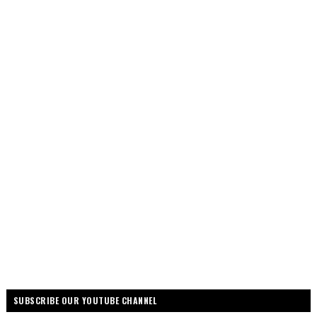
SUBSCRIBE OUR YOUTUBE CHANNEL