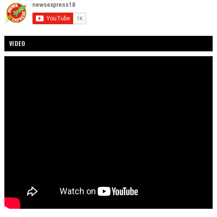
VIDEO