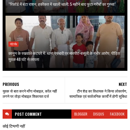
"रिकॉर्ड में बंटा राशन, हकीकत में खाली थाली; 5 महीने बाद फूटा गरीबों का गुस्सा"
गोटेगाँव
कानून के रखवाले कटघरे में: थाना प्रभारी पर मारपीट-वसूली के गंभीर आरोप, पीड़ित
युवक 48 घंटे से लापता
PREVIOUS
NEXT
युवक से बात करने माँगा मोबाइल, कॉल नहीं
टीन शेड का विधायक ने किया लोकार्पण,
लगने पर तोड़ा मोबाइल शिकायत दर्ज
सामाजिक एवं सार्वजनिक कार्यों में होगी सुबिधा
POST
COMMENT
BLOGGER
DISQUS
FACEBOOK
कोई टिप्पणी नहीं