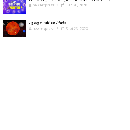
newsexpress18
Dec 30, 2020
राहु केतु का राशि महापरिवर्तन
newsexpress18
Sept 23, 2020