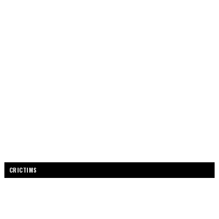
CRICTIMS