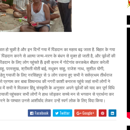
ो चुकी है और इन दिनों गया में पिंडदान का महत्व बढ़ जाता है. बिहार के गया
पिंडदान करने से आत्मा जन्म-मरण के बंधन से मुक्त हो जाती है, और पूर्वजों की
िंडदान के लिए लोग पहुंचते हैंi इसी क्रम में गोटेगांव करकबेल बौछार करेली
ाहू, परमसुख, श्रीमती मोती बाई, मधुबन साहू, राजेश नाथ, सुशील योगी,
ेतु गयाजी के लिए नरसिंहपुर से 9 लोग रवाना हुए सभी ने सर्वप्रथम तीर्थराज
जी को प्रणाम कर बाबा विश्वनाथ की नगरी काशी बनारस पहुंचे जहां सभी लोगों ने
 में सभी ने मिलकर हिंदू संस्कृति के अनुसार अपने पूर्वजों को याद कर पूर्ण विधि
याजी पहुंचकर सभी लोगों ने हाथ जोड़कर सच्चे मन से भगवान से प्रार्थना कर
करने के पश्चात उनसे आशीर्वाद लेकर उन्हें स्वर्ग लोक के लिए विदा किया।
Facebook
Twitter
Google+