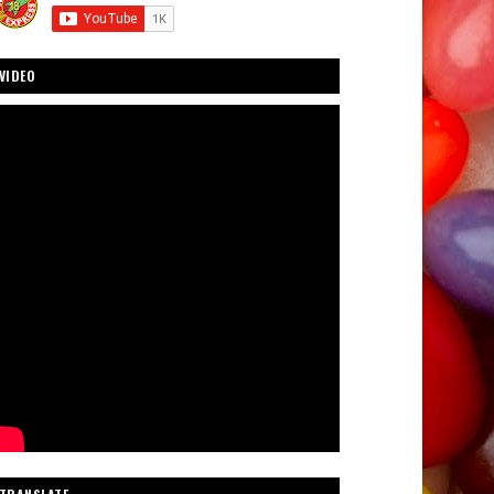
VIDEO