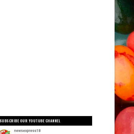
SUBSCRIBE OUR YOUTUBE CHANNEL