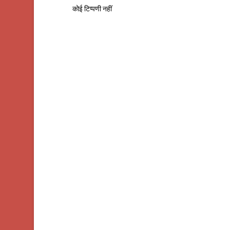
कोई टिप्पणी नहीं