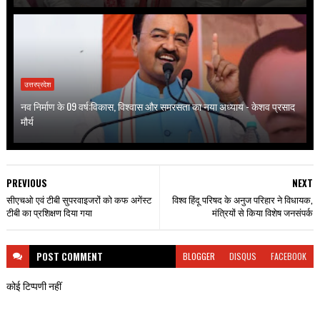
उत्तरप्रदेश
नव निर्माण के 09 वर्ष:विकास, विश्वास और समरसता का नया अध्याय - केशव प्रसाद
मौर्य
PREVIOUS
NEXT
सीएचओ एवं टीबी सुपरवाइजरों को कफ अगेंस्ट
विश्व हिंदू परिषद के अनुज परिहार ने विधायक,
टीबी का प्रशिक्षण दिया गया
मंत्रियों से किया विशेष जनसंपर्क
POST
COMMENT
BLOGGER
DISQUS
FACEBOOK
कोई टिप्पणी नहीं