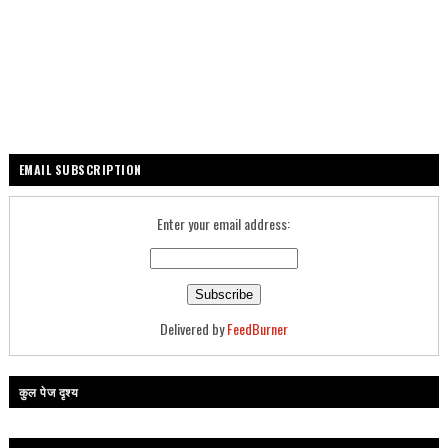
EMAIL SUBSCRIPTION
Enter your email address:
Delivered by
FeedBurner
कुल पेज दृश्य