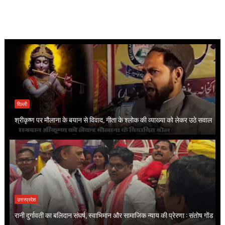
दिल्ली
श्रीकृष्ण पर मौलाना के बयान से विवाद, गीता के श्लोक की व्याख्या को लेकर उठे सवाल
उत्तरप्रदेश
रानी दुर्गावती का बलिदान संघर्ष, स्वाभिमान और सामाजिक न्याय की प्रेरणा : संतोष गोंड