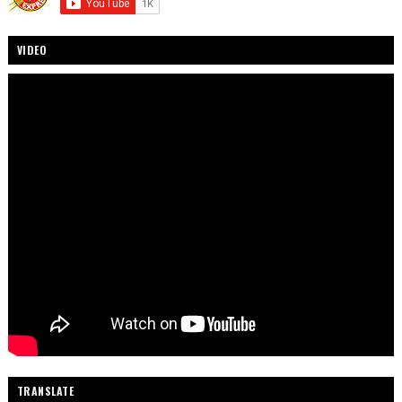
VIDEO
TRANSLATE