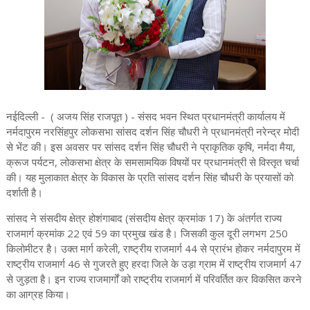
नईदिल्ली - ( अजय सिंह राजपूत ) - संसद भवन स्थित प्रधानमंत्री कार्यालय में
नर्मदापुरम नरसिंहपुर लोकसभा सांसद दर्शन सिंह चौधरी ने प्रधानमंत्री नरेन्द्र मोदी
से भेंट की। इस अवसर पर सांसद दर्शन सिंह चौधरी ने प्राकृतिक कृषि, नर्मदा मैया,
क्रूज पर्यटन, लोकसभा क्षेत्र के समसामयिक विषयों पर प्रधानमंत्री से विस्तृत चर्चा
की। यह मुलाकात क्षेत्र के विकास के प्रति सांसद दर्शन सिंह चौधरी के प्रयासों को
दर्शाती है।
सांसद ने संसदीय क्षेत्र होशंगाबाद (संसदीय क्षेत्र क्रमांक 17) के अंतर्गत राज्य
राजमार्ग क्रमांक 22 एवं 59 का प्रमुख खंड है। जिसकी कुल दूरी लगभग 250
किलोमीटर है। उक्त मार्ग करेली, राष्ट्रीय राजमार्ग 44 से प्रारंभ होकर नर्मदापुरम में
राष्ट्रीय राजमार्ग 46 से गुजरते हुए हरदा जिले के उड़ा ग्राम में राष्ट्रीय राजमार्ग 47
से जुड़ता है। इन राज्य राजमार्गों को राष्ट्रीय राजमार्ग में परिवर्तित कर विकसित करने
का आग्रह किया।