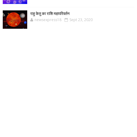
राहु केतु का राशि महापरिवर्तन
newsexpress18
Sept 23, 2020