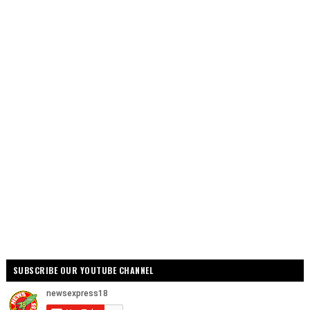
SUBSCRIBE OUR YOUTUBE CHANNEL