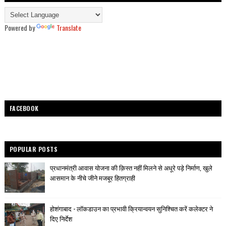
Powered by
Translate
FACEBOOK
POPULAR POSTS
प्रधानमंत्री आवास योजना की क़िस्त नहीं मिलने से अधूरे पड़े निर्माण, खुले
आसमान के नीचे जीने मजबूर हितग्राही
होशंगाबाद - लॉकडाउन का प्रभावी क्रियान्वयन सुनिश्चित करें कलेक्टर ने
दिए निर्देश