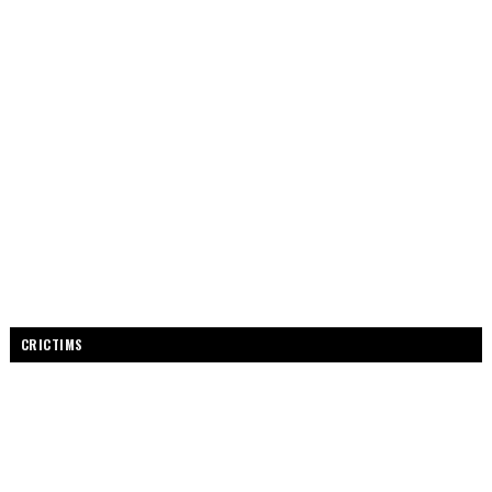
CRICTIMS