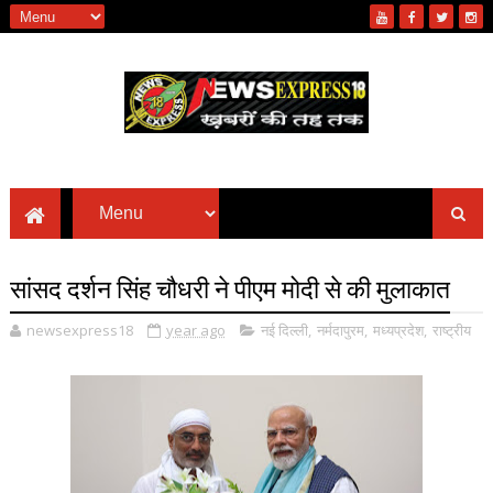
सांसद दर्शन सिंह चौधरी ने पीएम मोदी से की मुलाकात
newsexpress18
year ago
नई दिल्ली
,
नर्मदापुरम
,
मध्यप्रदेश
,
राष्ट्रीय