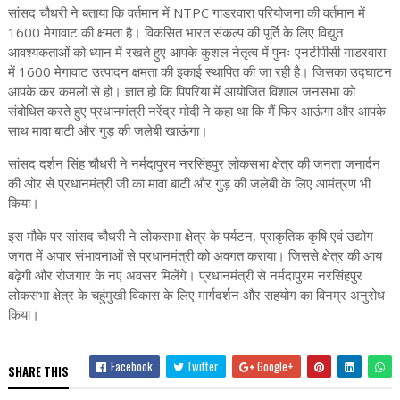
सांसद चौधरी ने बताया कि वर्तमान में NTPC गाडरवारा परियोजना की वर्तमान में
1600 मेगावाट की क्षमता है। विकसित भारत संकल्प की पूर्ति के लिए विद्युत
आवश्यकताओं को ध्यान में रखते हुए आपके कुशल नेतृत्व में पुनः एनटीपीसी गाडरवारा
में 1600 मेगावाट उत्पादन क्षमता की इकाई स्थापित की जा रही है। जिसका उद्घाटन
आपके कर कमलों से हो। ज्ञात हो कि पिपरिया में आयोजित विशाल जनसभा को
संबोधित करते हुए प्रधानमंत्री नरेंद्र मोदी ने कहा था कि मैं फिर आऊंगा और आपके
साथ मावा बाटी और गुड़ की जलेबी खाऊंगा।
सांसद दर्शन सिंह चौधरी ने नर्मदापुरम नरसिंहपुर लोकसभा क्षेत्र की जनता जनार्दन
की ओर से प्रधानमंत्री जी का मावा बाटी और गुड़ की जलेबी के लिए आमंत्रण भी
किया।
इस मौके पर सांसद चौधरी ने लोकसभा क्षेत्र के पर्यटन, प्राकृतिक कृषि एवं उद्योग
जगत में अपार संभावनाओं से प्रधानमंत्री को अवगत कराया। जिससे क्षेत्र की आय
बढ़ेगी और रोजगार के नए अवसर मिलेंगे। प्रधानमंत्री से नर्मदापुरम नरसिंहपुर
लोकसभा क्षेत्र के चहुंमुखी विकास के लिए मार्गदर्शन और सहयोग का विनम्र अनुरोध
किया।
Facebook
Twitter
Google+
SHARE THIS