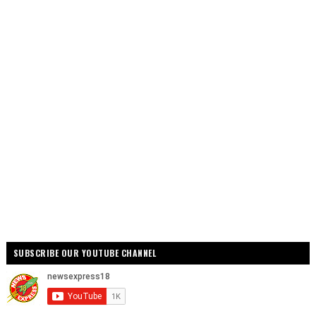
SUBSCRIBE OUR YOUTUBE CHANNEL