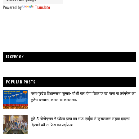
Powered by
Translate
FACEBOOK
POPULAR POSTS
मध्य प्रदेश विधानसभा चुनाव- चौथी बार होगा शिवराज का राज या कांग्रेस का
टूटेगा बनवास, कमल या कमलनाथ
टूटे 'A' मोनोग्राम ने खोला हत्या का राज: हाईवा से कुचलकर सड़क हादसा
दिखाने की साजिश का पर्दाफाश