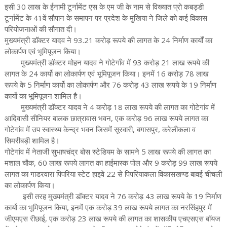
इसी 30 लाख के ईनामी टूर्नामेंट एस के एम जी के नाम से विख्यात प्रो कबड्डी
टूर्नामेंट के 41वें सौपान के समापन पर प्रदेश के मुखिया ने जिले को कई विकास
परियोजनाओं की सौगात दी।
मुख्यमंत्री डॉक्टर यादव ने 93.21 करोड़ रूपये की लागत के 24 निर्माण कार्यों का
लोकार्पण एवं भूमिपूजन किया।
मुख्यमंत्री डॉक्टर मोहन यादव ने गोटेगाँव में 93 करोड़ 21 लाख रूपये की
लागत के 24 कार्यो का लोकार्पण एवं भूमिपूजन किया। इनमें 16 करोड़ 78 लाख
रूपये के 5 निर्माण कार्यो का लोकार्पण और 76 करोड़ 43 लाख रूपये के 19 निर्माण
कार्यो का भूमिपूजन शामिल है।
मुख्यमंत्री डॉक्टर यादव ने 4 करोड़ 18 लाख रूपये की लागत का गोटेगांव में
आदिवासी सीनियर बालक छात्रावास भवन, एक करोड़ 96 लाख रूपये लागत का
गोटेगांव में उप स्वास्थ्य केन्द्र भवन जिसमें सूरवारी, बगासपुर, करेलीकला व
सिमरीबड़ी शामिल है।
गोटेगांव में नेताजी सुभाषचंद्र बोस स्टेडियम के सामने 5 लाख रूपये की लागत का
मशाल चौक, 60 लाख रूपये लागत का हाईमास्क पोल और 9 करोड़ 99 लाख रूपये
लागत का गाडरवारा पिपरिया स्टेट हाइवे 22 से पिपरियाकला विकासखण्ड बावई चीचली
का लोकार्पण किया।
इसी तरह मुख्यमंत्री डॉक्टर यादव ने 76 करोड़ 43 लाख रूपये के 19 निर्माण
कार्यो का भूमिपूजन किया, इनमें एक करोड़ 39 लाख रूपये लागत का नरसिंहपुर में
जीएमएस रीछाई, एक करोड़ 23 लाख रूपये की लागत का शासकीय एचएसएस बॉयज