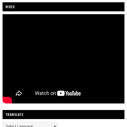
VIDEO
TRANSLATE