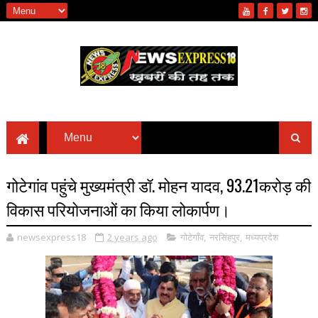
गोटेगांव पहुंचे मुख्यमंत्री डॉ. मोहन यादव, 93.21करोड़ की
विकास परियोजनाओं का किया लोकार्पण।
newsexpress18
2 years ago
गोटेगाँव
,
नरसिंहपुर
,
मध्यप्रदेश