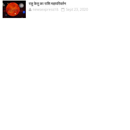
राहु केतु का राशि महापरिवर्तन
newsexpress18
Sept 23, 2020