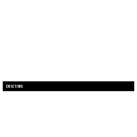
CRICTIMS