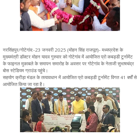
नरसिंहपुर/गोटेगांव:-23 जनवरी 2025 (मोहन सिंह राजपूत)- मध्यप्रदेश के
मुख्यमंत्री डॉक्टर मोहन यादव गुरुवार को गोटेगांव में आयोजित प्रो कबड्डी टूर्नामेंट
के फाइनल मुकाबले के समापन समारोह के अवसर पर गोटेगांव के नेताजी सुभाषचंद्र
बोस स्टेडियम ग्राउंड पहुंचे।
सहयोग क्रीड़ा मंडल के तत्वावधान में आयोजित प्रो कबड्डी टूर्नामेंट विगत 41 बर्षों से
आयोजित किया जा रहा है।