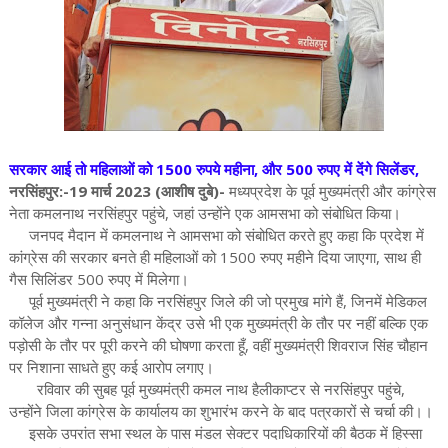
सरकार आई तो महिलाओं को 1500 रुपये महीना, और 500 रुपए में देंगे सिलेंडर,
नरसिंहपुर:-19 मार्च 2023 (आशीष दुबे)-
मध्यप्रदेश के पूर्व मुख्यमंत्री और कांग्रेस
नेता कमलनाथ नरसिंहपुर पहुंचे, जहां उन्होंने एक आमसभा को संबोधित किया।
जनपद मैदान में कमलनाथ ने आमसभा को संबोधित करते हुए कहा कि प्रदेश में
कांग्रेस की सरकार बनते ही महिलाओं को 1500 रुपए महीने दिया जाएगा, साथ ही
गैस सिलिंडर 500 रुपए में मिलेगा।
पूर्व मुख्यमंत्री ने कहा कि नरसिंहपुर जिले की जो प्रमुख मांगे हैं, जिनमें मेडिकल
कॉलेज और गन्ना अनुसंधान केंद्र उसे भी एक मुख्यमंत्री के तौर पर नहीं बल्कि एक
पड़ोसी के तौर पर पूरी करने की घोषणा करता हूँ, वहीं मुख्यमंत्री शिवराज सिंह चौहान
पर निशाना साधते हुए कई आरोप लगाए।
रविवार की सुबह पूर्व मुख्यमंत्री कमल नाथ हैलीकाप्टर से नरसिंहपुर पहुंचे,
उन्होंने जिला कांग्रेस के कार्यालय का शुभारंभ करने के बाद पत्रकारों से चर्चा की।।
इसके उपरांत सभा स्थल के पास मंडल सेक्टर पदाधिकारियों की बैठक में हिस्सा