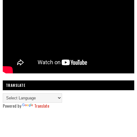
TRANSLATE
Powered by
Translate