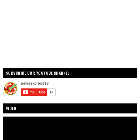
SUBSCRIBE OUR YOUTUBE CHANNEL
VIDEO