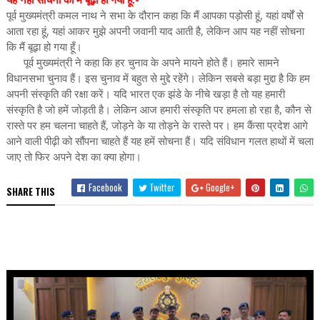
पूर्व मुख्यमंत्री कमल नाथ ने सभा के दौरान कहा कि मैं आपका पड़ोसी हूं, यहां वर्षों से
आता रहा हूं, यहां आकर मुझे अपनी जवानी याद आती है, लेकिन आप यह नहीं सोचना
कि मैं बूढ़ा हो गया हूँ।
पूर्व मुख्यमंत्री ने कहा कि हर चुनाव के अपने मायने होते हैं। हमारे सामने
विधानसभा चुनाव हैं। इस चुनाव में बहुत से मुद्दे रहेंगे। लेकिन सबसे बड़ा मुद्दा है कि हम
अपनी संस्कृति की रक्षा करें। यदि भारत एक झंडे के नीचे खड़ा है तो यह हमारी
संस्कृति है जो हमें जोड़ती है। लेकिन आज हमारी संस्कृति पर हमला हो रहा है, कौन से
रास्ते पर हम चलना चाहते हैं, जोड़ने के या तोड़ने के रास्ते पर। हम कैंसा प्रदेश आगे
आने वाली पीढ़ी को सौंपना चाहते हैं यह हमें सोचना हैं। यदि संविधान गलत हाथों में चला
जाए तो फिर अपने देश का क्या होगा।
Facebook
Twitter
Google+
SHARE THIS