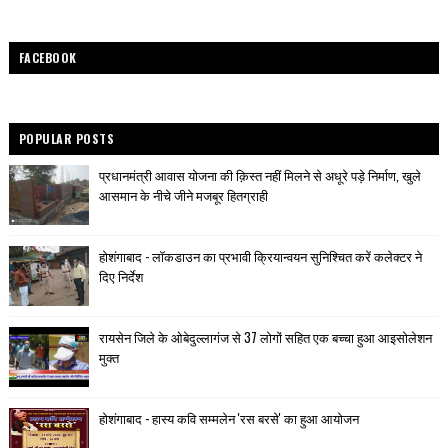
FACEBOOK
POPULAR POSTS
प्रधानमंत्री आवास योजना की क़िस्त नहीं मिलने से अधूरे पड़े निर्माण, खुले
आसमान के नीचे जीने मजबूर हितग्राही
होशंगाबाद - लॉकडाउन का प्रभावी क्रियान्वयन सुनिश्चित करें कलेक्टर ने
दिए निर्देश
रायसेन जिले के ओबेदुल्लागंज से 37 लोगों सहित एक बच्चा हुआ आइसोलेशन
मुक्त
होशंगाबाद - हास्य कवि सम्मलेन 'रस बरसे' का हुआ आयोजन