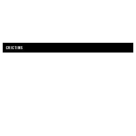
CRICTIMS