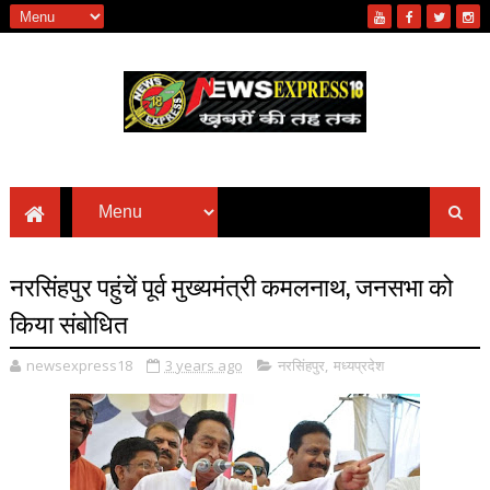
नरसिंहपुर पहुंचें पूर्व मुख्यमंत्री कमलनाथ, जनसभा को
किया संबोधित
newsexpress18
3 years ago
नरसिंहपुर
,
मध्यप्रदेश