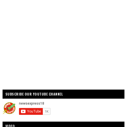
SUBSCRIBE OUR YOUTUBE CHANNEL
VIDEO