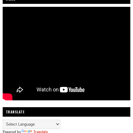
TRANSLATE
Powered by
Translate