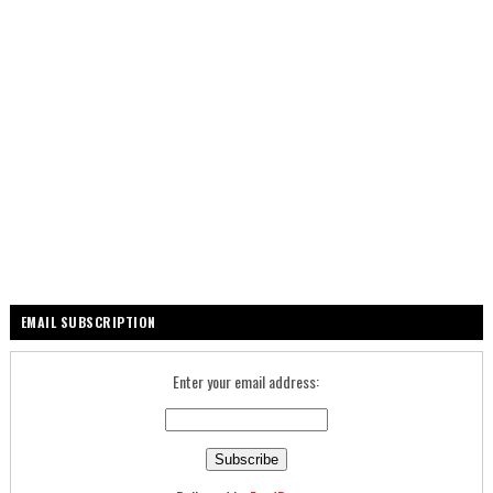
EMAIL SUBSCRIPTION
Enter your email address: