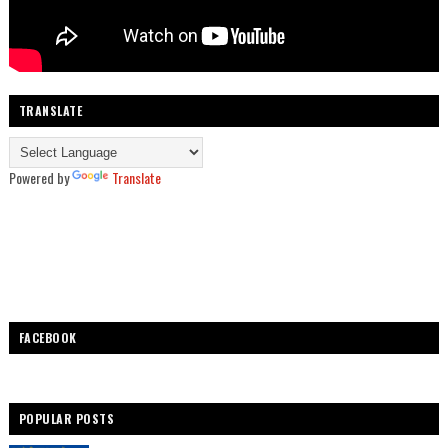
TRANSLATE
Powered by
Translate
FACEBOOK
POPULAR POSTS