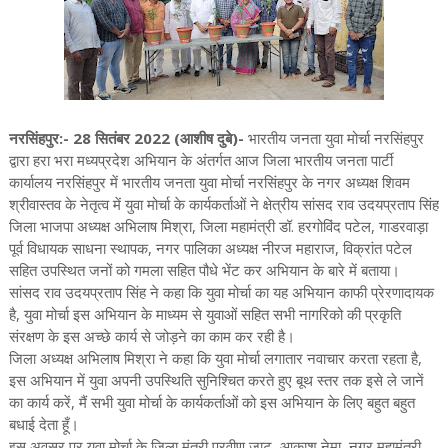
नरसिंहपुर:- 28 सितंबर 2022 (आशीष दुबे)-
भारतीय जनता युवा मोर्चा नरसिंहपुर
द्वारा हरा भरा मध्यप्रदेश अभियान के अंतर्गत आज जिला भारतीय जनता पार्टी
कार्यालय नरसिंहपुर में भारतीय जनता युवा मोर्चा नरसिंहपुर के नगर अध्यक्ष शिवम
श्रीवास्तव के नेतृत्व में युवा मोर्चा के कार्यकर्ताओं ने क्षेत्रीय सांसद राव उदयप्रताप सिंह
जिला भाजपा अध्यक्ष अभिलाष मिश्रा, जिला महामंत्री डॉ. हरगोविंद पटेल, गाडरवाड़ा
पूर्व विधायक साधना स्थापक, नगर पालिका अध्यक्ष नीरज महाराज, विक्रांत पटेल
सहित उपस्थित जनों को गमला सहित पौधे भेंट कर अभियान के बारे में बताया।
सांसद राव उदयप्रताप सिंह ने कहा कि युवा मोर्चा का यह अभियान काफी प्रेरणादायक
है, युवा मोर्चा इस अभियान के माध्यम से युवाओं सहित सभी नागरिको की प्रकृति
संरक्षण के इस अच्छे कार्य से जोड़ने का काम कर रही है।
जिला अध्यक्ष अभिलाष मिश्रा ने कहा कि युवा मोर्चा लगातार नवाचार करता रहता है,
इस अभियान में युवा अपनी उपस्थिति सुनिश्चित करते हुए बूथ स्तर तक इसे ले जानें
का कार्य करें, मैं सभी युवा मोर्चा के कार्यकर्ताओं को इस अभियान के लिए बहुत बहुत
बधाई देता हूँ।
इस अवसर पर युवा मोर्चा के जिला मंत्री प्रवीण जाट, आकाश नेमा, नगर महामंत्री