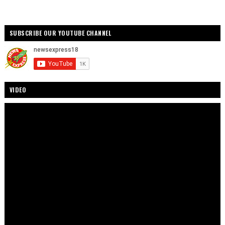
SUBSCRIBE OUR YOUTUBE CHANNEL
VIDEO