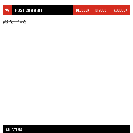
POST
COMMENT
BLOGGER
DISQUS
FACEBOOK
कोई टिप्पणी नहीं
CRICTIMS