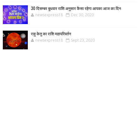
30 दिसम्बर बुधवार राशि अनुसार कैसा रहेगा आपका आज का दिन
newsexpress18
Dec 30, 2020
राहु केतु का राशि महापरिवर्तन
newsexpress18
Sept 23, 2020