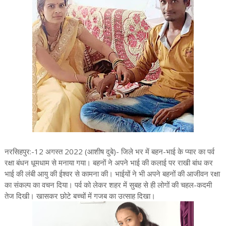
नरसिहपुर:-12 अगस्त 2022 (आशीष दुबे)- जिले भर में बहन-भाई के प्यार का पर्व
रक्षा बंधन धूमधाम से मनाया गया। बहनों ने अपने भाई की कलाई पर राखी बांध कर
भाई की लंबी आयु की ईश्वर से कामना की। भाईयों ने भी अपने बहनों की आजीवन रक्षा
का संकल्प का वचन दिया। पर्व को लेकर शहर में सुबह से ही लोगों की चहल-कदमी
तेज दिखी। खासकर छोटे बच्चों में गजब का उत्साह दिखा।