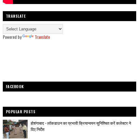
TRANSLATE
Powered by
Translate
FACEBOOK
POPULAR POSTS
होशंगाबाद - लॉकडाउन का प्रभावी क्रियान्वयन सुनिश्चित करें कलेक्टर ने
दिए निर्देश