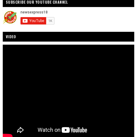
SUBSCRIBE OUR YOUTUBE CHANNEL
VIDEO