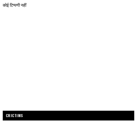
कोई टिप्पणी नहीं
CRICTIMS