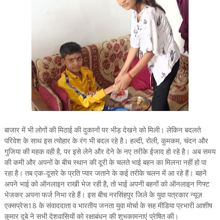
बाजार में भी लोगों की मिठाई की दुकानों पर भीड़ देखने को मिली। लेकिन बदलते
परिवेश के साथ इस त्योहार के रंग भी बदल रहे है। हल्दी, रोली, कुमकम, चंदन और
गुजिया की महक वही है, पर इसे लेने और देने के नए तरीके ईजाद हो रहे है। अब समय
की कमी और अपनों के बीच स्थान की दूरी के चलते भाई बहन का मिलना नहीं हो पा
रहा है। तब एक-दूसरे के प्रति प्यार जताने के कई तरीके चलन में आ रहे हैं। बहनें
अपने भाई को ऑनलाइन राखी भेज रही है, तो भाई अपनी बहनों को ऑनलाइन गिफ्ट
भेजकर अपना फर्ज निभा रहे हैं। इस बीच नरसिंहपुर जिले के युवा पत्रकार न्यूज़
एक्सप्रेस18 के संवाददाता व भारतीय जनता युवा मोर्चा के सह मीडिया प्रभारी आशीष
कुमार दुबे ने सभी देशवासियों को रक्षाबंधन की शुभकामनाएं प्रेषित की।