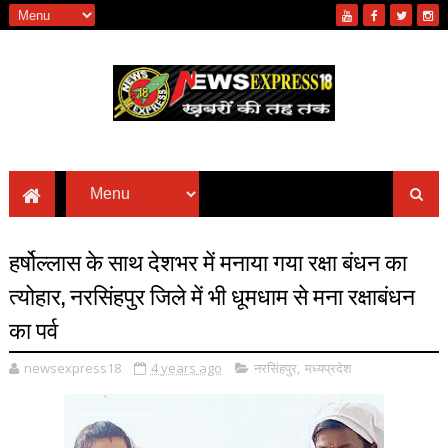
हर्षोल्लास के साथ देशभर में मनाया गया रक्षा बंधन का
त्योहार, नरसिंहपुर जिले में भी धूमधाम से मना रक्षाबंधन
का पर्व
newsexpress18
4 years ago
नरसिंहपुर
,
मध्यप्रदेश