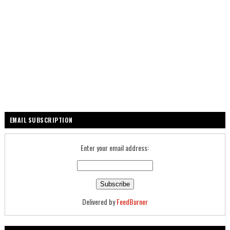
EMAIL SUBSCRIPTION
Enter your email address:
Delivered by
FeedBurner