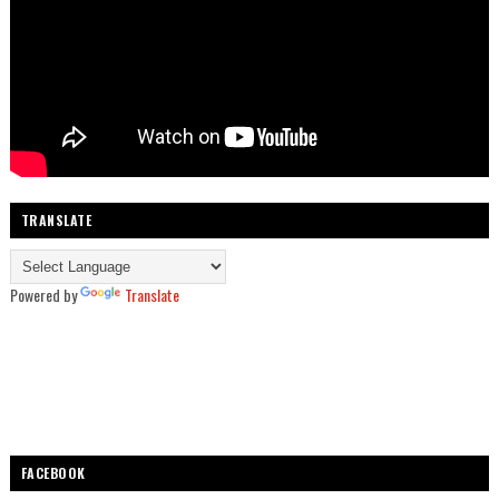
TRANSLATE
Powered by
Translate
FACEBOOK