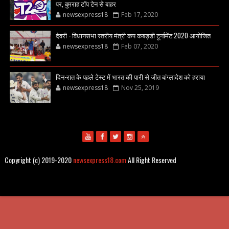
पर, बुमराह टॉप टेन से बाहर
newsexpress18
Feb 17, 2020
देवरी - विधानसभा स्तरीय मंत्री कप कबड्डी टूर्नामेंट 2020 आयोजित
newsexpress18
Feb 07, 2020
दिन-रात के पहले टेस्ट में भारत की पारी से जीत बांग्लादेश को हराया
newsexpress18
Nov 25, 2019
Copyright (c) 2019-2020
newsexpress18.com
All Right Reserved