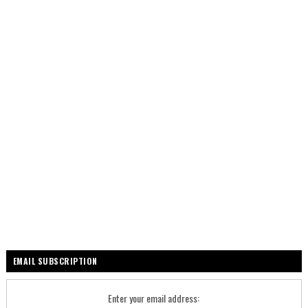
EMAIL SUBSCRIPTION
Enter your email address: