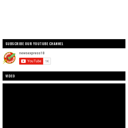
SUBSCRIBE OUR YOUTUBE CHANNEL
VIDEO