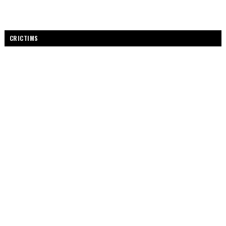
CRICTIMS