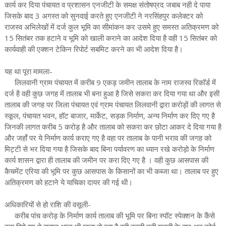
कार्य कर दिया पंचायत व प्रशासन एनजीटी के समक्ष संतोषप्रद जबाब नही दे पाया
जिसके बाद 3 अगस्त को सुनवाई करते हुए एनजीटी ने नरसिंहपुर कलेक्टर को
राजस्व अभिलेखों में दर्ज कुल भूमि का सीमांकन कर उसमे हुए समस्त अतिक्रमण को
15 सितंबर तक हटाने व भूमि को खाली कराने का आदेश दिया है वही 15 सितंबर को
कार्यवाही की एक्शन टेकिन रिपोर्ट सबमिट करने का भी आदेश दिया है।
यह था पूरा मामला-
लिलवानी ग्राम पंचायत में करीब 9 एकड़ जमीन तालाब के नाम राजस्व रिकॉर्ड में
दर्ज है वही कुछ जगह में तालाब भी बना हुआ है जिसे सकरा कर दिया गया था और इसी
तालाब की जगह पर जिला पंचायत एवं ग्राम पंचायत लिलवानी द्वारा करोड़ों की लागत से
स्कूल, पंचायत भवन, हॉट बाजार, मार्केट, सड़क निर्माण, अन्य निर्माण कर दिए गए है
जिनकी लागत करीब 5 करोड़ है और तालाब को सकरा कर छोटा आकर दे दिया गया है
और जहाँ पर ये निर्माण कार्य कराए गए है वहा पर तालाब के पानी भराव की जगह को
मिट्टी से भर दिया गया है जिसके बाद बिना पर्यावरण का ध्यान रखे करोड़ो के निर्माण
कार्य शासन द्वारा ही तालाब की जमीन पर करा दिए गए है । वही कुछ आसपास की
कैचमेंट एरिया की भूमि पर कुछ आसपास के किसानों का भी कब्जा था। तालाब पर हुए
अतिक्रमण को हटाने ये याचिका दायर की गई थी।
अधिकारियों से हो राशि की वसूली-
करीब पांच करोड़ के निर्माण कार्य तालाब की भूमि पर बिना स्पॉट स्पेक्शन के कैंसे