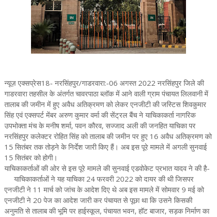
न्यूज़ एक्सप्रेस18- नरसिंहपुर/गाडरवारा:-06 अगस्त 2022 नरसिंहपुर जिले की
गाडरवारा तहसील के अंतर्गत चावरपाठा ब्लॉक में आने वाली ग्राम पंचायत लिलवानी में
तालाब की जमीन में हुए अवैध अतिक्रमण को लेकर एनजीटी की जस्टिस शिवकुमार
सिंह एवं एक्सपर्ट मेंबर अरुण कुमार वर्मा की सेंट्रल बैंच ने याचिकाकर्ता नागरिक
उपभोक्ता मंच के मनीष शर्मा, पवन कौरव, सज्जाद अली की जनहित याचिका पर
नरसिंहपुर कलेक्टर रोहित सिंह को तालाब की जमीन पर हुए 16 अवैध अतिक्रमण को
15 सितंबर तक तोड़ने के निर्देश जारी किए हैं। अब इस पूरे मामले में अगली सुनवाई
15 सितंबर को होगी।
याचिकाकर्ताओं की ओर से इस पूरे मामले की सुनवाई एडवोकेट प्रभात यादव ने की है-
याचिकाकर्ताओं ने यह याचिका 24 फरवरी 2022 को दायर की थी जिसपर
एनजीटी ने 11 मार्च को जांच के आदेश दिए थे अब इस मामले में सोमवार 9 मई को
एनजीटी ने 20 पेज का आदेश जारी कर पंचायत से पूछा था कि उसने किसकी
अनुमति से तालाब की भूमि पर हाईस्कूल, पंचायत भवन, हॉट बाजार, सड़क निर्माण का