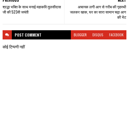
श्रद्धा भक्ति के साथ मनाई महाकवि तुलसीदास
अचानक लगी आग से गरीब की गृहस्थी
जी की 523वी जयंती
जलकर खाक, घर का सारा सामान चढ़ा आग
की भेंट
POST
COMMENT
BLOGGER
DISQUS
FACEBOOK
कोई टिप्पणी नहीं