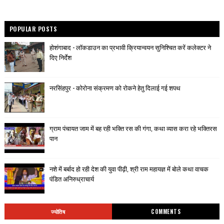
POPULAR POSTS
होशंगाबाद - लॉकडाउन का प्रभावी क्रियान्वयन सुनिश्चित करें कलेक्टर ने
दिए निर्देश
नरसिंहपुर - कोरोना संक्रमण को रोकने हेतु दिलाई गई शपथ
ग्राम पंचायत जाम में बह रही भक्ति रस की गंगा, कथा व्यास करा रहे भक्तिरस
पान
नशे में बर्बाद हो रही देश की युवा पीढ़ी, श्री राम महायज्ञ में बोले कथा वाचक
पंडित अनिरुध्राचार्य
ज्योतिष
COMMENTS