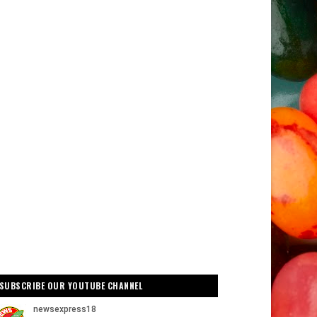
SUBSCRIBE OUR YOUTUBE CHANNEL