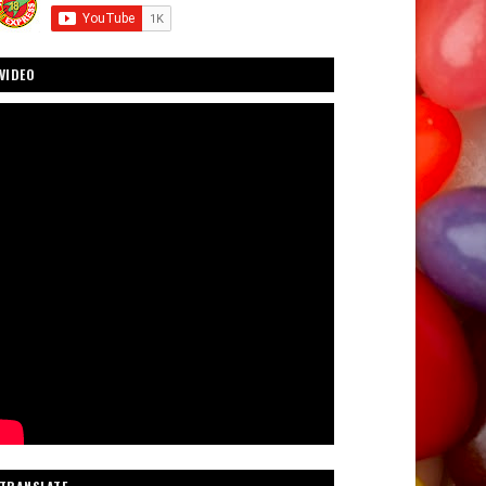
VIDEO