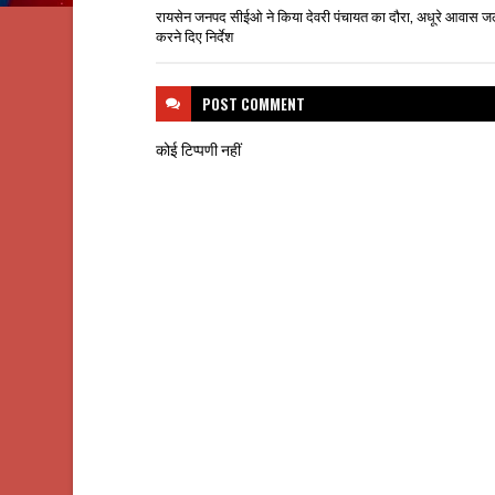
रायसेन जनपद सीईओ ने किया देवरी पंचायत का दौरा, अधूरे आवास जल्द
करने दिए निर्देश
POST
COMMENT
कोई टिप्पणी नहीं