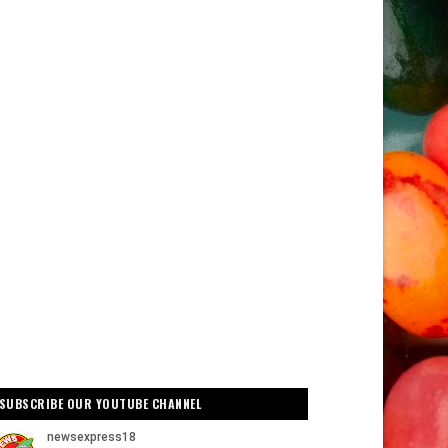
SUBSCRIBE OUR YOUTUBE CHANNEL