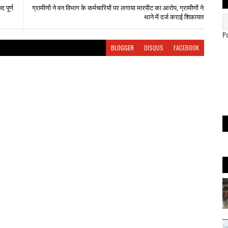
 पूर्ण
ग्रामीणों ने वन विभाग के कर्मचारियों पर लगाया मारपीट का आरोप, ग्रामीणों ने
थाने में दर्ज कराई शिकायत
P
BLOGGER
DISQUS
FACEBOOK