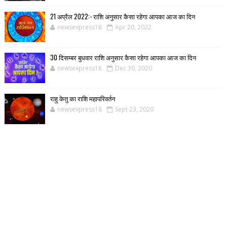
21 अप्रैल 2022:- राशि अनुसार कैसा रहेगा आपका आज का दिन
newsexpress18
Apr 20, 2022
30 दिसम्बर बुधवार राशि अनुसार कैसा रहेगा आपका आज का दिन
newsexpress18
Dec 30, 2020
राहु केतु का राशि महापरिवर्तन
newsexpress18
Sept 23, 2020