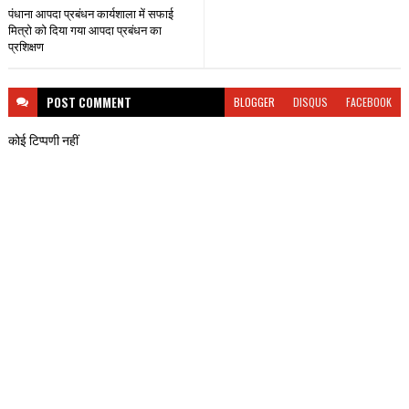
पंधाना आपदा प्रबंधन कार्यशाला में सफाई
मित्रो को दिया गया आपदा प्रबंधन का
प्रशिक्षण
POST
COMMENT
BLOGGER
DISQUS
FACEBOOK
कोई टिप्पणी नहीं