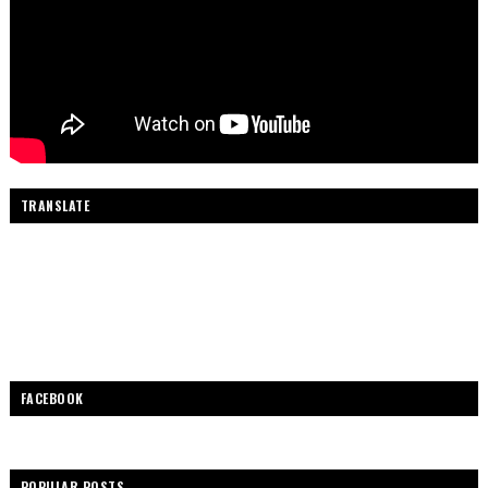
TRANSLATE
FACEBOOK
POPULAR POSTS