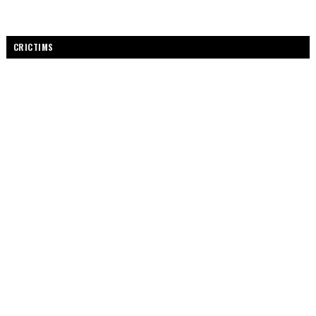
CRICTIMS