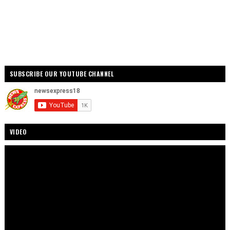
SUBSCRIBE OUR YOUTUBE CHANNEL
VIDEO