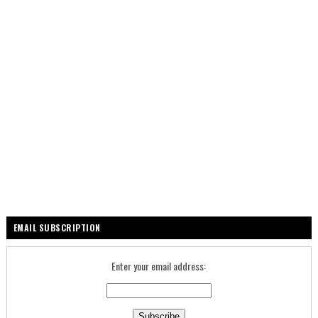
EMAIL SUBSCRIPTION
Enter your email address: