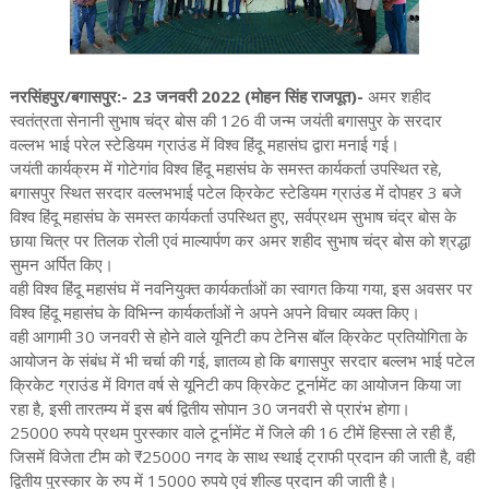
नरसिंहपुर/बगासपुर:- 23 जनवरी 2022 (मोहन सिंह राजपूत)-
अमर शहीद
स्वतंत्रता सेनानी सुभाष चंद्र बोस की 126 वी जन्म जयंती बगासपुर के सरदार
वल्लभ भाई परेल स्टेडियम ग्राउंड में विश्व हिंदू महासंघ द्वारा मनाई गई।
जयंती कार्यक्रम में गोटेगांव विश्व हिंदू महासंघ के समस्त कार्यकर्ता उपस्थित रहे,
बगासपुर स्थित सरदार वल्लभभाई पटेल क्रिकेट स्टेडियम ग्राउंड में दोपहर 3 बजे
विश्व हिंदू महासंघ के समस्त कार्यकर्ता उपस्थित हुए, सर्वप्रथम सुभाष चंद्र बोस के
छाया चित्र पर तिलक रोली एवं माल्यार्पण कर अमर शहीद सुभाष चंद्र बोस को श्रद्धा
सुमन अर्पित किए।
वही विश्व हिंदू महासंघ में नवनियुक्त कार्यकर्ताओं का स्वागत किया गया, इस अवसर पर
विश्व हिंदू महासंघ के विभिन्न कार्यकर्ताओं ने अपने अपने विचार व्यक्त किए।
वही आगामी 30 जनवरी से होने वाले यूनिटी कप टेनिस बॉल क्रिकेट प्रतियोगिता के
आयोजन के संबंध में भी चर्चा की गई, ज्ञातव्य हो कि बगासपुर सरदार बल्लभ भाई पटेल
क्रिकेट ग्राउंड में विगत वर्ष से यूनिटी कप क्रिकेट टूर्नामेंट का आयोजन किया जा
रहा है, इसी तारतम्य में इस बर्ष द्वितीय सोपान 30 जनवरी से प्रारंभ होगा।
25000 रुपये प्रथम पुरस्कार वाले टूर्नामेंट में जिले की 16 टीमें हिस्सा ले रही हैं,
जिसमें विजेता टीम को ₹25000 नगद के साथ स्थाई ट्राफी प्रदान की जाती है, वही
द्वितीय पुरस्कार के रुप में 15000 रुपये एवं शील्ड प्रदान की जाती है।