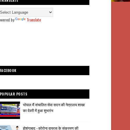
TRANSLATE
owered by
Translate
FACEBOOK
POPULAR POSTS
भोपाल मैं संचालित सेवा सदन की नेत्रालय शाखा
का देवरी में हुआ शुभारंभ
होशंगाबाद - कोरोना वायरस के संक्रमण की