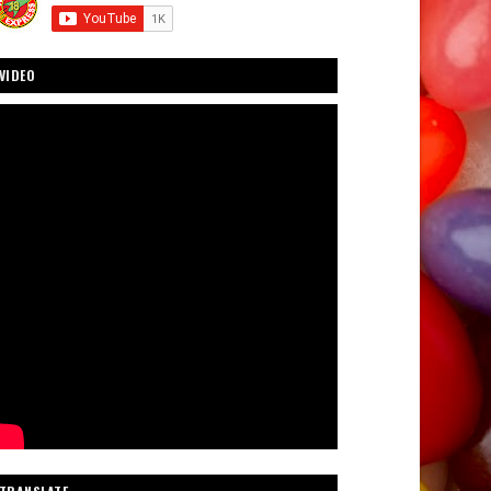
VIDEO