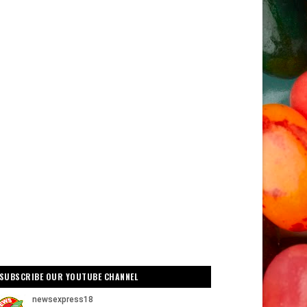
SUBSCRIBE OUR YOUTUBE CHANNEL