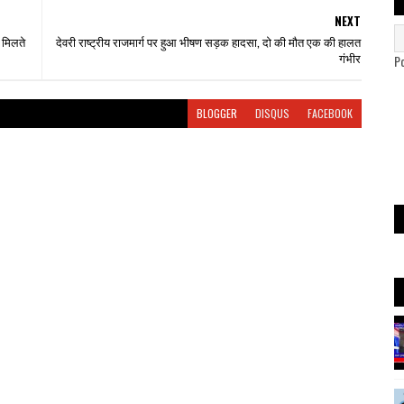
NEXT
 मिलते
देवरी राष्ट्रीय राजमार्ग पर हुआ भीषण सड़क हादसा, दो की मौत एक की हालत
गंभीर
P
BLOGGER
DISQUS
FACEBOOK