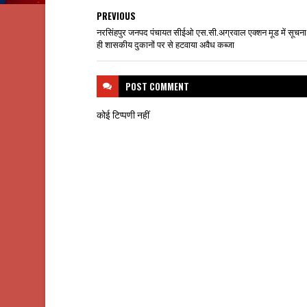
PREVIOUS
नरसिंहपुर जनपद पंचायत सीईओ एस.सी.अग्रवाल एक्शन मूड में सूचना
ही शासकीय दुकानों पर से हटवाया अवैध कब्जा
POST
COMMENT
कोई टिप्पणी नहीं