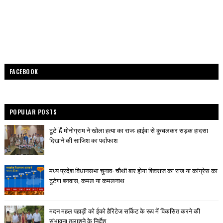
FACEBOOK
POPULAR POSTS
टूटे 'A' मोनोग्राम ने खोला हत्या का राज: हाईवा से कुचलकर सड़क हादसा
दिखाने की साजिश का पर्दाफाश
मध्य प्रदेश विधानसभा चुनाव- चौथी बार होगा शिवराज का राज या कांग्रेस का
टूटेगा बनवास, कमल या कमलनाथ
मदन महल पहाड़ी को ईको हैरिटेज सर्किट के रूप में विकसित करने की
संभावना तलाशने के निर्देश