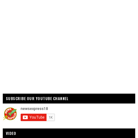
SUBSCRIBE OUR YOUTUBE CHANNEL
VIDEO