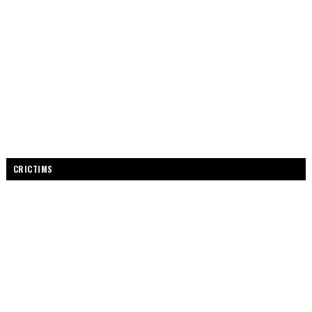
CRICTIMS