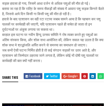
सड़क हादसा हो गया, जिसमें आधा दर्जन से अधिक पशुओं की मौत हो गई।
बताया जा रहा है कि रात्रि के समय सैकड़ों की संख्या में आवारा पशु सड़क किनारे बैठते
है, जिससे आये दिन किसी ना किसी पशु की मौत हो रही है।
हादसे के बाद प्रशासन का वही रटा रटाया जबाब सामने आया है कि पहचान कर पशु
पालकों पर कार्यवाही की जाएगी, यदि प्रशासन पहले ही सचेत हो जाता तो इन
दुर्घटनाओं पर अंकुश लगाया जा सकता था।
बरहाल इस घटना पर नवीन हिन्दू उत्सव समिति ने रोष व्यक्त करते हुए पशुओं का
अंतिम संस्कार किया, और शोक सभा आयोजित की, लेकिन सवाल यह उठता है कि क्या
शोक सभा मे श्रद्धांजलि अर्पित करने से समस्या का समाधान हो जाएगा।
जब कभी ऐसी घटना निर्मित होती है तो कई संगठन सड़कों पर उतर आते है, और
प्रशासन को जिम्मेदार ठहराया जाने लगता है, लेकिन कोई भी दोषी पशु पालकों पर
कार्यवाही की बात क्यों नहीं करता।
Facebook
Twitter
Google+
SHARE THIS