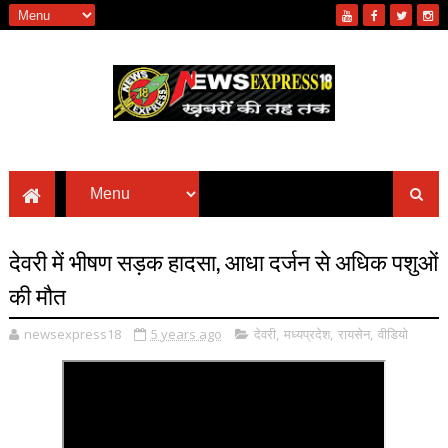
देवरी में भीषण सड़क हादसा, आधा दर्जन से अधिक पशुओं
की मौत
newsexpress18
5 years ago
देवरी
,
मध्यप्रदेश
,
रायसेन
,
वीडियो