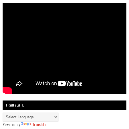
TRANSLATE
Powered by
Translate