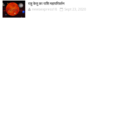
राहु केतु का राशि महापरिवर्तन
newsexpress18
Sept 23, 2020