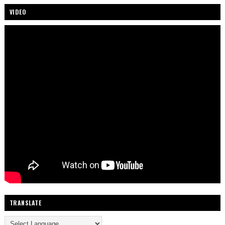
VIDEO
TRANSLATE