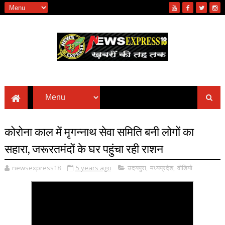
कोरोना काल में मृगन्नाथ सेवा समिति बनी लोगों का
सहारा, जरूरतमंदों के घर पहुंचा रही राशन
newsexpress18
5 years ago
उदयपुरा
,
मध्यप्रदेश
,
वीडियो