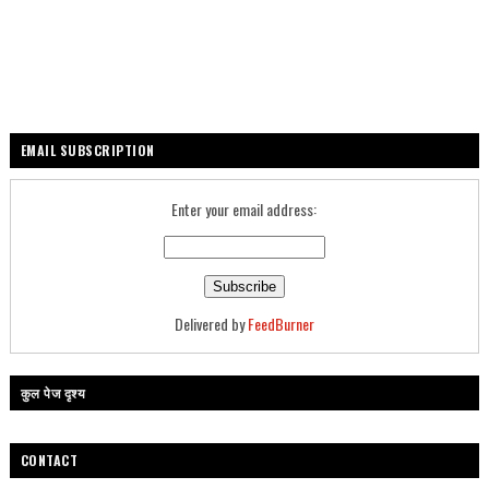
EMAIL SUBSCRIPTION
Enter your email address:
Delivered by
FeedBurner
कुल पेज दृश्य
CONTACT