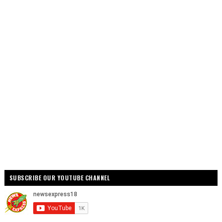
SUBSCRIBE OUR YOUTUBE CHANNEL