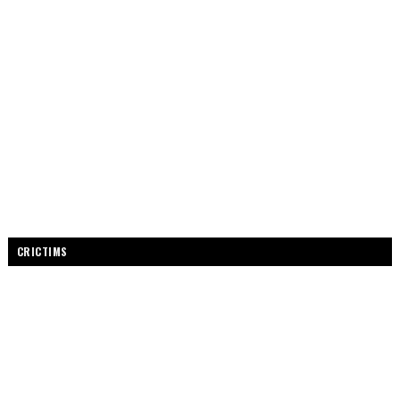
CRICTIMS