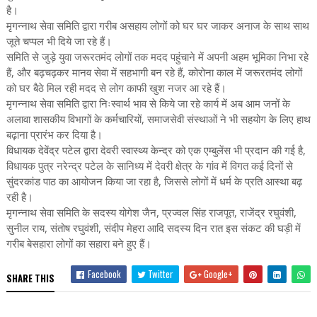
है।
मृगन्नाथ सेवा समिति द्वारा गरीब असहाय लोगों को घर घर जाकर अनाज के साथ साथ
जूते चप्पल भी दिये जा रहे हैं।
समिति से जुड़े युवा जरूरतमंद लोगों तक मदद पहुंचाने में अपनी अहम भूमिका निभा रहे
हैं, और बढ़चढ़कर मानव सेवा में सहभागी बन रहे हैं, कोरोना काल में जरूरतमंद लोगों
को घर बैठे मिल रही मदद से लोग काफी खुश नजर आ रहे हैं।
मृगन्नाथ सेवा समिति द्वारा निःस्वार्थ भाव से किये जा रहे कार्य में अब आम जनों के
अलावा शासकीय विभागों के कर्मचारियों, समाजसेवी संस्थाओं ने भी सहयोग के लिए हाथ
बढ़ाना प्रारंभ कर दिया है।
विधायक देवेंद्र पटेल द्वारा देवरी स्वास्थ्य केन्द्र को एक एम्बुलेंस भी प्रदान की गई है,
विधायक पुत्र नरेन्द्र पटेल के सानिध्य में देवरी क्षेत्र के गांव में विगत कई दिनों से
सुंदरकांड पाठ का आयोजन किया जा रहा है, जिससे लोगों में धर्म के प्रति आस्था बढ़
रही है।
मृगन्नाथ सेवा समिति के सदस्य योगेश जैन, प्रज्वल सिंह राजपूत, राजेंद्र रघुवंशी,
सुनील राय, संतोष रघुवंशी, संदीप मेहरा आदि सदस्य दिन रात इस संकट की घड़ी में
गरीब बेसहारा लोगों का सहारा बने हुए हैं।
Facebook
Twitter
Google+
SHARE THIS