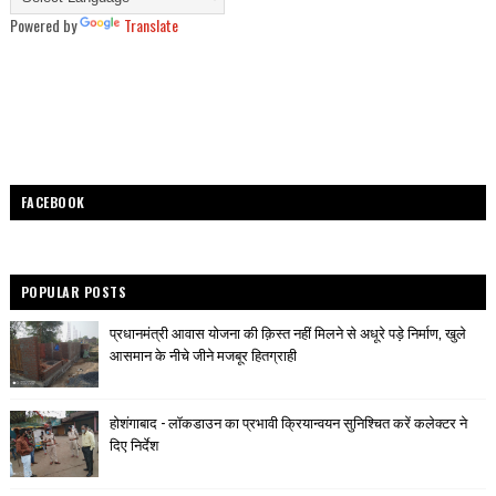
Powered by
Translate
FACEBOOK
POPULAR POSTS
प्रधानमंत्री आवास योजना की क़िस्त नहीं मिलने से अधूरे पड़े निर्माण, खुले
आसमान के नीचे जीने मजबूर हितग्राही
होशंगाबाद - लॉकडाउन का प्रभावी क्रियान्वयन सुनिश्चित करें कलेक्टर ने
दिए निर्देश