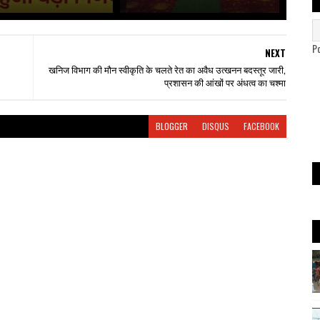
P
NEXT
खनिज विभाग की मौन स्वीकृति के चलते रेत का अवैध उत्खनन बदस्तूर जारी,
प्रशासन की आंखों पर अंधत्व का चश्मा
BLOGGER
DISQUS
FACEBOOK