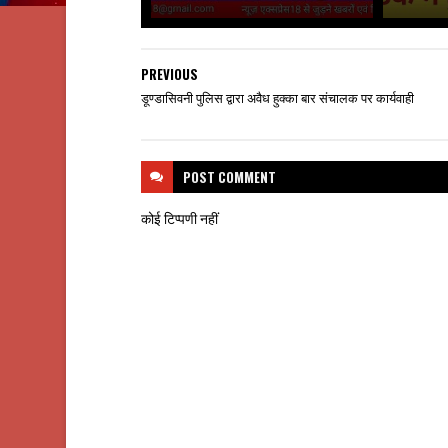
PREVIOUS
डूण्डासिवनी पुलिस द्वारा अवैध हुक्का बार संचालक पर कार्यवाही
POST
COMMENT
कोई टिप्पणी नहीं