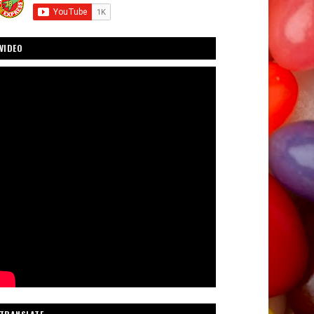
VIDEO