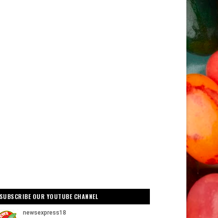
SUBSCRIBE OUR YOUTUBE CHANNEL