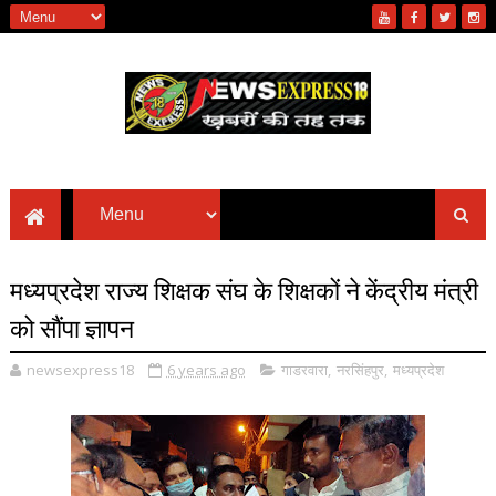
मध्यप्रदेश राज्य शिक्षक संघ के शिक्षकों ने केंद्रीय मंत्री
को सौंपा ज्ञापन
newsexpress18
6 years ago
गाडरवारा
,
नरसिंहपुर
,
मध्यप्रदेश