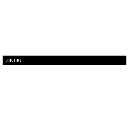
CRICTIMS