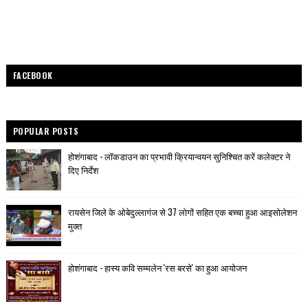
FACEBOOK
POPULAR POSTS
होशंगाबाद - लॉकडाउन का प्रभावी क्रियान्वयन सुनिश्चित करें कलेक्टर ने
दिए निर्देश
रायसेन जिले के ओबेदुल्लागंज से 37 लोगों सहित एक बच्चा हुआ आइसोलेशन
मुक्त
होशंगाबाद - हास्य कवि सम्मलेन 'रस बरसे' का हुआ आयोजन