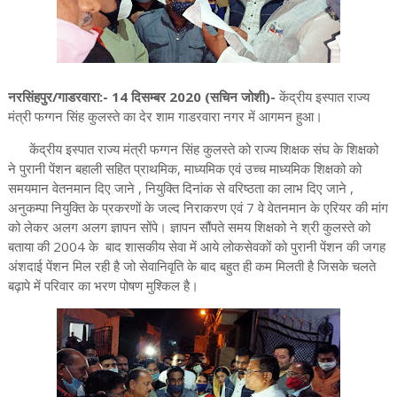
नरसिंहपुर/गाडरवारा:- 14 दिसम्बर 2020 (सचिन जोशी)-
केंद्रीय इस्पात राज्य
मंत्री फग्गन सिंह कुलस्ते का देर शाम गाडरवारा नगर में आगमन हुआ।
केंद्रीय इस्पात राज्य मंत्री फग्गन सिंह कुलस्ते को राज्य शिक्षक संघ के शिक्षको
ने पुरानी पेंशन बहाली सहित प्राथमिक, माध्यमिक एवं उच्च माध्यमिक शिक्षको को
समयमान वेतनमान दिए जाने , नियुक्ति दिनांक से वरिष्ठता का लाभ दिए जाने ,
अनुकम्पा नियुक्ति के प्रकरणों के जल्द निराकरण एवं 7 वे वेतनमान के एरियर की मांग
को लेकर अलग अलग ज्ञापन सोंपे। ज्ञापन सौंपते समय शिक्षको ने श्री कुलस्ते को
बताया की 2004 के बाद शासकीय सेवा में आये लोकसेवकों को पुरानी पेंशन की जगह
अंशदाई पेंशन मिल रही है जो सेवानिवृति के बाद बहुत ही कम मिलती है जिसके चलते
बढ़ापे में परिवार का भरण पोषण मुश्किल है।