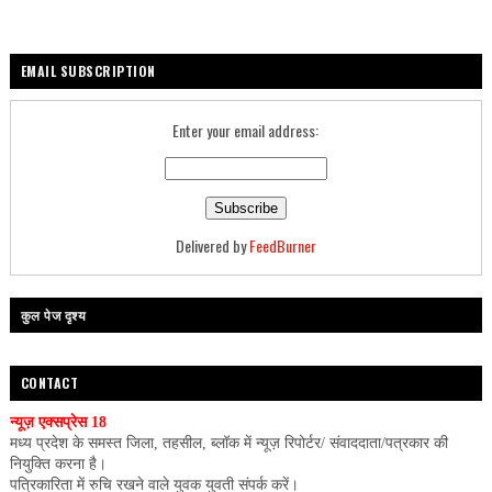
EMAIL SUBSCRIPTION
Enter your email address:
Delivered by
FeedBurner
कुल पेज दृश्य
CONTACT
न्यूज़ एक्सप्रेस 18
मध्य प्रदेश के समस्त जिला, तहसील, ब्लॉक में न्यूज़ रिपोर्टर/ संवाददाता/पत्रकार की
नियुक्ति करना है।
पत्रिकारिता में रुचि रखने वाले युवक युवती संपर्क करें।