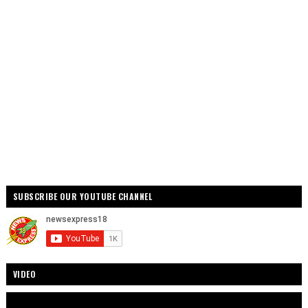
SUBSCRIBE OUR YOUTUBE CHANNEL
VIDEO