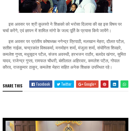
इस अवसर पर श्री कुलस्ते ने शिक्षको को भरोसा दिलाया की वह इस विषय पर
चर्चा करेंगे, एवं ज्ञापन में शामिल मांगो के जल्द पूर्ति के प्रयास किये जायेंगे।
इस अवसर पर प्रांतीय कोषाध्यक्ष नगेन्द्र त्रिपाठी, मलखान मेहरा, दौलत पटैल,
सतीश नाईक, चन्द्रकांत विश्वकर्मा, मनमोहन शर्मा, मंजुला शर्मा, संयोगिता शिवहरे,
कमलेश गुप्ता, मधुसूदन पटैल, संजय अवस्थी, हरभजन राठौर, बलदेव खंगार, सुमित
यादव, राजेन्द्र गुप्ता, रामफल चौधरी, बंशीलाल अहिरवार, कमलेश पटैल, गोपाल
कौरव, राजकुमार ठाकुर, कमलेश मेहरा सहित अनेक शिक्षक उपस्थित रहे।
Facebook
Twitter
Google+
SHARE THIS