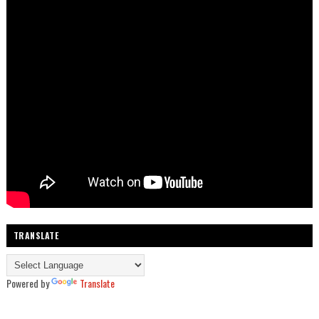
TRANSLATE
Powered by
Translate