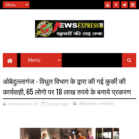
ओबेदुल्लागंज - विधुत विभाग के द्वारा की गई कुर्की की
कार्यवाही, 65 लोगो पर 18 लाख रुपये के बनाये प्रकरण
newsexpress18
6 years ago
ओबेदुल्लागंज
,
मध्यप्रदेश