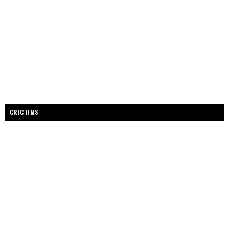
CRICTIMS