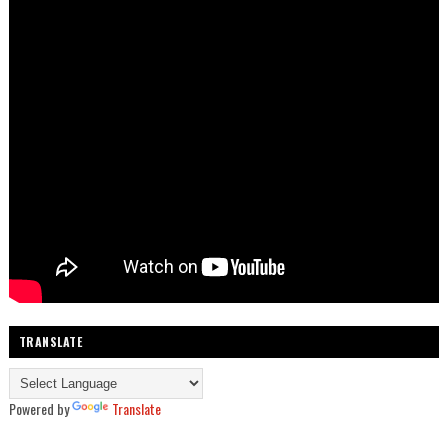
TRANSLATE
Powered by
Translate