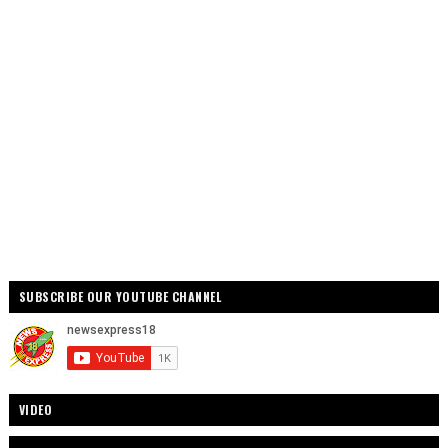
SUBSCRIBE OUR YOUTUBE CHANNEL
VIDEO