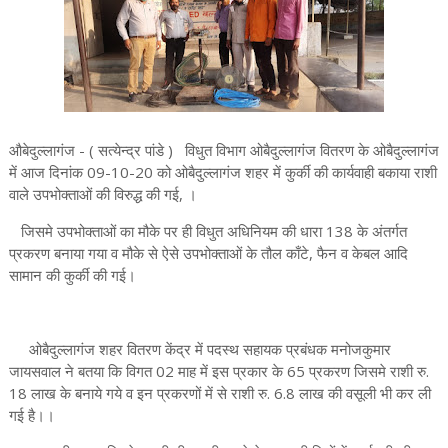
औबेदुल्लागंज - ( सत्येन्द्र पांडे ) विधुत विभाग ओबैदुल्लागंज वितरण के ओबैदुल्लागंज
में आज दिनांक 09-10-20 को ओबैदुल्लागंज शहर में कुर्की की कार्यवाही बकाया राशी
वाले उपभोक्ताओं की विरुद्ध की गई, ।
जिसमे उपभोक्ताओं का मौके पर ही विधुत अधिनियम की धारा 138 के अंतर्गत
प्रकरण बनाया गया व मौके से ऐसे उपभोक्ताओं के तौल काँटे, फैन व केबल आदि
सामान की कुर्की की गई।
ओबैदुल्लागंज शहर वितरण केंद्र में पदस्थ सहायक प्रबंधक मनोजकुमार
जायसवाल ने बतया कि विगत 02 माह में इस प्रकार के 65 प्रकरण जिसमे राशी रु.
18 लाख के बनाये गये व इन प्रकरणों में से राशी रु. 6.8 लाख की वसूली भी कर ली
गई है।।