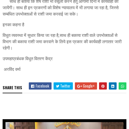
साथ ही बताया कि शेष राशी भी वसूली करने हेतु आगामी दिनों में कार्यवाही की
जायेंगी। साथ ही इन प्रकरणों को विशेष न्यायालय में भी लगाया जा रहा है, जिस्से
सम्बंधित उपभोक्ताओं से राशी जमा करवाई जा सके।
इनका कहना है
विधुत व्यवस्था में सुधार किया जा रहा है,साथ ही बकाया राशी वाले उपभोक्ताओं से
विभाग की बकाया राशी जमा करवाने के लिये इस प्रकार की कार्यवाही लगातार जारी
रहेगी।
उपमहाप्रबंधक विधुत वितरण केंद्र
अरविंद वर्मा
Facebook
Twitter
Google+
SHARE THIS