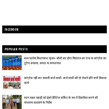
FACEBOOK
POPULAR POSTS
मध्य प्रदेश विधानसभा चुनाव- चौथी बार होगा शिवराज का राज या कांग्रेस का
टूटेगा बनवास, कमल या कमलनाथ
कांग्रेस नहीं कर सकती कर्ज माफी- कर्ज माफी की तो रोकने होंगे सभी विकास
कार्य
मदन महल पहाड़ी को ईको हैरिटेज सर्किट के रूप में विकसित करने की
संभावना तलाशने के निर्देश