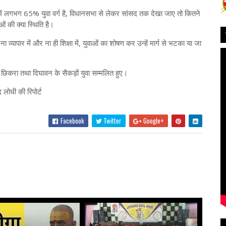
 में लगभग 65% युवा वर्ग है, विधानसभा से लेकर सांसद तक देखा जाए तो कितने
ओं की क्या स्थिति है।
, ना व्यापार में और ना ही शिक्षा में, युवाओं का शोषण कर उन्हें मार्ग से भटका या जा
, छिकरा तथा दिघावन के सैकड़ों युवा सम्मलित हुए।
 लोधी की रिपोर्ट
Facebook
Twitter
Google+