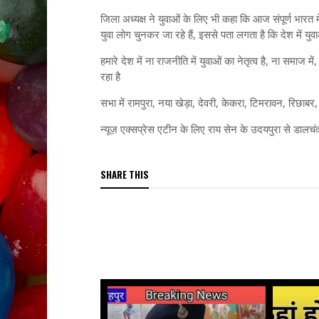
जिला अध्यक्ष ने युवाओं के लिए भी कहा कि आज संपूर्ण भारत
युवा लोग चुनकर जा रहे हैं, इससे पता लगता है कि देश में युवा
हमारे देश में ना राजनीति में युवाओं का नेतृत्व है, ना समाज में
रहा है
सभा में रामपुरा, नया खेड़ा, देवरी, केकरा, टिमरावन, रिछाबर
न्यूज़ एक्सप्रेस एटीन के लिए राय सेन के उदयपुरा से डालचंद
SHARE THIS