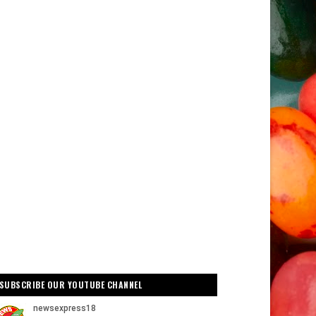
SUBSCRIBE OUR YOUTUBE CHANNEL