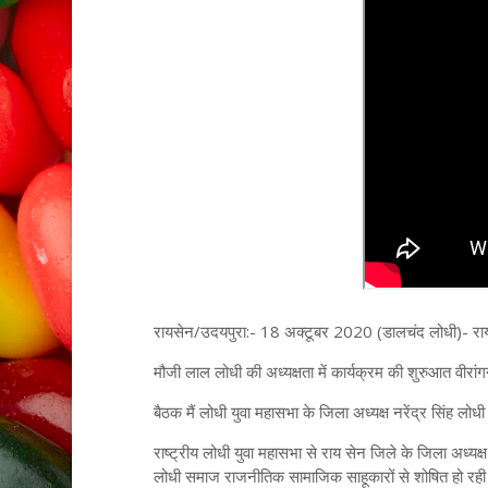
रायसेन/उदयपुरा:- 18 अक्टूबर 2020 (डालचंद लोधी)- रायसे
मौजी लाल लोधी की अध्यक्षता में कार्यक्रम की शुरुआत वीरां
बैठक मैं लोधी युवा महासभा के जिला अध्यक्ष नरेंद्र सिंह लोध
राष्ट्रीय लोधी युवा महासभा से राय सेन जिले के जिला अध्यक्ष 
लोधी समाज राजनीतिक सामाजिक साहूकारों से शोषित हो रही 