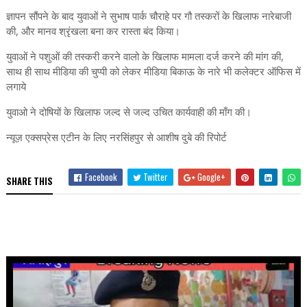
ज्ञापन सौंपने के बाद युवाओं ने सुभाष पार्क चौराहे पर गौ तस्करों के खिलाफ नारेबाजी
की, और मानव श्रृंखला बना कर रास्ता बंद किया।
युवाओं ने पशुओं की तस्करी करने वालो के खिलाफ मामला दर्ज करने की मांग की,
साथ ही साथ मीडिया की चुप्पी को लेकर मीडिया बिकाऊ के नारे भी कलेक्टर ऑफिस में
लगाये
युवाओ ने दोषियों के खिलाफ जल्द से जल्द उचित कार्यवाही की माँग की।
न्यूज़ एक्सप्रेस एटीन के लिए नरसिंहपुर से आशीष दुबे की रिपोर्ट
Facebook
Twitter
Google+
SHARE THIS