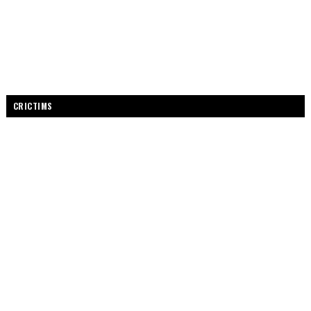
CRICTIMS