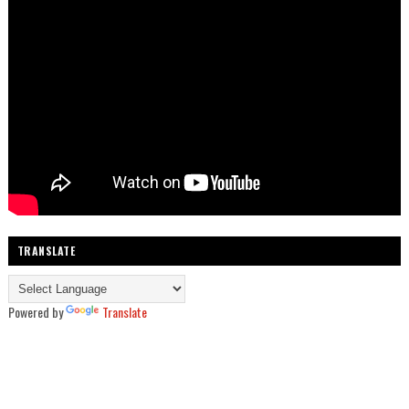
TRANSLATE
Powered by
Translate