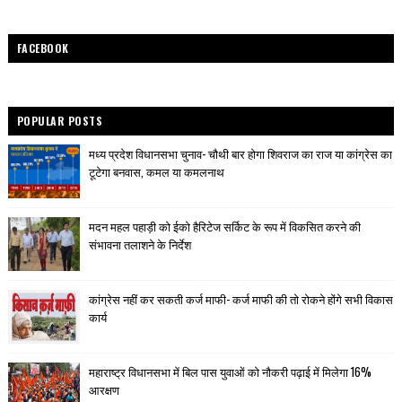
FACEBOOK
POPULAR POSTS
मध्य प्रदेश विधानसभा चुनाव- चौथी बार होगा शिवराज का राज या कांग्रेस का
टूटेगा बनवास, कमल या कमलनाथ
मदन महल पहाड़ी को ईको हैरिटेज सर्किट के रूप में विकसित करने की
संभावना तलाशने के निर्देश
कांग्रेस नहीं कर सकती कर्ज माफी- कर्ज माफी की तो रोकने होंगे सभी विकास
कार्य
महाराष्ट्र विधानसभा में बिल पास युवाओं को नौकरी पढ़ाई में मिलेगा 16%
आरक्षण