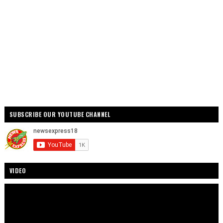
SUBSCRIBE OUR YOUTUBE CHANNEL
VIDEO