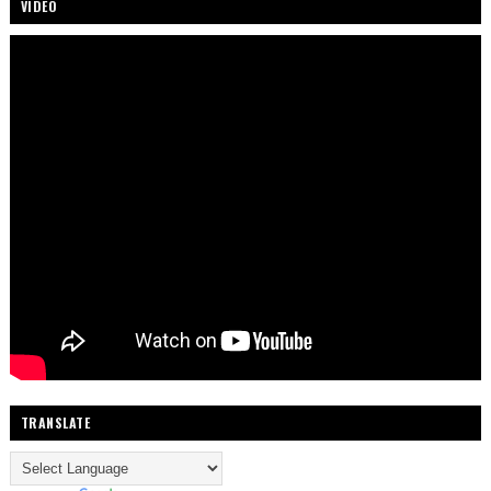
VIDEO
TRANSLATE