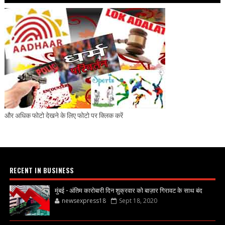
और अधिक फोटो देखने के लिए फोटो पर क्लिक करें
RECENT IN BUSINESS
मुंबई - अंतिम कारोबारी दिन शुक्रवार को बाज़ार गिरावट के साथ बंद
newsexpress18
Sept 18, 2020