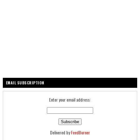
EMAIL SUBSCRIPTION
Enter your email address:
Delivered by
FeedBurner