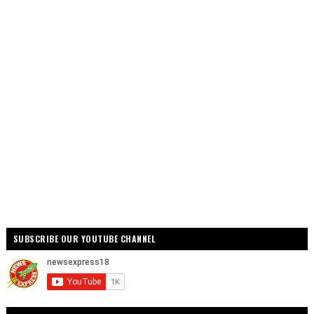
SUBSCRIBE OUR YOUTUBE CHANNEL