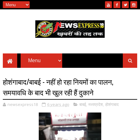
होशंगाबाद/बाबई - नहीं हो रहा नियमों का पालन,
समयावधि के बाद भी खुल रही हैं दुकाने
newsexpress18
6 years ago
बाबई
,
मध्यप्रदेश
,
होशंगाबाद