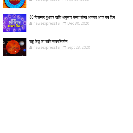
30 दिसम्बर बुधवार राशि अनुसार कैसा रहेगा आपका आज का दिन
newsexpress18
Dec 30, 2020
राहु केतु का राशि महापरिवर्तन
newsexpress18
Sept 23, 2020