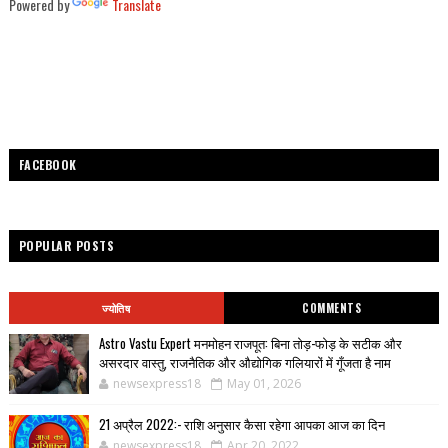
Powered by
Translate
FACEBOOK
POPULAR POSTS
ज्योतिष
COMMENTS
Astro Vastu Expert मनमोहन राजपूत: बिना तोड़-फोड़ के सटीक और
असरदार वास्तु, राजनैतिक और औद्योगिक गलियारों में गूँजता है नाम
newsexpress18
May 01, 2026
21 अप्रैल 2022:- राशि अनुसार कैसा रहेगा आपका आज का दिन
newsexpress18
Apr 20, 2022