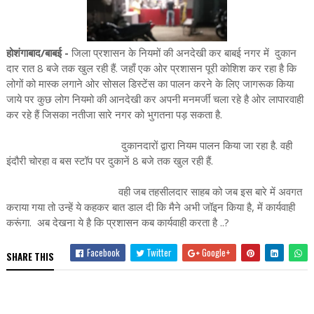
होशंगाबाद/बाबई -
जिला प्रशासन के नियमों की अनदेखी कर बाबई नगर में दुकान
दार रात 8 बजे तक खुल रही हैं. जहाँ एक ओर प्रशासन पूरी कोशिश कर रहा है कि
लोगों को मास्क लगाने ओर सोसल डिस्टेंस का पालन करने के लिए जागरूक किया
जाये पर कुछ लोग नियमो की आनदेखी कर अपनी मनमर्जी चला रहे है ओर लापारवाही
कर रहे हैं जिसका नतीजा सारे नगर को भुगतना पड़ सकता है.
दुकानदारों द्वारा नियम पालन किया जा रहा है. वही
इंदौरी चोरहा व बस स्टॉप पर दुकानें 8 बजे तक खुल रही हैं.
वही जब तहसीलदार साहब को जब इस बारे में अवगत
कराया गया तो उन्हें ये कहकर बात डाल दी कि मैने अभी जॉइन किया है, में कार्यवाही
करूंगा. अब देखना ये है कि प्रशासन कब कार्यवाही करता है ..?
Facebook
Twitter
Google+
SHARE THIS