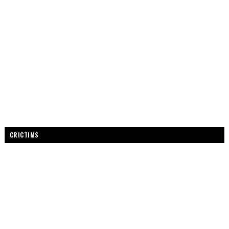
CRICTIMS