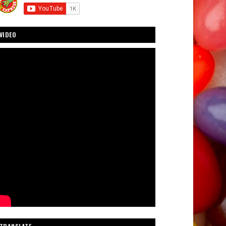
VIDEO