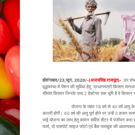
होशंगाबाद/23,जून, 2020/-
(अजयसिंह राजपूत)-
उप संचा
वृद्धावस्था में पेंशन की सुविधा हेतु प्रधानमंत्री किसान म
सीमांत किसान जिनके पास 2 हेक्टेयर तक भूमि है वे किसान 
योजना के तहत 18 वर्ष से 40 वर्ष आयु के किसान 
करानी होगी। 60 वर्ष की आयु पूर्ण होने पर उन्हें 3 हजार 
भाई योजना का लाभ हेतु कामन सर्विस सेंटर में पंजीयन कर
फार्म, दो पासपोर्ट साइज फोटो एवं बैंक पासबुक की आवश्यकत