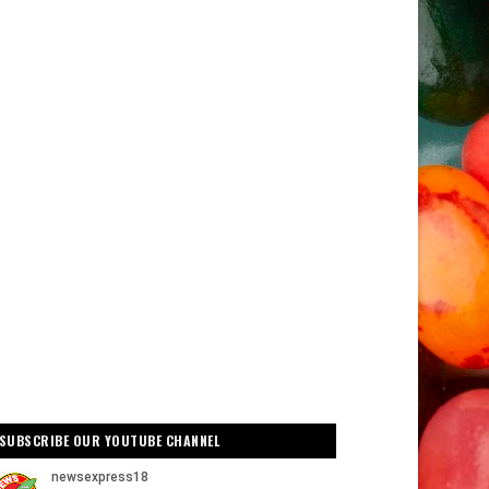
SUBSCRIBE OUR YOUTUBE CHANNEL