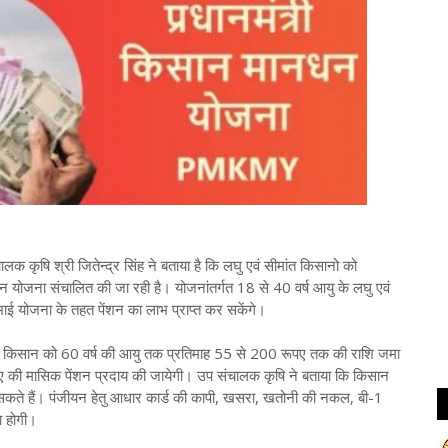
लक कृषि श्री जितेन्द्र सिंह ने बताया है कि लघु एवं सीमांत किसानो को
ानधान योजना संचालित की जा रही है। योजनांतर्गत 18 से 40 वर्ष आयु के लघु एवं
भाई योजना के तहत पेंशन का लाभ प्राप्त कर सकेंगे।
को 60 वर्ष की आयु तक प्रतिमाह 55 से 200 रूपए तक की राशि जमा
रूपए की मासिक पेंशन प्रदाय की जायेगी। उप संचालक कृषि ने बताया कि किसान
ा सकते हैं। पंजीयन हेतु आधार कार्ड की कापी, खसरा, खतोनी की नकल, बी-1
ा होगी।