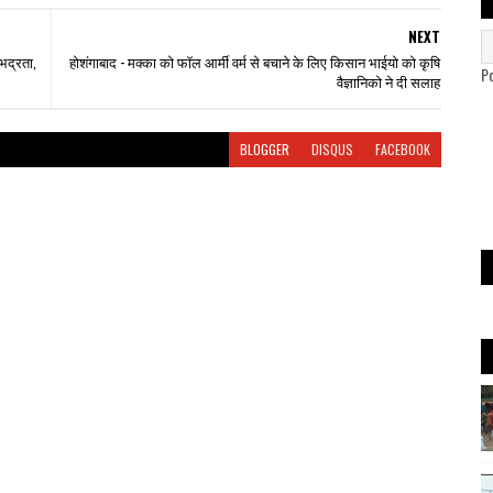
NEXT
भद्रता,
होशंगाबाद - मक्का को फॉल आर्मी वर्म से बचाने के लिए किसान भाईयो को कृषि
P
वैज्ञानिको ने दी सलाह
BLOGGER
DISQUS
FACEBOOK