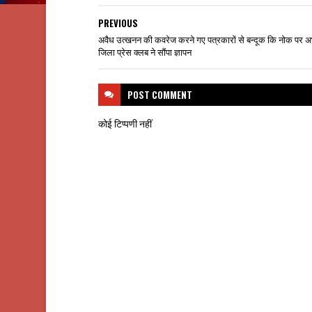
PREVIOUS
अवैध उत्खनन की कवरेज करने गए पत्रकारों से बन्दूक कि नोक पर अ
जिला प्रेस क्लब ने सौंपा ज्ञापन
POST
COMMENT
कोई टिप्पणी नहीं