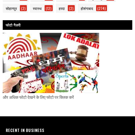
सोहागपुर
(2)
स्वास्थ
(12)
हरदा
(2)
होशंगाबाद
(274)
फोटो गैलरी
और अधिक फोटो देखने के लिए फोटो पर क्लिक करें
RECENT IN BUSINESS