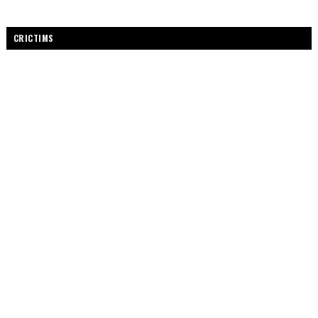
CRICTIMS