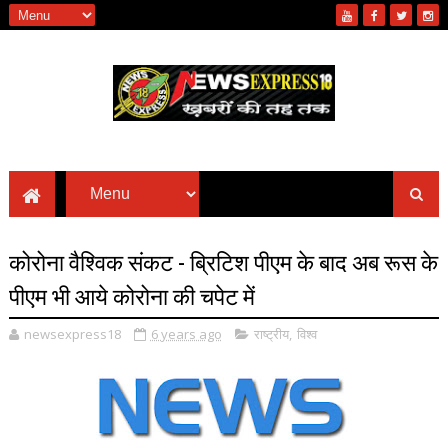
कोरोना वैश्विक संकट - ब्रिटिश पीएम के बाद अब रूस के
पीएम भी आये कोरोना की चपेट में
newsexpress18
6 years ago
राष्ट्रीय
,
विश्व