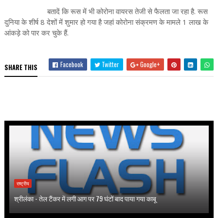
बतादें कि रूस में भी कोरोना वायरस तेजी से फैलता जा रहा है. रूस
दुनिया के शीर्ष 8 देशों में शुमार हो गया है जहां कोरोना संक्रमण के मामले 1 लाख के
आंकड़े को पार कर चुके हैं.
Facebook
Twitter
Google+
SHARE THIS
राष्ट्रीय
श्रीलंका - तेल टैंकर में लगी आग पर 79 घंटों बाद पाया गया काबू