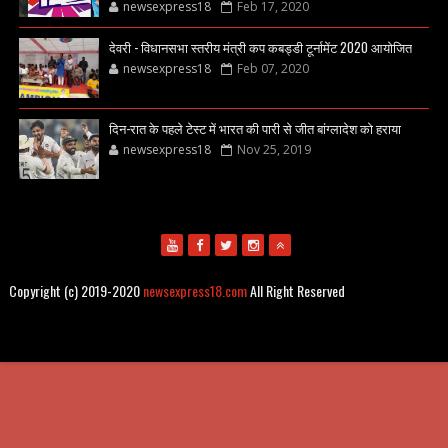
newsexpress18
Feb 17, 2020
देवरी - विधानसभा स्तरीय मंत्री कप कबड्डी टूर्नामेंट 2020 आयोजित
newsexpress18
Feb 07, 2020
दिन-रात के पहले टेस्ट में भारत की पारी से जीत बांग्लादेश को हराया
newsexpress18
Nov 25, 2019
Copyright (c) 2019-2020
newsexpress18.com
All Right Reserved