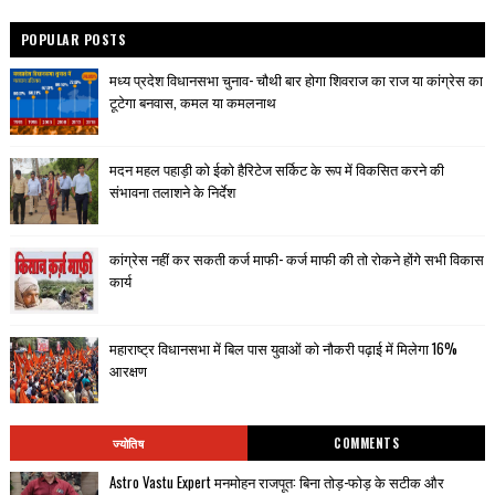
POPULAR POSTS
मध्य प्रदेश विधानसभा चुनाव- चौथी बार होगा शिवराज का राज या कांग्रेस का
टूटेगा बनवास, कमल या कमलनाथ
मदन महल पहाड़ी को ईको हैरिटेज सर्किट के रूप में विकसित करने की
संभावना तलाशने के निर्देश
कांग्रेस नहीं कर सकती कर्ज माफी- कर्ज माफी की तो रोकने होंगे सभी विकास
कार्य
महाराष्ट्र विधानसभा में बिल पास युवाओं को नौकरी पढ़ाई में मिलेगा 16%
आरक्षण
ज्योतिष
COMMENTS
Astro Vastu Expert मनमोहन राजपूत: बिना तोड़-फोड़ के सटीक और