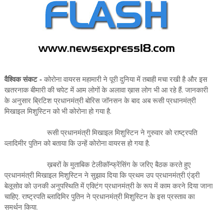
वैश्विक संकट -
कोरोना वायरस महामारी ने पूरी दुनिया में तबाही मचा रखी है और इस
खतरनाक बीमारी की चपेट में आम लोगों के अलावा ख़ास लोग भी आ रहे हैं. जानकारी
के अनुसार ब्रिटिश प्रधानमंत्री बोरिस जॉनसन के बाद अब रूसी प्रधानमंत्री
मिखाइल मिशुस्टिन को भी कोरोना हो गया है.
रूसी प्रधानमंत्री मिखाइल मिशुस्टिन ने गुरुवार को राष्ट्रपति
व्लादिमीर पुतिन को बताया कि उन्हें कोरोना वायरस हो गया है.
ख़बरों के मुताबिक टेलीकॉन्फ्रेंसिंग के जरिए बैठक करते हुए
प्रधानमंत्री मिखाइल मिशुस्टिन ने सुझाव दिया कि प्रथम उप प्रधानमंत्री एंड्री
बेलूसोव को उनकी अनुपस्थिति में एक्टिंग प्रधानमंत्री के रूप में काम करने दिया जाना
चाहिए. राष्ट्रपति ब्लादिमिर पुतिन ने प्रधानमंत्री मिशुस्टिन के इस प्रस्ताव का
समर्थन किया.