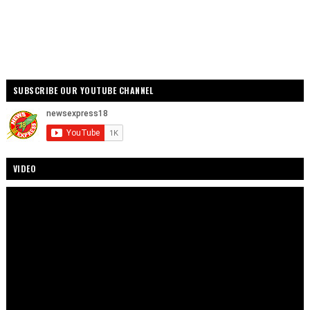
SUBSCRIBE OUR YOUTUBE CHANNEL
VIDEO