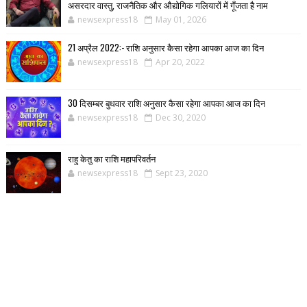
असरदार वास्तु, राजनैतिक और औद्योगिक गलियारों में गूँजता है नाम
newsexpress18
May 01, 2026
21 अप्रैल 2022:- राशि अनुसार कैसा रहेगा आपका आज का दिन
newsexpress18
Apr 20, 2022
30 दिसम्बर बुधवार राशि अनुसार कैसा रहेगा आपका आज का दिन
newsexpress18
Dec 30, 2020
राहु केतु का राशि महापरिवर्तन
newsexpress18
Sept 23, 2020