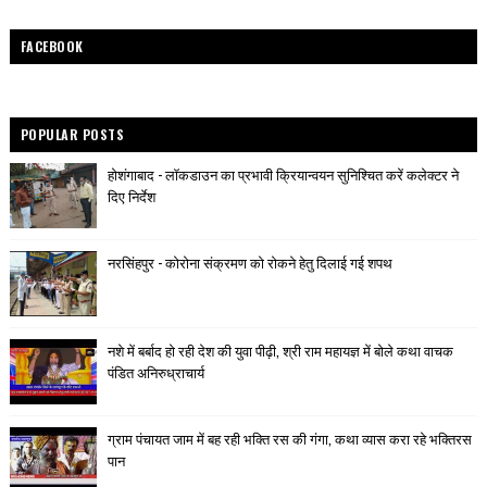
FACEBOOK
POPULAR POSTS
होशंगाबाद - लॉकडाउन का प्रभावी क्रियान्वयन सुनिश्चित करें कलेक्टर ने
दिए निर्देश
नरसिंहपुर - कोरोना संक्रमण को रोकने हेतु दिलाई गई शपथ
नशे में बर्बाद हो रही देश की युवा पीढ़ी, श्री राम महायज्ञ में बोले कथा वाचक
पंडित अनिरुध्राचार्य
ग्राम पंचायत जाम में बह रही भक्ति रस की गंगा, कथा व्यास करा रहे भक्तिरस
पान