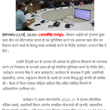
होशंगाबाद/23,मई, 2020/-
(अजयसिंह राजपूत)
-
किसान भाईयो को गुणवत्ता युक्त
खाद बीज एवं कीटनाशक प्राप्त हो यह सुनिश्चित करने एवं अमानक खाद बीज का
विक्रय करने वालो के विरूद्ध सख्त कार्यवाही करने के निर्देश कलेक्टर धनंजय सिंह ने
दिये।
उन्होंने टिड्डी दल के प्रभाव की आशंका के दृष्टिगत किसानो को जागरूक
करने एवं नियंत्रण के प्रभावी उपाय की पूर्व तैयारियां सुनिश्चत करने के निर्देश दिये।
कलेक्टर धनंजय सिंह ने आज कलेक्ट्रेट कार्यालय के सभाकक्ष में कृषि, उद्यानिकी,
सहकारिता, मत्स्य, पशुपालन विभागो के लक्ष्यो एवं उनके विरूद्ध हुई प्रगति की समीक्षा
की। बैठक में जिला पंचायत सीईओ आदित्य सिंह सहित संबंधित विभागो के
अधिकारीगण उपस्थित रहे।
कलेक्टर ने आत्मा योजनांतर्गत 2020-21 में प्रथम त्रैमासिक
भौतिक लक्ष्यो, उद्यानिकी विभाग अंतर्गत संचालित योजनाओं की प्रगति, सहकारिता