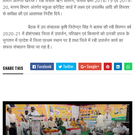
विभाग अंतर्गत खरीफ / रबी फसल ऋण वितरण, फसल बीमा 2018-19 एवं 2019-
20, मत्स्य विभाग अंतर्गत मछुआ क्रेडिट कार्ड में लक्ष्य एवं उपलब्धि आदि की विस्तार
से समीक्षा की एवं आवश्यक निर्देश दिये।
बैठक में उप संचालक कृषि जितेन्द्र सिंह ने बताया की रबी विपणन वर्ष
2020-21 में होशंगाबाद जिला में उपार्जन, परिवहन एवं किसानो को उनकी उपज के
भुगतान में प्रदेश में जिला प्रथम स्थान पर है तथा जिले में रबी उपार्जन कार्य का
सफल संचालन किया जा रहा है।
Facebook
Twitter
Google+
SHARE THIS