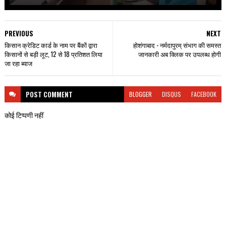
PREVIOUS
NEXT
किसान क्रेडिट कार्ड के नाम पर बैंकों द्वारा
होशंगाबाद - नर्मदापुरम् संभाग की समस्त
किसानों से बड़ी लूट, 12 से 18 प्रतिशत लिया
जानकारी अब क्लिक पर उपलब्ध होगी
जा रहा ब्याज
POST
COMMENT
BLOGGER
DISQUS
FACEBOOK
कोई टिप्पणी नहीं