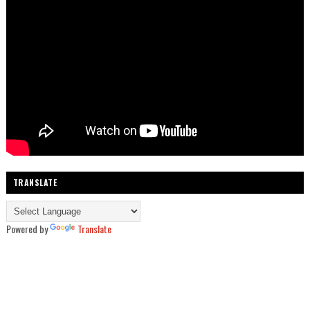
TRANSLATE
Powered by
Translate