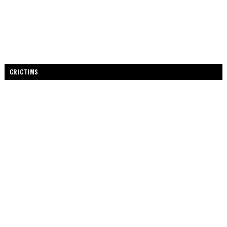
CRICTIMS