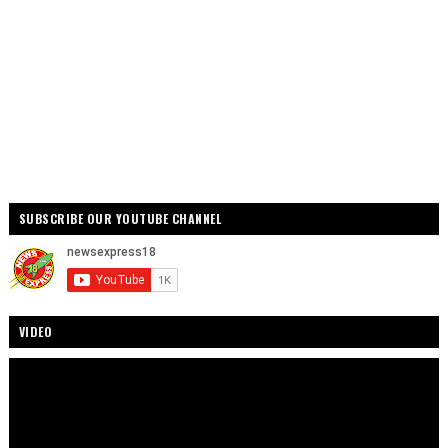
SUBSCRIBE OUR YOUTUBE CHANNEL
VIDEO