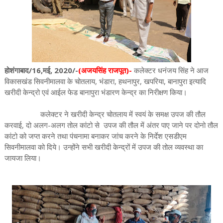
होशंगाबाद/16,मई, 2020/-
(अजयसिंह राजपूत)-
कलेक्टर धनंजय सिंह ने आज
विकासखंड सिवनीमालवा के चोतलाय, भंडारा, हथनापुर, खपरिया, बानापुरा इत्यादि
खरीदी केन्द्रो एवं आईल फेड बानापुरा भंडारण केन्द्र का निरीक्षण किया।
कलेक्टर ने खरीदी केन्द्र चोतलाय में स्वयं के समक्ष उपज की तौल
करवाई, दो अलग-अलग तोल कांटो से उपज की तौल में अंतर पाए जाने पर दोनो तौल
कांटो को जप्त करने तथा पंचनामा बनाकर जांच करने के निर्देश एसडीएम
सिवनीमालवा को दिये। उन्होंने सभी खरीदी केन्द्रों में उपज की तोल व्यवस्था का
जायजा लिया।