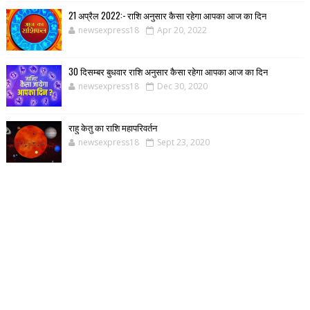
21 अप्रैल 2022:- राशि अनुसार कैसा रहेगा आपका आज का दिन
newsexpress18
Apr 20, 2022
30 दिसम्बर बुधवार राशि अनुसार कैसा रहेगा आपका आज का दिन
newsexpress18
Dec 30, 2020
राहु केतु का राशि महापरिवर्तन
newsexpress18
Sept 23, 2020