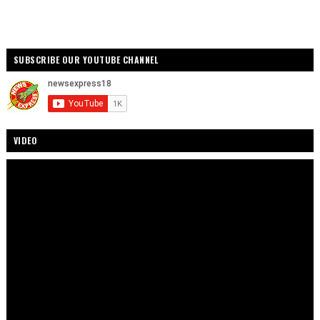
SUBSCRIBE OUR YOUTUBE CHANNEL
VIDEO