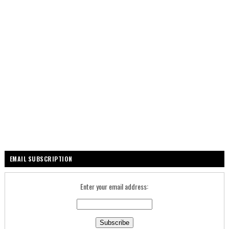
EMAIL SUBSCRIPTION
Enter your email address: