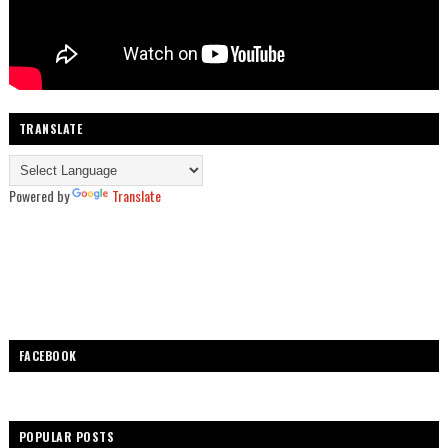
TRANSLATE
Powered by
Translate
FACEBOOK
POPULAR POSTS