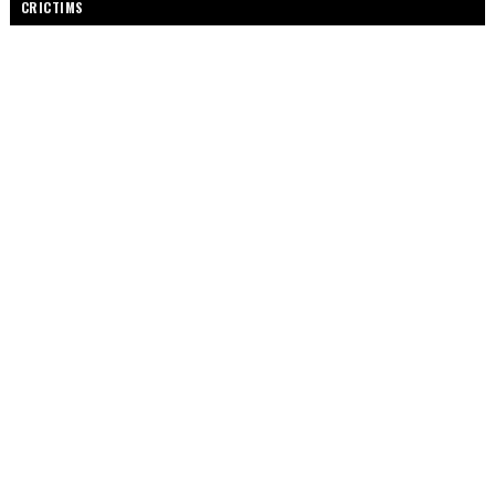
CRICTIMS