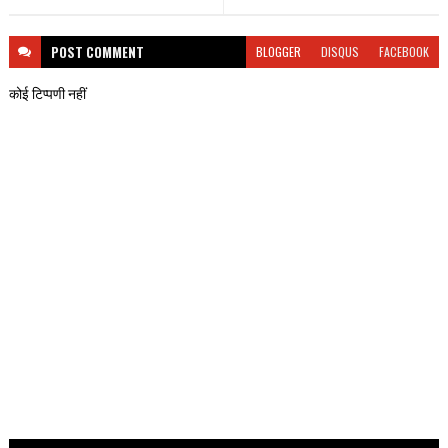
POST
COMMENT
BLOGGER
DISQUS
FACEBOOK
कोई टिप्पणी नहीं