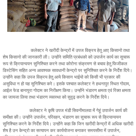
कलेक्टर ने खरीदी केन्द्रों में उपज विक्रय हेतु आए किसानो तथा
शेष किसानो की जानकारी ली। उन्होंने समिति प्रबंधको को उपार्जन कार्य का सुचारू
रूप से क्रियान्वयन सुनिश्चित करने तथा कोरोना संक्रमण से बचाव हेतु फिजीकल
डिस्टेसिंग सहित अन्य आवश्यक सावधानी केन्द्रो पर सुनिश्चित करने के निर्देश दिये।
उन्होंने कहा कि उपज विक्रय हेतु आये किसान भाईयो को किसी भी प्रकार की
असुविधा न हो यह सुनिश्चित करे। इसके पश्चात कलेक्टर ने हथनापुर स्थित गोदाम,
आईल फेड बानापुरा गोदाम का निरीक्षण किया। उन्होंने भंडारण क्षमता एवं रिक्त क्षमता
का जायजा लिया तथा भंडारण व्यवस्था को सुदृढ़ करने के निर्देश दिये।
कलेक्टर ने कृषि उपज मंडी सिवनीमालवा में गेहूं उपार्जन कार्य की
समीक्षा की। उन्होंने उपार्जन, परिवहन, भंडारण का सुचारू रूप से क्रियान्वयन
सुनिश्चित करने के निर्देश दिये। उन्होंने कहा कि जिन खरीदी केन्द्रों में अधिक खरीदी
शेष है उन केन्द्रो का सत्यापन कर कार्ययोजना बनाकर समयसीमा में उपार्जन,