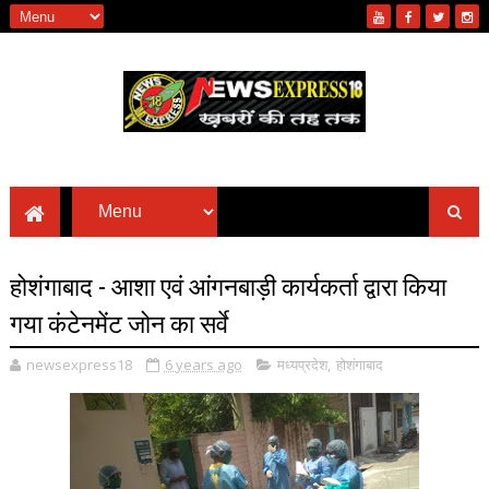
होशंगाबाद - आशा एवं आंगनबाड़ी कार्यकर्ता द्वारा किया
गया कंटेनमेंट जोन का सर्वे
newsexpress18
6 years ago
मध्यप्रदेश
,
होशंगाबाद