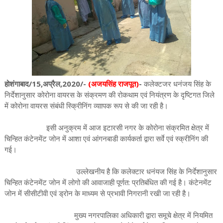
होशंगाबाद/15,अप्रैल,2020/-
(अजयसिंह राजपूत)
-
कलेक्टजर धनंजय सिंह के
निर्देशानुसार कोरोना वायरस के संक्रमण की रोकथाम एवं नियंत्रण के दृष्टिगत जिले
में कोरोना वायरस संबंधी स्क्रीिनिंग व्याापक रूप से की जा रही है।
इसी अनुक्रम में आज इटारसी नगर के कोरोना संक्रमित क्षेत्र में
चिन्हित कंटेनमेंट जोन में आशा एवं आंगनबाडी कार्यकर्ता द्वारा सर्वे एवं स्क्रीनिंग की
गई।
उल्लेखनीय है कि कलेक्टार धनंयज सिंह के निर्देशानुसार
चिन्हित कंटेनमेंट जोन में लोगो की आवाजाही पूर्णत: प्रतिबंधित की गई है। कंटेनमेंट
जोन में सीसीटीवी एवं ड्रोन के माध्यम से प्रभावी निगरानी रखी जा रही है।
मुख्य नगरपालिका अधिकारी द्वारा समूचे क्षेत्र में नियमित