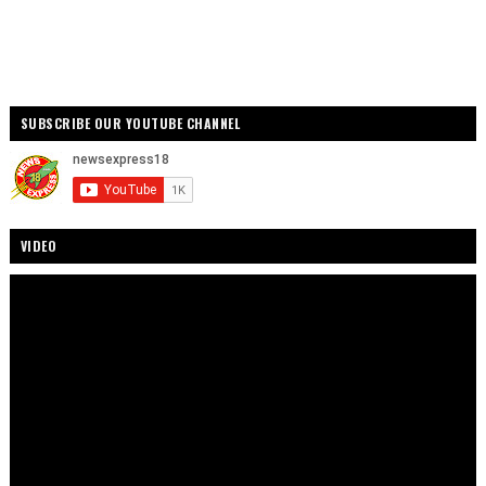
SUBSCRIBE OUR YOUTUBE CHANNEL
VIDEO