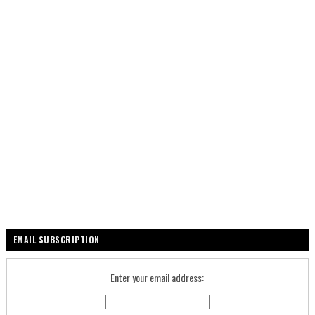
EMAIL SUBSCRIPTION
Enter your email address: