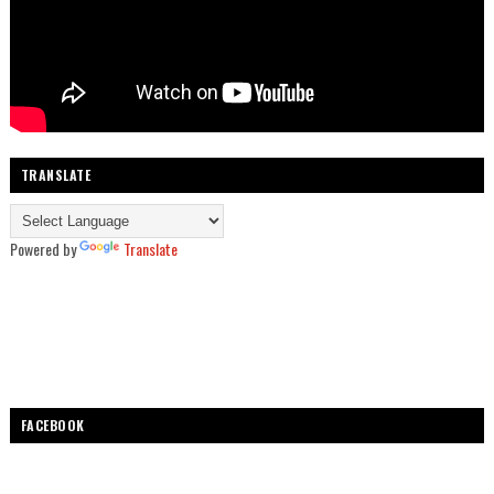
TRANSLATE
Powered by
Translate
FACEBOOK