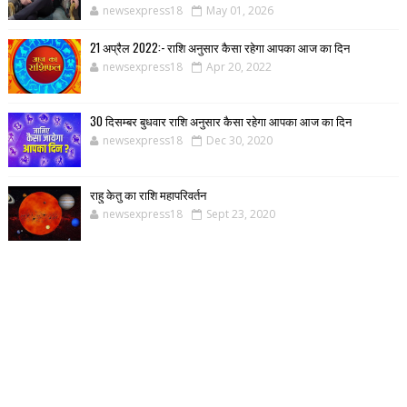
newsexpress18
May 01, 2026
21 अप्रैल 2022:- राशि अनुसार कैसा रहेगा आपका आज का दिन
newsexpress18
Apr 20, 2022
30 दिसम्बर बुधवार राशि अनुसार कैसा रहेगा आपका आज का दिन
newsexpress18
Dec 30, 2020
राहु केतु का राशि महापरिवर्तन
newsexpress18
Sept 23, 2020