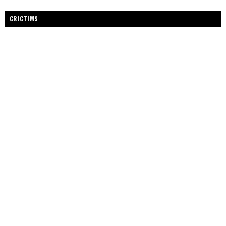
CRICTIMS