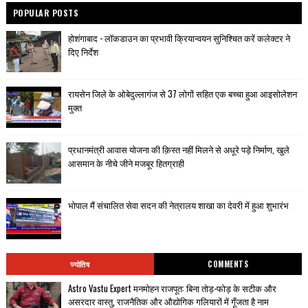
POPULAR POSTS
होशंगाबाद - लॉकडाउन का प्रभावी क्रियान्वयन सुनिश्चित करें कलेक्टर ने
दिए निर्देश
रायसेन जिले के ओबेदुल्लागंज से 37 लोगों सहित एक बच्चा हुआ आइसोलेशन
मुक्त
प्रधानमंत्री आवास योजना की क़िस्त नहीं मिलने से अधूरे पड़े निर्माण, खुले
आसमान के नीचे जीने मजबूर हितग्राही
भोपाल मैं संचालित सेवा सदन की नेत्रालय शाखा का देवरी में हुआ शुभारंभ
ज्योतिष
COMMENTS
Astro Vastu Expert मनमोहन राजपूत: बिना तोड़-फोड़ के सटीक और
असरदार वास्तु, राजनैतिक और औद्योगिक गलियारों में गूँजता है नाम