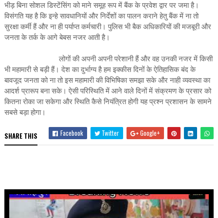
भीड़ बिना सोशल डिस्टेंसिंग को माने समूह रूप में बैंक के प्रवेश द्वार पर जमा है।
विसंगति यह है कि इन्हे सावधानियों और निर्देशों का पालन कराने हेतु बैंक में ना तो
सुरक्षा कर्मी हैं और ना ही पर्याप्त कर्मचारी। पुलिस भी बैक अधिकारियों की मजबूरी और
जनता के तर्क के आगे बेबस नजर आती है।
लोगों की अपनी अपनी परेशानी हैं और वह उनकी नजर में किसी
भी महामारी से बड़ी हैं। देश का दुर्भाग्य है हम इक्कीस दिनों के ऐतिहासिक बंद के
बावजूद जनता को ना तो इस महामारी की विभिषिका समझा सके और नाही व्यवस्था का
आदर्श प्रारूप बना सके। ऐसी परिस्थिति में आने वाले दिनों में संक्रमण के प्रसार को
कितना रोका जा सकेगा और स्थिति कैसे नियंत्रित होगी यह प्रश्न प्रशासन के सामने
सबसे बड़ा होगा।
Facebook
Twitter
Google+
SHARE THIS