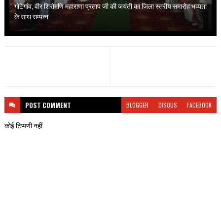
गोटेगांव, वीर शिरोमणि महाराणा प्रताप जी की जयंती का जिला स्तरीय समारोह भव्यता
के साथ सम्पन्न
POST
COMMENT
BLOGGER
DISQUS
FACEBOOK
कोई टिप्पणी नहीं