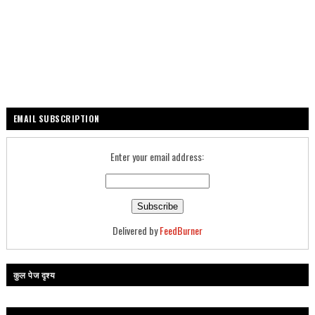
EMAIL SUBSCRIPTION
Enter your email address:
Delivered by
FeedBurner
कुल पेज दृश्य