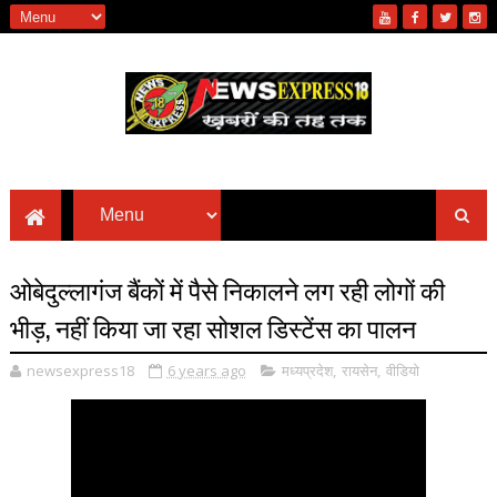
ओबेदुल्लागंज बैंकों में पैसे निकालने लग रही लोगों की
भीड़, नहीं किया जा रहा सोशल डिस्टेंस का पालन
newsexpress18
6 years ago
मध्यप्रदेश
,
रायसेन
,
वीडियो