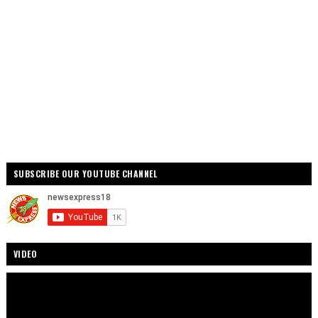
SUBSCRIBE OUR YOUTUBE CHANNEL
VIDEO