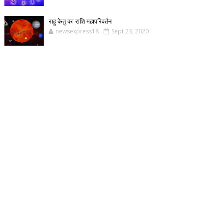
राहु केतु का राशि महापरिवर्तन
newsexpress18
Sept 23, 2020