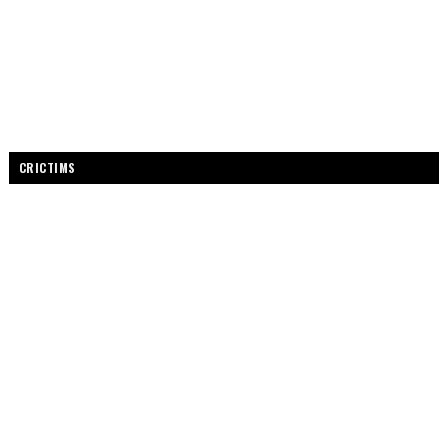
CRICTIMS