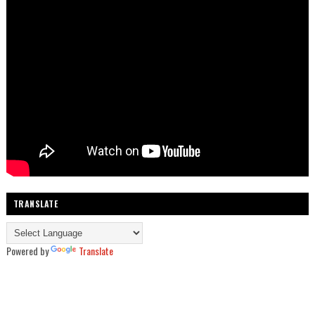
TRANSLATE
Powered by
Translate