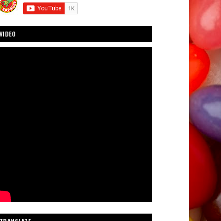
VIDEO