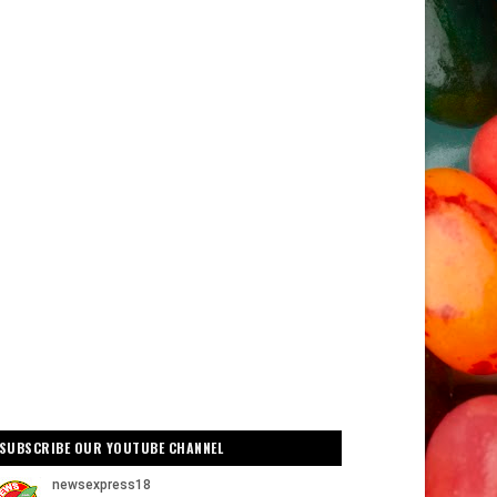
SUBSCRIBE OUR YOUTUBE CHANNEL