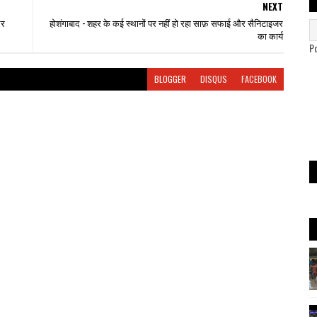
NEXT
और
होशंगाबाद - शहर के कई स्थानों पर नहीं हो रहा साफ़ सफाई और सैनिटाइजर
का कार्य
P
BLOGGER
DISQUS
FACEBOOK