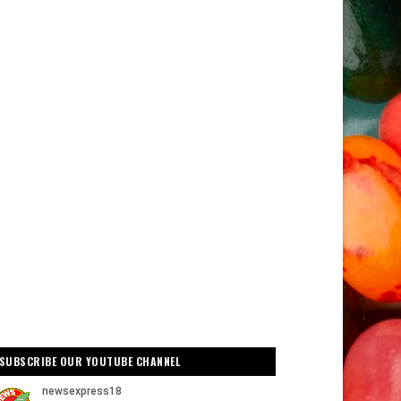
SUBSCRIBE OUR YOUTUBE CHANNEL