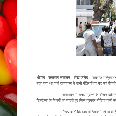
भोपाल - समाचार संकलन - शेख जावेद -
शिवराज मंत्रिमंडल
रखा गया था जहाँ राज्यपाल ने सभी मंत्रियों को पद एवं गोप
राजभवन में शपथ ग्रहण के दौरान कोरोना को देखते
डिस्टेन्स के नियमों को तोड़ते हुए जिस प्रकार मीडिया कर्मी
गौरतलब हो कि चाहे मीडियाकर्मी हों या कोई भी कोरोना