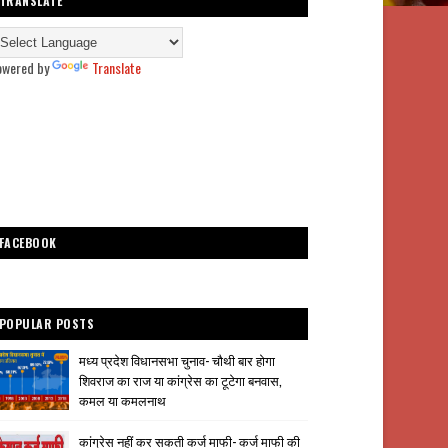
TRANSLATE
owered by
Translate
FACEBOOK
POPULAR POSTS
मध्य प्रदेश विधानसभा चुनाव- चौथी बार होगा
शिवराज का राज या कांग्रेस का टूटेगा बनवास,
कमल या कमलनाथ
कांग्रेस नहीं कर सकती कर्ज माफी- कर्ज माफी की