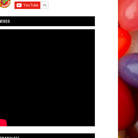
VIDEO