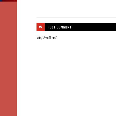
POST
COMMENT
कोई टिप्पणी नहीं