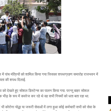
 में पांच मंत्रियों को शामिल किया गया जिसका शपथग्रहण समारोह राजभवन में
नीयता की शपथ दिलाई.
 हुए सोशल डिस्टेन्स का पालन किया गया. परन्तु बाहर सोशल
 एक भीड़ के रूप में कवरेज कर रहे थे वह सभी नियमों को धता बता रहा था.
 योद्धा या जरूरी सेवाओं में लगा हुआ कोई कर्मचारी सभी को सेवा के