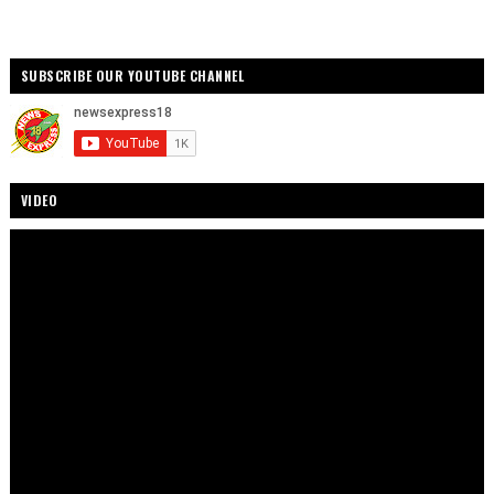
SUBSCRIBE OUR YOUTUBE CHANNEL
VIDEO