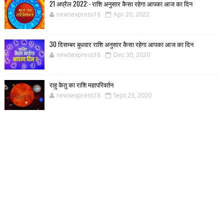
21 अप्रैल 2022:- राशि अनुसार कैसा रहेगा आपका आज का दिन
newsexpress18
Apr 20, 2022
30 दिसम्बर बुधवार राशि अनुसार कैसा रहेगा आपका आज का दिन
newsexpress18
Dec 30, 2020
राहु केतु का राशि महापरिवर्तन
newsexpress18
Sept 23, 2020