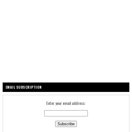
EMAIL SUBSCRIPTION
Enter your email address: