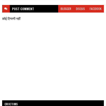
POST
COMMENT
BLOGGER
DISQUS
FACEBOOK
कोई टिप्पणी नहीं
CRICTIMS