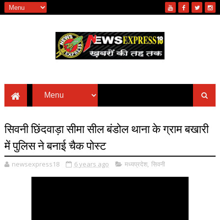
सिवनी छिंदवाड़ा सीमा सील बंडोल थाना के ग्राम बखारी
में पुलिस ने बनाई चैक पोस्ट
newsexpress18
6 years ago
मध्यप्रदेश
,
सिवनी