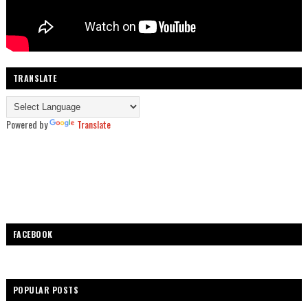
TRANSLATE
Powered by
Translate
FACEBOOK
POPULAR POSTS