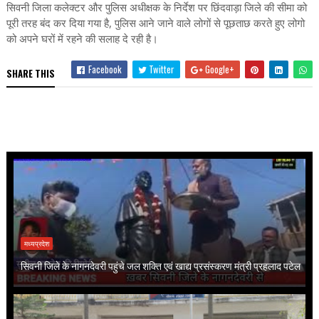
सिवनी जिला कलेक्टर और पुलिस अधीक्षक के निर्देश पर छिंदवाड़ा जिले की सीमा को
पूरी तरह बंद कर दिया गया है, पुलिस आने जाने वाले लोगों से पूछताछ करते हुए लोगो
को अपने घरों में रहने की सलाह दे रही है।
Facebook
Twitter
Google+
SHARE THIS
मध्यप्रदेश
सिवनी जिले के नागनदेवरी पहुंचे जल शक्ति एवं खाद्य प्रसंस्करण मंत्री प्रहलाद पटेल