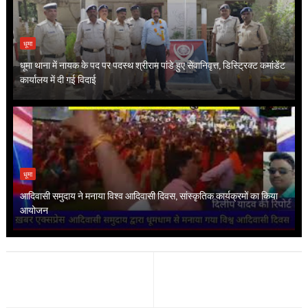
धूमा
धूमा थाना में नायक के पद पर पदस्थ श्रीराम पांडे हुए सेवानिवृत्त, डिस्ट्रिक्ट कमांडेंट
कार्यालय में दी गई विदाई
धूमा
आदिवासी समुदाय ने मनाया विश्व आदिवासी दिवस, सांस्कृतिक कार्यक्रमों का किया
आयोजन